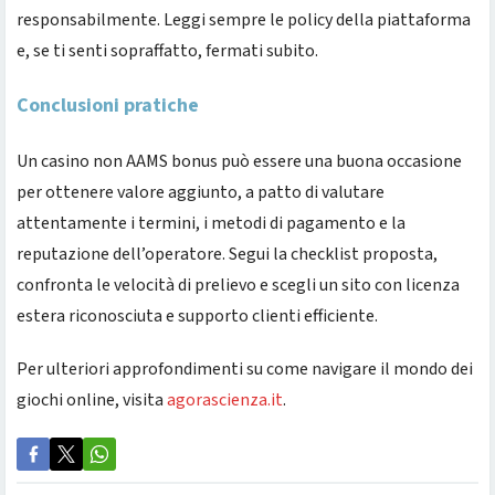
responsabilmente. Leggi sempre le policy della piattaforma
e, se ti senti sopraffatto, fermati subito.
Conclusioni pratiche
Un casino non AAMS bonus può essere una buona occasione
per ottenere valore aggiunto, a patto di valutare
attentamente i termini, i metodi di pagamento e la
reputazione dell’operatore. Segui la checklist proposta,
confronta le velocità di prelievo e scegli un sito con licenza
estera riconosciuta e supporto clienti efficiente.
Per ulteriori approfondimenti su come navigare il mondo dei
giochi online, visita
agorascienza.it
.