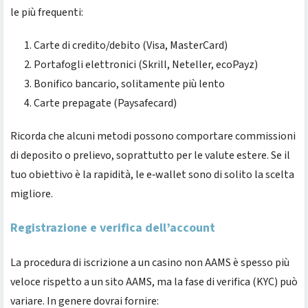
le più frequenti:
Carte di credito/debito (Visa, MasterCard)
Portafogli elettronici (Skrill, Neteller, ecoPayz)
Bonifico bancario, solitamente più lento
Carte prepagate (Paysafecard)
Ricorda che alcuni metodi possono comportare commissioni
di deposito o prelievo, soprattutto per le valute estere. Se il
tuo obiettivo è la rapidità, le e‑wallet sono di solito la scelta
migliore.
Registrazione e verifica dell’account
La procedura di iscrizione a un casino non AAMS è spesso più
veloce rispetto a un sito AAMS, ma la fase di verifica (KYC) può
variare. In genere dovrai fornire: