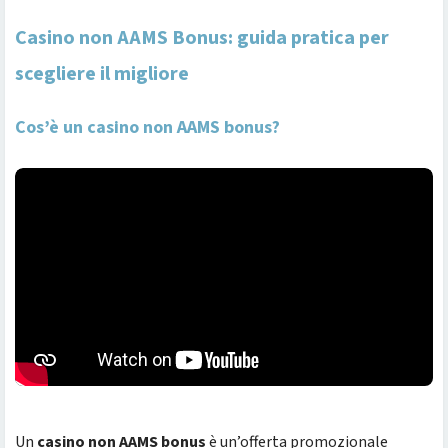
Casino non AAMS Bonus: guida pratica per
scegliere il migliore
Cos’è un casino non AAMS bonus?
Un
casino non AAMS bonus
è un’offerta promozionale