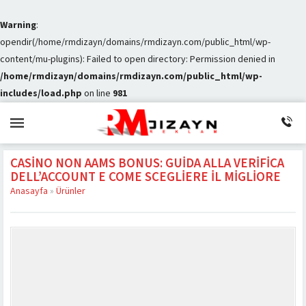
Warning
:
opendir(/home/rmdizayn/domains/rmdizayn.com/public_html/wp-
content/mu-plugins): Failed to open directory: Permission denied in
/home/rmdizayn/domains/rmdizayn.com/public_html/wp-
includes/load.php
on line
981
CASINO NON AAMS BONUS: GUIDA ALLA VERIFICA
DELL’ACCOUNT E COME SCEGLIERE IL MIGLIORE
Anasayfa
»
Ürünler