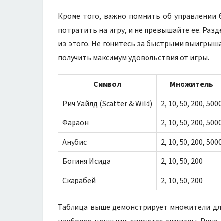
Кроме того, важно помнить об управлении б
потратить на игру, и не превышайте ее. Разд
из этого. Не гонитесь за быстрыми выигрыша
получить максимум удовольствия от игры.
Символ
Множитель
Рич Уайлд (Scatter & Wild)
2, 10, 50, 200, 500
Фараон
2, 10, 50, 200, 500
Анубис
2, 10, 50, 200, 500
Богиня Исида
2, 10, 50, 200
Скарабей
2, 10, 50, 200
Таблица выше демонстрирует множители для 