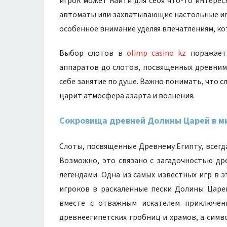
игрок может найти для себя что-то интерес
автоматы или захватывающие настольные игр
особенное внимание уделяя впечатлениям, к
Выбор слотов в
olimp casino kz
поражает 
аппаратов до слотов, посвященных древни
себе занятие по душе. Важно понимать, что с
царит атмосфера азарта и волнения.
Сокровища древней Долины Царей в м
Слоты, посвященные Древнему Египту, всегд
Возможно, это связано с загадочностью др
легендами. Одна из самых известных игр в э
игроков в раскаленные пески Долины Царе
вместе с отважным искателем приключен
древнеегипетских гробниц и храмов, а симв