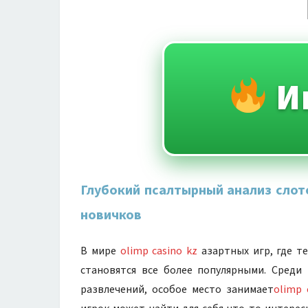
И
Глубокий псалтырный анализ слото
новичков
В мире
olimp casino kz
азартных игр, где т
становятся все более популярными. Сред
развлечений, особое место занимает
olimp 