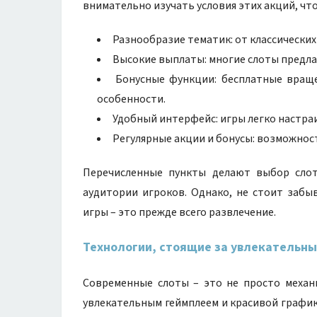
внимательно изучать условия этих акций, ч
Разнообразие тематик: от классических
Высокие выплаты: многие слоты предл
Бонусные функции: бесплатные враще
особенности.
Удобный интерфейс: игры легко настра
Регулярные акции и бонусы: возможнос
Перечисленные пункты делают выбор слот
аудитории игроков. Однако, не стоит забы
игры – это прежде всего развлечение.
Технологии, стоящие за увлекательн
Современные слоты – это не просто механ
увлекательным геймплеем и красивой график