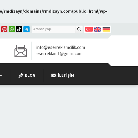
e/rmdizayn/domains/rmdizayn.com/public_html/wp-
info@eserreklamcilik.com
eserreklam1@gmail.com
BLOG
İLETIŞIM