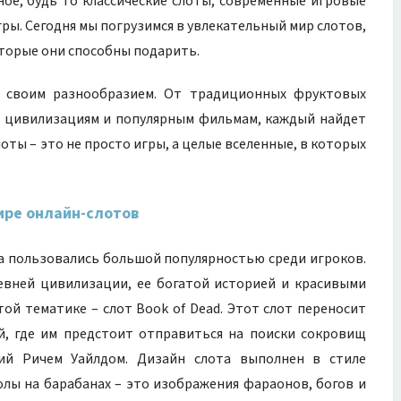
ное, будь то классические слоты, современные игровые
ы. Сегодня мы погрузимся в увлекательный мир слотов,
оторые они способны подарить.
своим разнообразием. От традиционных фруктовых
м цивилизациям и популярным фильмам, каждый найдет
лоты – это не просто игры, а целые вселенные, в которых
ире онлайн-слотов
а пользовались большой популярностью среди игроков.
евней цивилизации, ее богатой историей и красивыми
той тематике – слот Book of Dead. Этот слот переносит
й, где им предстоит отправиться на поиски сокровищ
ий Ричем Уайлдом. Дизайн слота выполнен в стиле
олы на барабанах – это изображения фараонов, богов и