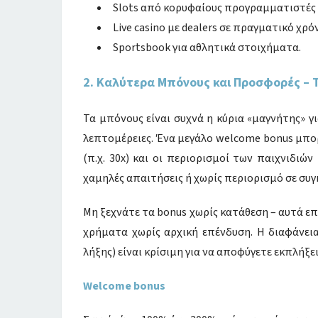
Slots από κορυφαίους προγραμματιστές 
Live casino με dealers σε πραγματικό χρό
Sportsbook για αθλητικά στοιχήματα.
2. Καλύτερα Μπόνους και Προσφορές – Τ
Τα μπόνους είναι συχνά η κύρια «μαγνήτης» γι
λεπτομέρειες. Ένα μεγάλο welcome bonus μπορ
(π.χ. 30x) και οι περιορισμοί των παιχνιδι
χαμηλές απαιτήσεις ή χωρίς περιορισμό σε συγκ
Μη ξεχνάτε τα bonus χωρίς κατάθεση – αυτά ε
χρήματα χωρίς αρχική επένδυση. Η διαφάνεια
λήξης) είναι κρίσιμη για να αποφύγετε εκπλήξει
Welcome bonus