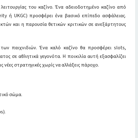
 λειτουργίας του καζίνο. Ένα αδειοδοτημένο καζίνο από
ity ή UKGC) προσφέρει ένα βασικό επίπεδο ασφάλειας.
κτών και η παρουσία θετικών κριτικών σε ανεξάρτητους
των παιχνιδιών. Ένα καλό καζίνο θα προσφέρει slots,
ματος σε αθλητικά γεγονότα. Η ποικιλία αυτή εξασφαλίζει
ις νέες στρατηγικές χωρίς να αλλάξεις πάροχο.
τικό σώμα.
s).