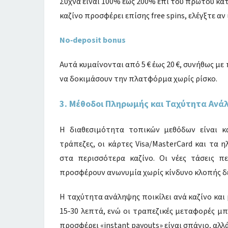
Συχνά είναι 100% έως 200% επί του πρώτου κατα
καζίνο προσφέρει επίσης free spins, ελέγξτε αν
No‑deposit bonus
Αυτά κυμαίνονται από 5 € έως 20 €, συνήθως με 
να δοκιμάσουν την πλατφόρμα χωρίς ρίσκο.
3. Μέθοδοι Πληρωμής και Ταχύτητα Ανά
Η διαθεσιμότητα τοπικών μεθόδων είναι κα
τράπεζες, οι κάρτες Visa/MasterCard και τα η
στα περισσότερα καζίνο. Οι νέες τάσεις π
προσφέρουν ανωνυμία χωρίς κίνδυνο κλοπής δ
Η ταχύτητα ανάληψης ποικίλει ανά καζίνο και μ
15‑30 λεπτά, ενώ οι τραπεζικές μεταφορές μπ
προσφέρει «instant payouts» είναι σπάνιο, αλλά