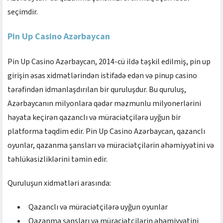
seçimdir.
Pin Up Casino Azərbaycan
Pin Up Casino Azərbaycan, 2014-cü ildə təşkil edilmiş, pin up
girişin əsas xidmətlərindən istifadə edən və pinup casino
tərəfindən idmanlaşdırılan bir quruluşdur. Bu quruluş,
Azərbaycanın milyonlara qədər məzmunlu milyonerlərini
həyata keçirən qazanclı və müraciətçilərə uyğun bir
platforma təqdim edir. Pin Up Casino Azərbaycan, qazanclı
oyunlar, qazanma şansları və müraciətçilərin əhəmiyyətini və
təhlükəsizliklərini təmin edir.
Quruluşun xidmətləri arasında:
Qazanclı və müraciətçilərə uyğun oyunlar
Qazanma şansları və müraciətçilərin əhəmiyyətini