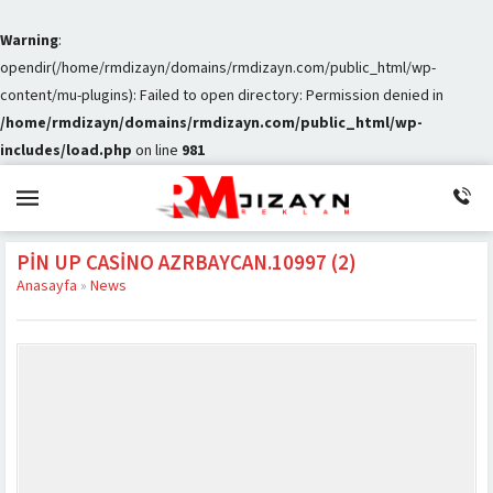
Warning
:
opendir(/home/rmdizayn/domains/rmdizayn.com/public_html/wp-
content/mu-plugins): Failed to open directory: Permission denied in
/home/rmdizayn/domains/rmdizayn.com/public_html/wp-
includes/load.php
on line
981
PIN UP CASINO AZRBAYCAN.10997 (2)
Anasayfa
»
News