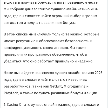
в слоты и получать бонусы, то вы в правильном месте.
Мы собрали для вас список лучших онлайн-казино 2026
года, где вы сможете найти огромный выбор игровых
автоматов и получать различные бонусы.
В этом списке мы включили только те казино, которые
имеют репутацию и обеспечивают безопасность и
конфиденциальность своих игроков. Мы также
проверили их программное обеспечение, чтобы
убедиться, что оно работает правильно и надежно.
Ниже вы найдете наш список лучших онлайн-казино 2026
года, где вы сможете найти слоты от известных
разработчиков, такие как NetEnt, Microgaming и
Playtech, а также получать различные бонусы и акции.
1. Casino X – это лучшее онлайн-казино, где вы сможете