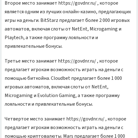
Второе место занимает https://govdnr.ru/ , которое
является одним из лучших онлайн-казино, предлагающих
игры на деньги. BitStarz предлагает более 2 000 игровых
автоматов, включая слоты от NetEnt, Microgaming и
Playtech, а также программу лояльности и
привлекательные бонусы.
Третье место занимает https://govdnr.ru/ , которое
предлагает игрокам возможность играть на деньги с
помощью биткойна. Cloudbet предлагает более 1 000
игровых автоматов, включая слоты от NetEnt,
Microgaming и Evolution Gaming, а также программу
лояльности и привлекательные бонусы.
Четвертое место занимает https://govdnr.ru/ , которое
предлагает игрокам возможность играть на деньги с
помощью криптовалюты. Mars предлагает более 1 000