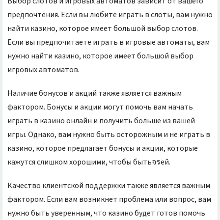
Выбор слотов и игровых автоматов зависит от вашего
предпочтения. Если вы любите играть в слоты, вам нужно
найти казино, которое имеет большой выбор слотов.
Если вы предпочитаете играть в игровые автоматы, вам
нужно найти казино, которое имеет большой выбор
игровых автоматов.
Наличие бонусов и акций также является важным
фактором. Бонусы и акции могут помочь вам начать
играть в казино онлайн и получить больше из вашей
игры. Однако, вам нужно быть осторожным и не играть в
казино, которое предлагает бонусы и акции, которые
кажутся слишком хорошими, чтобы бытьจรей.
Качество клиентской поддержки также является важным
фактором. Если вам возникнет проблема или вопрос, вам
нужно быть уверенным, что казино будет готов помочь