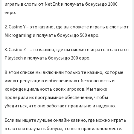
играть в слоты от NetEnt и получать бонусы до 1000
евро.
2. Casino Y – это казино, где вы сможете играть в слоты от
Microgaming и получать бонусы до 500 евро.
3. Casino Z – это казино, где вы сможете играть в слоты от
Playtech и получать бонусы до 200 евро.
В этом списке мы включили только те казино, которые
имеют репутацию и обеспечивают безопасность и
конфиденциальность своих игроков. Мы также
проверили их программное обеспечение, чтобы
убедиться, что оно работает правильно и надежно.
Если вы ищете лучшее онлайн-казино, где можно играть
в слоты и получать бонусы, то вы в правильном месте.