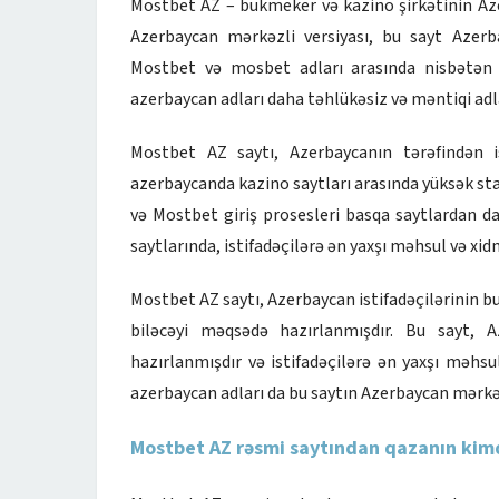
Mostbet AZ – bukmeker və kazino şirkətinin Aze
Azerbaycan mərkəzli versiyası, bu sayt Azerb
Mostbet və mosbet adları arasında nisbətən 
azerbaycan adları daha təhlükəsiz və məntiqi adla
Mostbet AZ saytı, Azerbaycanın tərəfindən i
azerbaycanda kazino saytları arasında yüksək st
və Mostbet giriş prosesleri basqa saytlardan d
saytlarında, istifadəçilərə ən yaxşı məhsul və xid
Mostbet AZ saytı, Azerbaycan istifadəçilərinin 
biləcəyi məqsədə hazırlanmışdır. Bu sayt, A
hazırlanmışdır və istifadəçilərə ən yaxşı məhs
azerbaycan adları da bu saytın Azerbaycan mərkəzl
Mostbet AZ rəsmi saytından qazanın kim