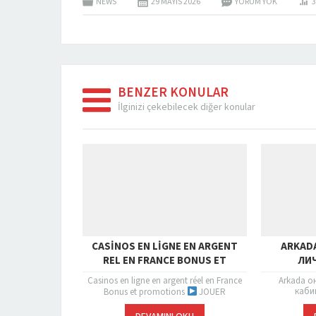
NEWS
29 MAYIS
2026
YORUM YOK
3
BENZER KONULAR
İlginizi çekebilecek diğer konular
S EN LIGNE EN ARGENT
ARKADA ОНЛАЙН КАЗИНО
EN FRANCE BONUS ET
ЛИЧНЫЙ КАБИНЕТ
ROMOTIONS.2552
АВТОРИЗАЦИЯ И
 ligne en argent réel en France
Arkada онлайн казино – личный
ВОССТАНОВЛЕНИЕ ПАРОЛЯ.5405
кабинет, авторизация и
 et promotions
JOUER
е Casinos en ligne en argent
восстановление пароля
ИГРАТЬ
réel...
Содержимое Arkada Онлайн Казино: