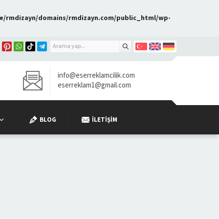
e/rmdizayn/domains/rmdizayn.com/public_html/wp-
info@eserreklamcilik.com
eserreklam1@gmail.com
BLOG
İLETIŞIM