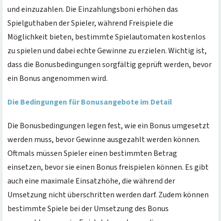
und einzuzahlen. Die Einzahlungsboni erhöhen das
Spielguthaben der Spieler, während Freispiele die
Möglichkeit bieten, bestimmte Spielautomaten kostenlos
zu spielen und dabei echte Gewinne zu erzielen. Wichtig ist,
dass die Bonusbedingungen sorgfältig geprüft werden, bevor
ein Bonus angenommen wird.
Die Bedingungen für Bonusangebote im Detail
Die Bonusbedingungen legen fest, wie ein Bonus umgesetzt
werden muss, bevor Gewinne ausgezahlt werden können.
Oftmals müssen Spieler einen bestimmten Betrag
einsetzen, bevor sie einen Bonus freispielen können. Es gibt
auch eine maximale Einsatzhöhe, die während der
Umsetzung nicht überschritten werden darf. Zudem können
bestimmte Spiele bei der Umsetzung des Bonus