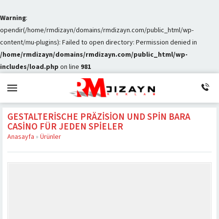
Warning
:
opendir(/home/rmdizayn/domains/rmdizayn.com/public_html/wp-
content/mu-plugins): Failed to open directory: Permission denied in
/home/rmdizayn/domains/rmdizayn.com/public_html/wp-
includes/load.php
on line
981
GESTALTERISCHE PRÄZISION UND SPIN BARA
CASINO FÜR JEDEN SPIELER
Anasayfa
»
Ürünler