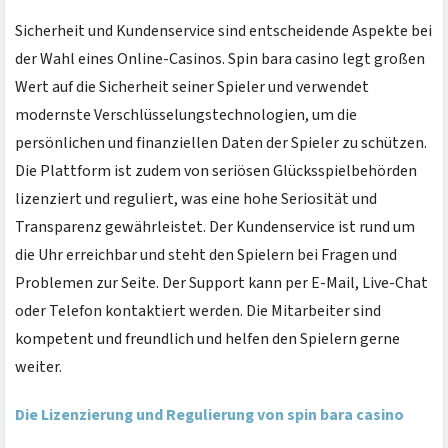
Sicherheit und Kundenservice sind entscheidende Aspekte bei
der Wahl eines Online-Casinos. Spin bara casino legt großen
Wert auf die Sicherheit seiner Spieler und verwendet
modernste Verschlüsselungstechnologien, um die
persönlichen und finanziellen Daten der Spieler zu schützen.
Die Plattform ist zudem von seriösen Glücksspielbehörden
lizenziert und reguliert, was eine hohe Seriosität und
Transparenz gewährleistet. Der Kundenservice ist rund um
die Uhr erreichbar und steht den Spielern bei Fragen und
Problemen zur Seite. Der Support kann per E-Mail, Live-Chat
oder Telefon kontaktiert werden. Die Mitarbeiter sind
kompetent und freundlich und helfen den Spielern gerne
weiter.
Die Lizenzierung und Regulierung von spin bara casino