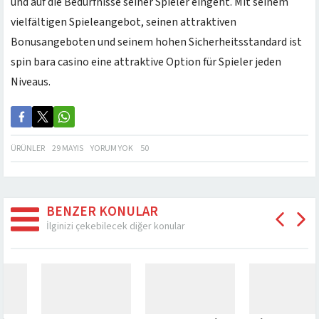
und auf die Bedürfnisse seiner Spieler eingeht. Mit seinem
vielfältigen Spieleangebot, seinen attraktiven
Bonusangeboten und seinem hohen Sicherheitsstandard ist
spin bara casino eine attraktive Option für Spieler jeden
Niveaus.
ÜRÜNLER
29 MAYIS
YORUM YOK
50
BENZER KONULAR
İlginizi çekebilecek diğer konular