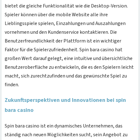
bietet die gleiche Funktionalität wie die Desktop-Version.
Spieler können über die mobile Website alle ihre
Lieblingsspiele spielen, Einzahlungen und Auszahlungen
vornehmen und den Kundenservice kontaktieren. Die
Benutzerfreundlichkeit der Plattform ist ein wichtiger
Faktor für die Spielerzufriedenheit. Spin bara casino hat
großen Wert darauf gelegt, eine intuitive und übersichtliche
Benutzeroberfläche zu entwickeln, die es den Spielern leicht
macht, sich zurechtzufinden und das gewünschte Spiel zu
finden.
Zukunftsperspektiven und Innovationen bei spin
bara casino
Spin bara casino ist ein dynamisches Unternehmen, das
ständig nach neuen Möglichkeiten sucht, sein Angebot zu