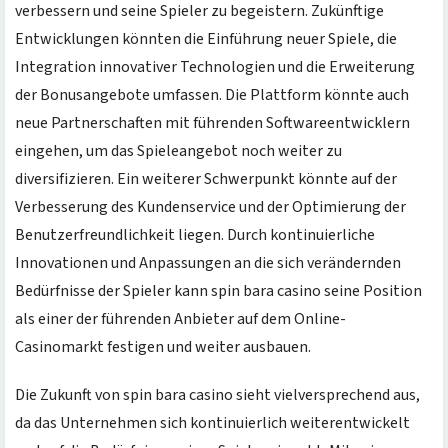
verbessern und seine Spieler zu begeistern. Zukünftige
Entwicklungen könnten die Einführung neuer Spiele, die
Integration innovativer Technologien und die Erweiterung
der Bonusangebote umfassen. Die Plattform könnte auch
neue Partnerschaften mit führenden Softwareentwicklern
eingehen, um das Spieleangebot noch weiter zu
diversifizieren. Ein weiterer Schwerpunkt könnte auf der
Verbesserung des Kundenservice und der Optimierung der
Benutzerfreundlichkeit liegen. Durch kontinuierliche
Innovationen und Anpassungen an die sich verändernden
Bedürfnisse der Spieler kann spin bara casino seine Position
als einer der führenden Anbieter auf dem Online-
Casinomarkt festigen und weiter ausbauen.
Die Zukunft von spin bara casino sieht vielversprechend aus,
da das Unternehmen sich kontinuierlich weiterentwickelt