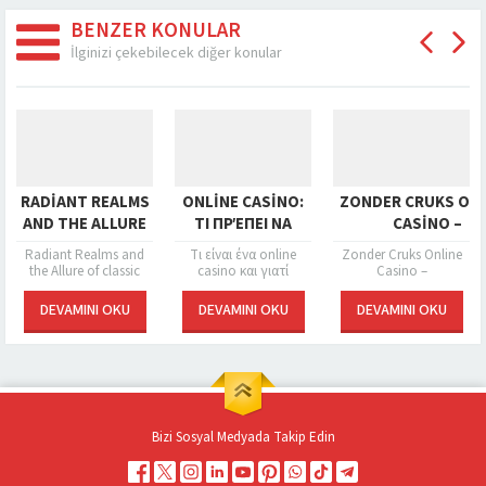
BENZER KONULAR
İlginizi çekebilecek diğer konular
 REALMS
ONLINE CASINO:
ZONDER CRUKS ONLINE
1WI
 ALLURE
ΤΙ ΠΡΈΠΕΙ ΝΑ
CASINO –
БУКМЕКЕ
ASSIC
ΞΈΡΕΤΕ
PLATFORMBEOORDELING
КОНТ
ealms and
Τι είναι ένα online
Zonder Cruks Online
1win — букм
 CASINO
1ВИН.
 of classic
casino και γιατί
Casino –
контора 
asino with
TH
κερδίζει
Platformbeoordeling
ИГРАТЬ Со
Müşteri Temsilcisi
icity The
δημοτικότητα στην
SPELEN
1win – Букм
ONICITY
NI OKU
DEVAMINI OKU
DEVAMINI OKU
DEVAMIN
Appeal of
Ελλάδα Καταχώρηση –
Содержимое Welkom
контора
le Games at
Πώς να ανοίξετε
bij Zonder Cruks
Преимуществ
ic...
λογαριασμό σε ένα
Waarom kiezen voor
компании 1
online...
Zonder Cruks? De
вы..
voor-...
Bizi Sosyal Medyada Takip Edin
Cevap Yaz