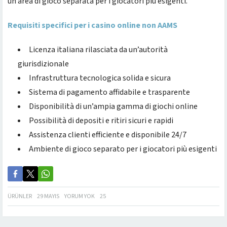
un’area di gioco separata per i giocatori più esigenti.
Requisiti specifici per i casino online non AAMS
Licenza italiana rilasciata da un’autorità
giurisdizionale
Infrastruttura tecnologica solida e sicura
Sistema di pagamento affidabile e trasparente
Disponibilità di un’ampia gamma di giochi online
Possibilità di depositi e ritiri sicuri e rapidi
Assistenza clienti efficiente e disponibile 24/7
Ambiente di gioco separato per i giocatori più esigenti
ÜRÜNLER
29 MAYIS
YORUM YOK
25