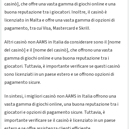
casinò], che offre una vasta gamma di giochi online e una
buona reputazione tra i giocatori. Inoltre, il casinò è
licenziato in Malta e offre una vasta gamma di opzioni di
pagamento, tra cui Visa, Mastercard e Skrill.
Altri casinò non AAMS in Italia da considerare sono il [nome
del casinò] e il [nome del casinò], che offrono una vasta
gamma di giochi online e una buona reputazione tra i
giocatori. Tuttavia, è importante verificare se questi casinò
sono licenziati in un paese estero e se offrono opzioni di
pagamento sicure.
In sintesi, i migliori casinò non AAMS in Italia offrono una
vasta gamma di giochi online, una buona reputazione tra i
giocatori e opzioni di pagamento sicure. Tuttavia, è
importante verificare se il casinò è licenziato in un paese
estero e se offre assistenza clienti efficiente.