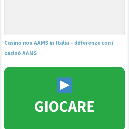
Casino non AAMS in Italia – differenze con i
casinò AAMS
GIOCARE