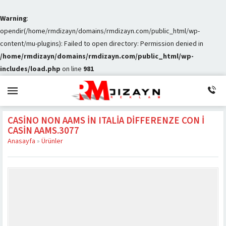
Warning
:
opendir(/home/rmdizayn/domains/rmdizayn.com/public_html/wp-
content/mu-plugins): Failed to open directory: Permission denied in
/home/rmdizayn/domains/rmdizayn.com/public_html/wp-
includes/load.php
on line
981
CASINO NON AAMS IN ITALIA DIFFERENZE CON I
CASIN AAMS.3077
Anasayfa
»
Ürünler