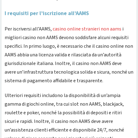
I requisiti per l’iscrizione all’AAMS
Per iscriversi all’AAMS,
casino online stranieri non aams
i
migliori casino non AAMS devono soddisfare alcuni requisiti
specifici. In primo luogo, è necessario che il casino online non
AAMS abbia una licenza valida e rilasciata da un’autorità
giurisdizionale italiana. Inoltre, il casino non AAMS deve
avere un’infrastruttura tecnologica solida e sicura, nonché un
sistema di pagamento affidabile e trasparente.
Ulteriori requisiti includono la disponibilità di un’ampia
gamma di giochi online, tra cui slot non AAMS, blackjack,
roulette e poker, nonché la possibilità di depositi e ritiri
sicuri e rapidi. Inoltre, il casino non AAMS deve avere
un’assistenza clienti efficiente e disponibile 24/7, nonché