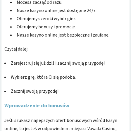
Możesz zacząć od razu.
Nasze kasyno online jest dostępne 24/7.
Oferujemy szeroki wybór gier.
Oferujemy bonusy i promocje.
Nasze kasyno online jest bezpieczne i zaufane.
Czytaj dalej:
Zarejestruj się już dziś i zacznij swoją przygodę!
Wybierz grę, która Ci się podoba.
Zacznij swoją przygodę!
Wprowadzenie do bonusów
Jeśli szukasz najlepszych ofert bonusowych wśród kasyn
online, to jesteś w odpowiednim miejscu. Vavada Casino,