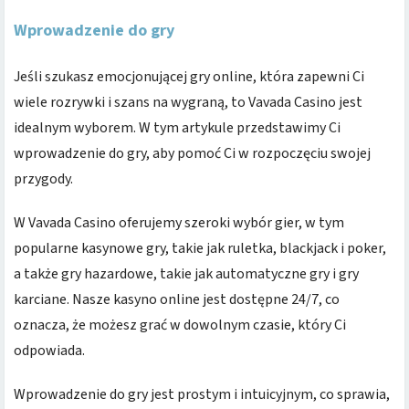
Wprowadzenie do gry
Jeśli szukasz emocjonującej gry online, która zapewni Ci
wiele rozrywki i szans na wygraną, to Vavada Casino jest
idealnym wyborem. W tym artykule przedstawimy Ci
wprowadzenie do gry, aby pomoć Ci w rozpoczęciu swojej
przygody.
W Vavada Casino oferujemy szeroki wybór gier, w tym
popularne kasynowe gry, takie jak ruletka, blackjack i poker,
a także gry hazardowe, takie jak automatyczne gry i gry
karciane. Nasze kasyno online jest dostępne 24/7, co
oznacza, że możesz grać w dowolnym czasie, który Ci
odpowiada.
Wprowadzenie do gry jest prostym i intuicyjnym, co sprawia,