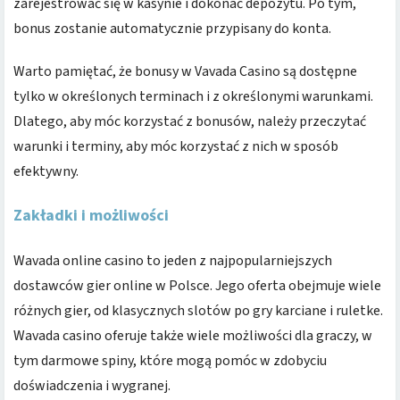
zarejestrować się w kasynie i dokonać depozytu. Po tym,
bonus zostanie automatycznie przypisany do konta.
Warto pamiętać, że bonusy w Vavada Casino są dostępne
tylko w określonych terminach i z określonymi warunkami.
Dlatego, aby móc korzystać z bonusów, należy przeczytać
warunki i terminy, aby móc korzystać z nich w sposób
efektywny.
Zakładki i możliwości
Wavada online casino to jeden z najpopularniejszych
dostawców gier online w Polsce. Jego oferta obejmuje wiele
różnych gier, od klasycznych slotów po gry karciane i ruletke.
Wavada casino oferuje także wiele możliwości dla graczy, w
tym darmowe spiny, które mogą pomóc w zdobyciu
doświadczenia i wygranej.