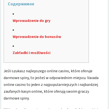
Содержимое
Wprowadzenie do gry
Wprowadzenie do bonusów
Zakładki i możliwości
Jeśli szukasz najlepszego online casino, które oferuje
darmowe spiny, to jesteś w odpowiednim miejscu. Vavada
online casino to jeden z najpopularniejszych i najbardziej
zaufanych kasyn online, które oferują swoim graczy
darmowe spiny.