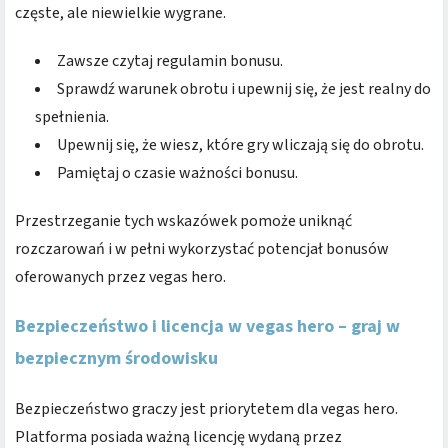
częste, ale niewielkie wygrane.
Zawsze czytaj regulamin bonusu.
Sprawdź warunek obrotu i upewnij się, że jest realny do
spełnienia.
Upewnij się, że wiesz, które gry wliczają się do obrotu.
Pamiętaj o czasie ważności bonusu.
Przestrzeganie tych wskazówek pomoże uniknąć
rozczarowań i w pełni wykorzystać potencjał bonusów
oferowanych przez vegas hero.
Bezpieczeństwo i licencja w vegas hero – graj w
bezpiecznym środowisku
Bezpieczeństwo graczy jest priorytetem dla vegas hero.
Platforma posiada ważną licencję wydaną przez