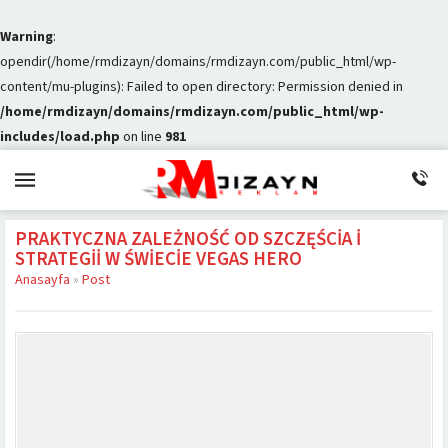
Warning
:
opendir(/home/rmdizayn/domains/rmdizayn.com/public_html/wp-
content/mu-plugins): Failed to open directory: Permission denied in
/home/rmdizayn/domains/rmdizayn.com/public_html/wp-
includes/load.php
on line
981
PRAKTYCZNA ZALEŻNOŚĆ OD SZCZĘŚCIA I
STRATEGII W ŚWIECIE VEGAS HERO
Anasayfa
»
Post