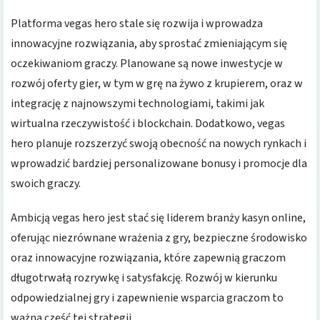
Platforma vegas hero stale się rozwija i wprowadza
innowacyjne rozwiązania, aby sprostać zmieniającym się
oczekiwaniom graczy. Planowane są nowe inwestycje w
rozwój oferty gier, w tym w grę na żywo z krupierem, oraz w
integrację z najnowszymi technologiami, takimi jak
wirtualna rzeczywistość i blockchain. Dodatkowo, vegas
hero planuje rozszerzyć swoją obecność na nowych rynkach i
wprowadzić bardziej personalizowane bonusy i promocje dla
swoich graczy.
Ambicją vegas hero jest stać się liderem branży kasyn online,
oferując niezrównane wrażenia z gry, bezpieczne środowisko
oraz innowacyjne rozwiązania, które zapewnią graczom
długotrwałą rozrywkę i satysfakcję. Rozwój w kierunku
odpowiedzialnej gry i zapewnienie wsparcia graczom to
ważna część tej strategii.