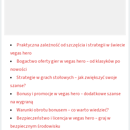
Praktyczna zależność od szczęścia i strategii w świecie
vegas hero
Bogactwo oferty gier w vegas hero – od klasyków po
nowości
Strategie w grach stołowych – jak zwiększyć swoje
szanse?
Bonusy i promocje w vegas hero – dodatkowe szanse
na wygraną
Warunki obrotu bonusem – co warto wiedzieć?
Bezpieczeństwo i licencja w vegas hero – graj w
bezpiecznym środowisku