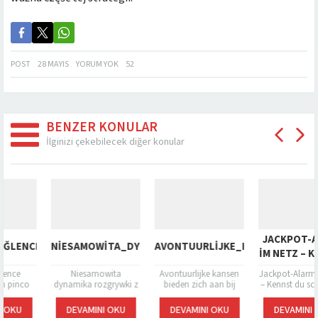
POST
28 MAYIS
YORUM YOK
52
BENZER KONULAR
İlginizi çekebilecek diğer konular
JACKPOT-ALARM
E_DENEYIMI_IÇIN_PINCO_CASINO_FIRSATLARINI_KEŞFEDIN_ŞIMD
NIESAMOWITA_DYNAMIKA_ROZGRYWKI_Z_APLIKACJA_CHICKE
AVONTUURLIJKE_KANSEN_BIEDEN_ZICH
IM NETZ – KENNST
DU SCHON DAS
Niesamowita
Avontuurlijke kansen
Jackpot-Alarm im Netz
AUFREGENDE
dynamika rozgrywki z
bieden zich aan bij
– Kennst du schon das
aplikacja chicken road
circus casino, een
SPIELERLEBNIS
aufregende
dla miłośników
opwindende ervaring
Spielerlebnis mit dem
DEVAMINI OKU
DEVAMINI OKU
DEVAMINI OKU
MIT DEM
szybkich reakcji i
voor iedereen Het
playjonny casino