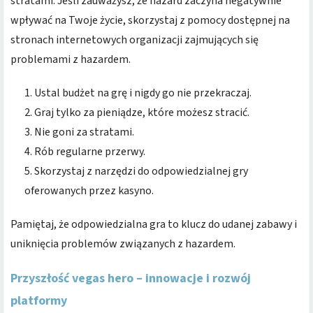
stratami. Jeśli zauważysz, że hazard zaczyna negatywnie
wpływać na Twoje życie, skorzystaj z pomocy dostępnej na
stronach internetowych organizacji zajmujących się
problemami z hazardem.
Ustal budżet na grę i nigdy go nie przekraczaj.
Graj tylko za pieniądze, które możesz stracić.
Nie goni za stratami.
Rób regularne przerwy.
Skorzystaj z narzędzi do odpowiedzialnej gry
oferowanych przez kasyno.
Pamiętaj, że odpowiedzialna gra to klucz do udanej zabawy i
uniknięcia problemów związanych z hazardem.
Przyszłość vegas hero – innowacje i rozwój
platformy