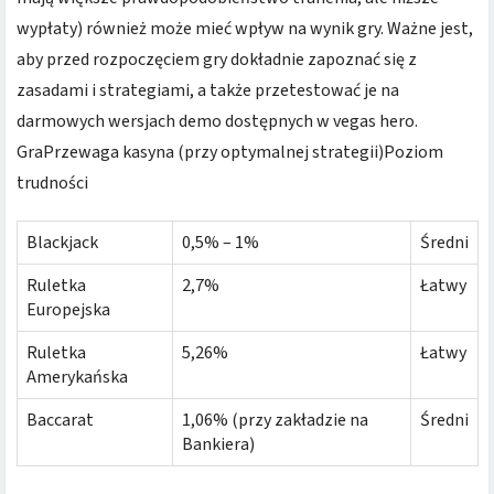
wypłaty) również może mieć wpływ na wynik gry. Ważne jest,
aby przed rozpoczęciem gry dokładnie zapoznać się z
zasadami i strategiami, a także przetestować je na
darmowych wersjach demo dostępnych w vegas hero.
GraPrzewaga kasyna (przy optymalnej strategii)Poziom
trudności
Blackjack
0,5% – 1%
Średni
Ruletka
2,7%
Łatwy
Europejska
Ruletka
5,26%
Łatwy
Amerykańska
Baccarat
1,06% (przy zakładzie na
Średni
Bankiera)