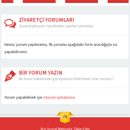
PLAYJONNY
dużych wygranych
aanbod van spellen bij
online und seinen
Wyjątkowy Mechanizm
Circus Casino...
lukrativen Angeboten?
CASINO ONLINE
Rozgrywki: Reakcja i
Die...
Strategia...
ZİYARETÇİ YORUMLARI
Ziyaretçilerimiz tarafından yapılan yorumlar
Henüz yorum yapılmamış. İlk yorumu aşağıdaki form aracılığıyla siz
yapabilirsiniz.
BİR YORUM YAZIN
Bu konu hakkındaki görüşünüzü belirtmek ister misiniz?
Müşteri Temsilcisi
Yorum yapabilmek için
oturum açmalısınız
.
Bizi Sosyal Medyada Takip Edin