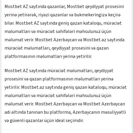
Mostbet AZ saytında qazanlar, Mostbet qeydiyyat prosesini
yerinə yetirərək, riyazi qazanlar və bukmekeringizə keçirə
bilər. Mostbet AZ saytında geniş qazan kataloqu, müraciət
məlumatları və müraciət səhifələri məhsulunuz üçün
məlumat verir. Mostbet Azerbaycan və Mostbet.az saytında
müraciət məlumatları, qeydiyyat prosesini və qazan
platformasının məlumatları yerinə yetirilir.
Mostbet AZ saytında müraciət məlumatları, qeydiyyat
prosesini və qazan platformasının məlumatları yerinə
yetirilir. Mostbet.az saytında geniş qazan kataloqu, müraciət
məlumatları və müraciət səhifələri məhsulunuz üçün
məlumat verir. Mostbet Azerbaycan və Mostbet Azerbaycan
adı altında tanınan bu platforma, Azerbaycanın məsuliyyətli
və güvenli qazanlar üçün ideal seçimdir.