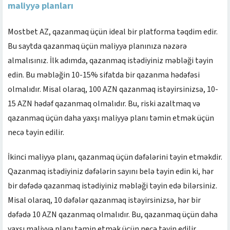
maliyyə planları
Mostbet AZ, qazanmaq üçün ideal bir platforma təqdim edir.
Bu saytda qazanmaq üçün maliyyə planınıza nəzərə
almalısınız. İlk adımda, qazanmaq istədiyiniz məbləği təyin
edin. Bu məbləğin 10-15% sifatda bir qazanma hədəfəsi
olmalıdır. Misal olaraq, 100 AZN qazanmaq istəyirsinizsə, 10-
15 AZN hədəf qazanmaq olmalıdır. Bu, riski azaltmaq və
qazanmaq üçün daha yaxşı maliyyə planı təmin etmək üçün
necə təyin edilir.
İkinci maliyyə planı, qazanmaq üçün dəfələrini təyin etməkdir.
Qazanmaq istədiyiniz dəfələrin sayını belə təyin edin ki, hər
bir dəfədə qazanmaq istədiyiniz məbləği təyin edə bilərsiniz.
Misal olaraq, 10 dəfələr qazanmaq istəyirsinizsə, hər bir
dəfədə 10 AZN qazanmaq olmalıdır. Bu, qazanmaq üçün daha
yaxşı maliyyə planı təmin etmək üçün necə təyin edilir.