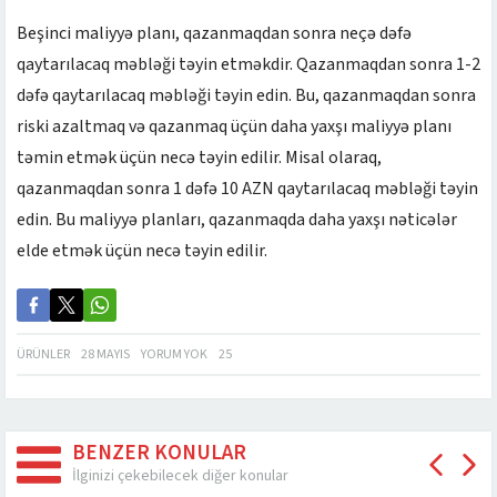
Beşinci maliyyə planı, qazanmaqdan sonra neçə dəfə
qaytarılacaq məbləği təyin etməkdir. Qazanmaqdan sonra 1-2
dəfə qaytarılacaq məbləği təyin edin. Bu, qazanmaqdan sonra
riski azaltmaq və qazanmaq üçün daha yaxşı maliyyə planı
təmin etmək üçün necə təyin edilir. Misal olaraq,
qazanmaqdan sonra 1 dəfə 10 AZN qaytarılacaq məbləği təyin
edin. Bu maliyyə planları, qazanmaqda daha yaxşı nəticələr
elde etmək üçün necə təyin edilir.
ÜRÜNLER
28 MAYIS
YORUM YOK
25
BENZER KONULAR
İlginizi çekebilecek diğer konular