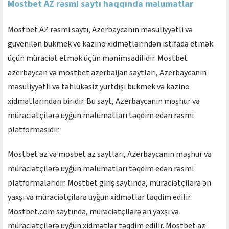
Mostbet AZ rəsmi saytı haqqında məlumatlar
Mostbet AZ rəsmi saytı, Azerbaycanın məsuliyyətli və
güvenilən bukmek ve kazino xidmətlərindən istifadə etmək
üçün müraciət etmək üçün mənimsədilidir. Mostbet
azerbaycan və mostbet azerbaijan saytları, Azerbaycanın
məsuliyyətli və təhlükəsiz yurtdışı bukmek və kazino
xidmətlərindən biridir. Bu sayt, Azerbaycanın məşhur və
müraciətçilərə uyğun məlumatları təqdim edən rəsmi
platformasıdır.
Mostbet az və mosbet az saytları, Azerbaycanın məşhur və
müraciətçilərə uyğun məlumatları təqdim edən rəsmi
platformalarıdır. Mostbet giriş saytında, müraciətçilərə ən
yaxşı və müraciətçilərə uyğun xidmətlər təqdim edilir.
Mostbet.com saytında, müraciətçilərə ən yaxşı və
müraciətçilərə uyğun xidmətlər təqdim edilir. Mostbet az