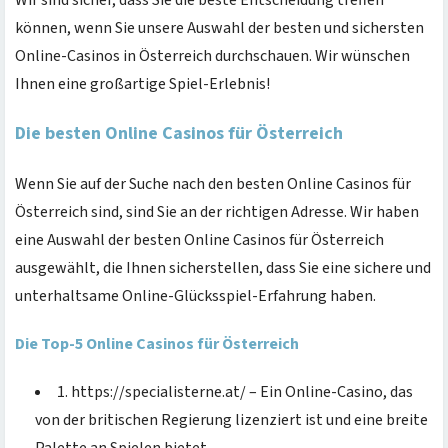
können, wenn Sie unsere Auswahl der besten und sichersten
Online-Casinos in Österreich durchschauen. Wir wünschen
Ihnen eine großartige Spiel-Erlebnis!
Die besten Online Casinos für Österreich
Wenn Sie auf der Suche nach den besten Online Casinos für
Österreich sind, sind Sie an der richtigen Adresse. Wir haben
eine Auswahl der besten Online Casinos für Österreich
ausgewählt, die Ihnen sicherstellen, dass Sie eine sichere und
unterhaltsame Online-Glücksspiel-Erfahrung haben.
Die Top-5 Online Casinos für Österreich
1. https://specialisterne.at/ – Ein Online-Casino, das
von der britischen Regierung lizenziert ist und eine breite
Palette an Spielen bietet.