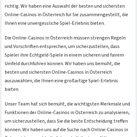
richtig. Wir haben eine Auswahl der besten und sichersten
Online-Casinos in Österreich für Sie zusammengestellt, die
Ihnen eine unvergessliche Spiel-Erlebnis bieten.
Die Online-Casinos in Österreich müssen strengen Regeln
und Vorschriften entsprechen, um sicherzustellen, dass
Spieler ihre Echtgeld-Spiele in einem sicheren und fairem
Umfeld durchführen können. Wir haben uns bemüht, die
besten und sichersten Online-Casinos in Österreich
auszuwählen, die Ihnen eine großartige Spiel-Erlebnis
bieten.
Unser Team hat sich bemüht, die wichtigsten Merkmale und
Funktionen der Online-Casinos in Österreich zu analysieren,
um sicherzustellen, dass Sie die beste Entscheidung treffen
können. Wir haben uns auf die Suche nach Online-Casinos in