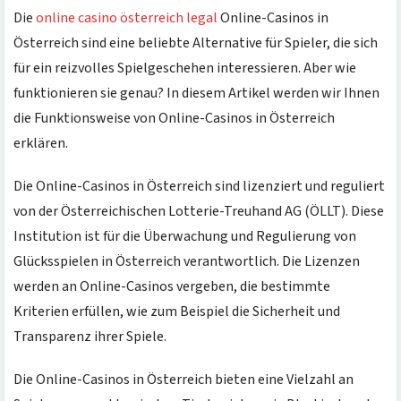
Die
online casino österreich legal
Online-Casinos in
Österreich sind eine beliebte Alternative für Spieler, die sich
für ein reizvolles Spielgeschehen interessieren. Aber wie
funktionieren sie genau? In diesem Artikel werden wir Ihnen
die Funktionsweise von Online-Casinos in Österreich
erklären.
Die Online-Casinos in Österreich sind lizenziert und reguliert
von der Österreichischen Lotterie-Treuhand AG (ÖLLT). Diese
Institution ist für die Überwachung und Regulierung von
Glücksspielen in Österreich verantwortlich. Die Lizenzen
werden an Online-Casinos vergeben, die bestimmte
Kriterien erfüllen, wie zum Beispiel die Sicherheit und
Transparenz ihrer Spiele.
Die Online-Casinos in Österreich bieten eine Vielzahl an