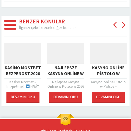
BENZER KONULAR
İlginizi çekebilecek diğer konular
KASINO MOSTBET
NAJLEPSZE
KASYNO ONLINE
BEZPENOST.2020
KASYNA ONLINE W
PISTOLO W
POLSCE W 2026
POLSCE –
Kasino Mostbet –
Najlepsze Kasyna
Kasyno online Pistolo
BEZPIECZEŃSTWO
Online w Polsce w 2026
w Polsce –
bezpečnost
HRÁT
KONT I OCHRONA
Bezpieczeństwo kont i
Содержимое
GRAĆ Содержимое
Müşteri Temsilcisi
ochrona danych
Bezpečnostný systém a
Jak Wybrać Najlepsze
DEVAMINI OKU
DEVAMINI OKU
DANYCH GRACZY
DEVAMINI OKU
protikorumpný
Kasyno Online w
graczy
GRAĆ
opatrení v Kasinu
Polsce Bezpieczne
Содержимое
Mostbet
Metody Płatności...
Procedury rejestracji i
Protikorumpné
weryfikacji
opatrenie Ochrana
tożsamości...
osobních údajů...