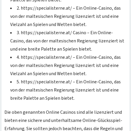
2. https://specialisterne.at/ – Ein Online-Casino, das
von der maltesischen Regierung lizenziert ist und eine
Vielzahl an Spielen und Wetten bietet.
3. https://specialisterne.at/ Casino – Ein Online-
Casino, das von der maltesischen Regierung lizenziert ist
und eine breite Palette an Spielen bietet.
4. https://specialisterne.at/ – Ein Online-Casino, das
von der maltesischen Regierung lizenziert ist und eine
Vielzahl an Spielen und Wetten bietet.
5. https://specialisterne.at/ – Ein Online-Casino, das
von der maltesischen Regierung lizenziert ist und eine
breite Palette an Spielen bietet.
Die oben genannten Online Casinos sind alle lizenziert und
bieten eine sichere und unterhaltsame Online-Glücksspiel-
Erfahrung. Sie sollten jedoch beachten, dass die Regeln und