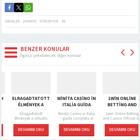
ÜRÜNLER
28 MAYIS
YORUM YOK
46
BENZER KONULAR
İlginizi çekebilecek diğer konular
ELRAGADTATOTT
WINITA CASINO IN
1WIN ONLINE
ÉLMÉNYEK A
ITALIA GUIDA
BETTING AND
VIRTUÁLIS
COMPLETA AL
CASINO OFFICIAL
Elragadtatott
Winita Casino in Italia
1win Online Betting
KASZINÓ
GIOCO NEI CASIN
SITE IN
élmények a virtuális
– guida completa al
and Casino Official site
kaszinó világában a
VILÁGÁBAN A
gioco nei casinò
ONLINE.499
INDIA.2113
in India
PLAY
Müşteri Temsilcisi
ggbet hu oldalán A
online
GIOCARE
Содержимое Why
DEVAMINI OKU
GGBET HU
DEVAMINI OKU
DEVAMINI OKU
Regisztráció és a Játék
Содержимое
Choose 1win for Online
OLDALÁN
Kezdése a ggbet hu
Registrazione e
Betting and Casino...