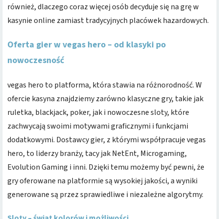
również, dlaczego coraz więcej osób decyduje się na grę w
kasynie online zamiast tradycyjnych placówek hazardowych.
Oferta gier w vegas hero – od klasyki po
nowoczesność
vegas hero to platforma, która stawia na różnorodność. W
ofercie kasyna znajdziemy zarówno klasyczne gry, takie jak
ruletka, blackjack, poker, jak i nowoczesne sloty, które
zachwycają swoimi motywami graficznymi i funkcjami
dodatkowymi. Dostawcy gier, z którymi współpracuje vegas
hero, to liderzy branży, tacy jak NetEnt, Microgaming,
Evolution Gaming i inni. Dzięki temu możemy być pewni, że
gry oferowane na platformie są wysokiej jakości, a wyniki
generowane są przez sprawiedliwe i niezależne algorytmy.
Sloty – świat kolorów i możliwości