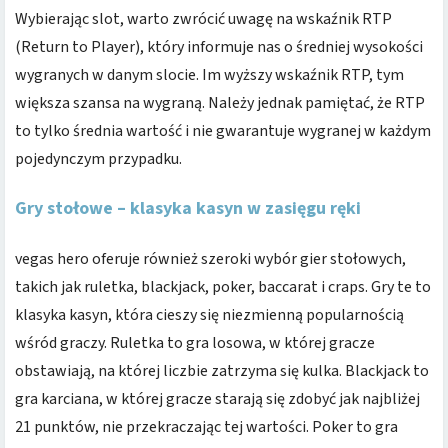
Wybierając slot, warto zwrócić uwagę na wskaźnik RTP
(Return to Player), który informuje nas o średniej wysokości
wygranych w danym slocie. Im wyższy wskaźnik RTP, tym
większa szansa na wygraną. Należy jednak pamiętać, że RTP
to tylko średnia wartość i nie gwarantuje wygranej w każdym
pojedynczym przypadku.
Gry stołowe – klasyka kasyn w zasięgu ręki
vegas hero oferuje również szeroki wybór gier stołowych,
takich jak ruletka, blackjack, poker, baccarat i craps. Gry te to
klasyka kasyn, która cieszy się niezmienną popularnością
wśród graczy. Ruletka to gra losowa, w której gracze
obstawiają, na której liczbie zatrzyma się kulka. Blackjack to
gra karciana, w której gracze starają się zdobyć jak najbliżej
21 punktów, nie przekraczając tej wartości. Poker to gra