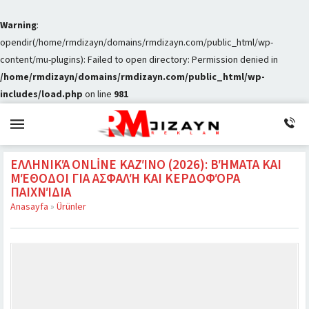
Warning
:
opendir(/home/rmdizayn/domains/rmdizayn.com/public_html/wp-
content/mu-plugins): Failed to open directory: Permission denied in
/home/rmdizayn/domains/rmdizayn.com/public_html/wp-
includes/load.php
on line
981
ΕΛΛΗΝΙΚΆ ONLINE ΚΑΖΊΝΟ (2026): ΒΉΜΑΤΑ ΚΑΙ
ΜΈΘΟΔΟΙ ΓΙΑ ΑΣΦΑΛΉ ΚΑΙ ΚΕΡΔΟΦΌΡΑ
ΠΑΙΧΝΊΔΙΑ
Anasayfa
»
Ürünler