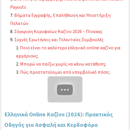
Payouts
Βήματα Εγγραφής, Επαλήθευση και Υποστήριξη
Πελατών
Σύγκριση Κορυφαίων Καζίνο 2026 – Πίνακας
Συχνές Ερωτήσεις και Τελευταίες Συμβουλές
Ποιο είναι το καλύτερο ελληνικό online καζίνο για
αρχάριους;
Μπορώ να παίξω χωρίς να κάνω κατάθεση;
Πώς προστατεύομαι από υπερβολικό πόσο;
Ελληνικά Online Καζίνο (2026): Πρακτικός
Οδηγός για Ασφαλή και Κερδοφόρα