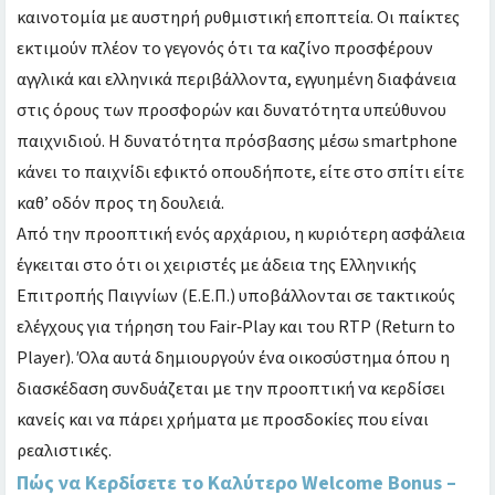
καινοτομία με αυστηρή ρυθμιστική εποπτεία. Οι παίκτες
εκτιμούν πλέον το γεγονός ότι τα καζίνο προσφέρουν
αγγλικά και ελληνικά περιβάλλοντα, εγγυημένη διαφάνεια
στις όρους των προσφορών και δυνατότητα υπεύθυνου
παιχνιδιού. Η δυνατότητα πρόσβασης μέσω smartphone
κάνει το παιχνίδι εφικτό οπουδήποτε, είτε στο σπίτι είτε
καθ’ οδόν προς τη δουλειά.
Από την προοπτική ενός αρχάριου, η κυριότερη ασφάλεια
έγκειται στο ότι οι χειριστές με άδεια της Ελληνικής
Επιτροπής Παιγνίων (Ε.Ε.Π.) υποβάλλονται σε τακτικούς
ελέγχους για τήρηση του Fair‑Play και του RTP (Return to
Player). Όλα αυτά δημιουργούν ένα οικοσύστημα όπου η
διασκέδαση συνδυάζεται με την προοπτική να κερδίσει
κανείς και να πάρει χρήματα με προσδοκίες που είναι
ρεαλιστικές.
Πώς να Κερδίσετε το Καλύτερο Welcome Bonus –