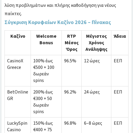
λύση προβλημάτων και πλήρης καθοδήγηση για νέους
παίκτες.
Σύγκριση Κορυφαίων Καζίνο 2026 – Πίνακας
Καζίνο
Welcome
RTP
Μέγιστος
Άδεια
Bonus
Μέσος
Χρόνος
Όρος
Ανάληψης
CasinoX
100% έως
96.5%
12 ώρες
ΕΕΠ
Greece
€500 + 100
δωρεάν
spins
BetOnline
200% έως
96.2%
24 ώρες
ΕΕΠ
GR
€300 + 50
δωρεάν
spins
LuckySpin
150% έως
96.8%
6–8 ώρες
ΕΕΠ
Casino
€400 + 75