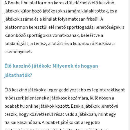
A Boabet hu platformon keresztül elérhető élő kaszinó
játékok különböző játékosok számára kialakítottak, és a
játékok száma és a kínálat folyamatosan frissül. A
platformon keresztül elérhető sportfogadási lehetőségek is
különböző sportágokra vonatkoznak, beleértve a
labdarúgást, a tenisz, a futást és a különböző kockázati
eseményeket.
Élő kaszinó játékok: Milyenek és hogyan
játathatók?
Élő kaszinó játékok a legengedélyeztebb és leginteraktívabb
módszert jelentenek a játékosok számára, különösen a
boabet hu online játékok között. Ezek a játékok lehetővé
teszik, hogy közvetlenül részt vedd a játékban, mint egy
fizikai kaszinóban. A boabet játékokat a legjobb