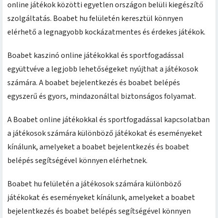
online játékok közötti egyetlen országon belüli kiegészítő
szolgáltatás. Boabet hu felületén keresztül könnyen
elérhető a legnagyobb kockázatmentes és érdekes játékok.
Boabet kaszinó online játékokkal és sportfogadással
együttvéve a legjobb lehetőségeket nyújthat a játékosok
számára. A boabet bejelentkezés és boabet belépés
egyszerű és gyors, mindazonáltal biztonságos folyamat.
A Boabet online játékokkal és sportfogadással kapcsolatban
a játékosok számára különböző játékokat és eseményeket
kínálunk, amelyeket a boabet bejelentkezés és boabet
belépés segítségével könnyen elérhetnek.
Boabet hu felületén a játékosok számára különböző
játékokat és eseményeket kínálunk, amelyeket a boabet
bejelentkezés és boabet belépés segítségével könnyen