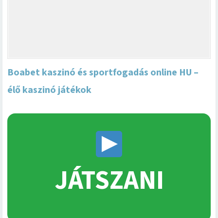
Boabet kaszinó és sportfogadás online HU –
élő kaszinó játékok
JÁTSZANI