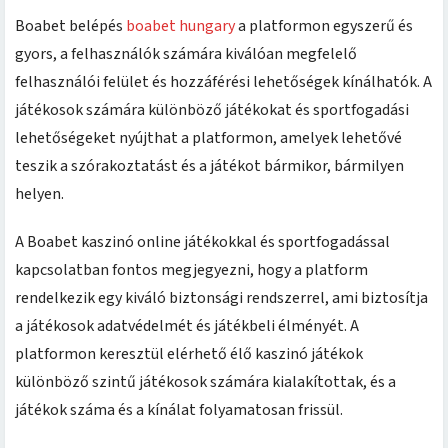
Boabet belépés
boabet hungary
a platformon egyszerű és
gyors, a felhasználók számára kiválóan megfelelő
felhasználói felület és hozzáférési lehetőségek kínálhatók. A
játékosok számára különböző játékokat és sportfogadási
lehetőségeket nyújthat a platformon, amelyek lehetővé
teszik a szórakoztatást és a játékot bármikor, bármilyen
helyen.
A Boabet kaszinó online játékokkal és sportfogadással
kapcsolatban fontos megjegyezni, hogy a platform
rendelkezik egy kiváló biztonsági rendszerrel, ami biztosítja
a játékosok adatvédelmét és játékbeli élményét. A
platformon keresztül elérhető élő kaszinó játékok
különböző szintű játékosok számára kialakítottak, és a
játékok száma és a kínálat folyamatosan frissül.