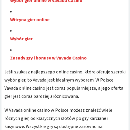
Wybór gier online w Vavada Casino
Witryna gier online
Wybór gier
Zasady gry i bonusy w Vavada Casino
Jeśli szukasz najlepszego online casino, które oferuje szeroki
wybór gier, to Vavada jest idealnym wyborem. W Polsce
Vavada online casino jest coraz popularniejsze, a jego oferta
gier jest coraz bardziej zróżnicowana.
W Vavada online casino w Polsce możesz znaleźć wiele
różnych gier, od klasycznych slotów po gry karciane i
kasynowe. Wszystkie gry są dostępne zarówno na