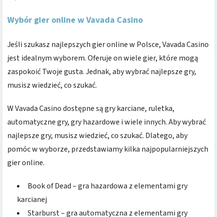
Wybór gier online w Vavada Casino
Jeśli szukasz najlepszych gier online w Polsce, Vavada Casino
jest idealnym wyborem. Oferuje on wiele gier, które mogą
zaspokoić Twoje gusta. Jednak, aby wybrać najlepsze gry,
musisz wiedzieć, co szukać.
W Vavada Casino dostępne są gry karciane, ruletka,
automatyczne gry, gry hazardowe i wiele innych. Aby wybrać
najlepsze gry, musisz wiedzieć, co szukać. Dlatego, aby
pomóc w wyborze, przedstawiamy kilka najpopularniejszych
gier online.
Book of Dead – gra hazardowa z elementami gry
karcianej
Starburst – gra automatyczna z elementami gry