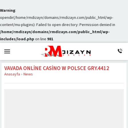
Warning
:
opendir(/home/rmdizayn/domains/rmdizayn.com/public_html/wp-
content/mu-plugins): Failed to open directory: Permission denied in
/home/rmdizayn/domains/rmdizayn.com/public_html/wp-
includes/load.php
on line
981
VAVADA ONLINE CASINO W POLSCE GRY.4412
Anasayfa
»
News