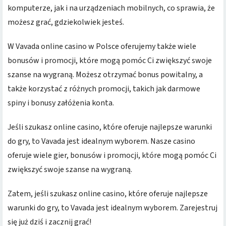
komputerze, jak i na urządzeniach mobilnych, co sprawia, że
możesz grać, gdziekolwiek jesteś.
W Vavada online casino w Polsce oferujemy także wiele
bonusów i promocji, które mogą pomóc Ci zwiększyć swoje
szanse na wygraną. Możesz otrzymać bonus powitalny, a
także korzystać z różnych promocji, takich jak darmowe
spiny i bonusy załóżenia konta.
Jeśli szukasz online casino, które oferuje najlepsze warunki
do gry, to Vavada jest idealnym wyborem. Nasze casino
oferuje wiele gier, bonusów i promocji, które mogą pomóc Ci
zwiększyć swoje szanse na wygraną.
Zatem, jeśli szukasz online casino, które oferuje najlepsze
warunki do gry, to Vavada jest idealnym wyborem. Zarejestruj
się już dziś i zacznij grać!