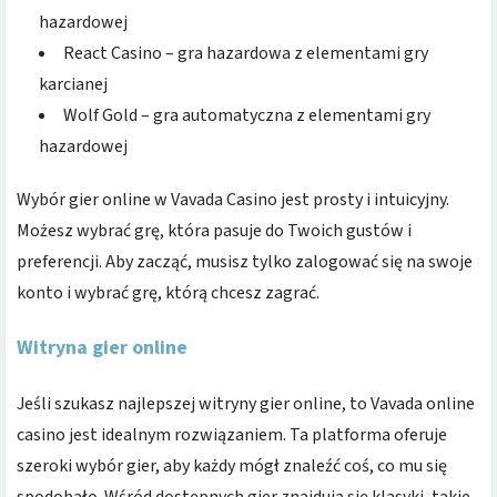
hazardowej
React Casino – gra hazardowa z elementami gry
karcianej
Wolf Gold – gra automatyczna z elementami gry
hazardowej
Wybór gier online w Vavada Casino jest prosty i intuicyjny.
Możesz wybrać grę, która pasuje do Twoich gustów i
preferencji. Aby zacząć, musisz tylko zalogować się na swoje
konto i wybrać grę, którą chcesz zagrać.
Witryna gier online
Jeśli szukasz najlepszej witryny gier online, to Vavada online
casino jest idealnym rozwiązaniem. Ta platforma oferuje
szeroki wybór gier, aby każdy mógł znaleźć coś, co mu się
spodobało. Wśród dostępnych gier znajdują się klasyki, takie