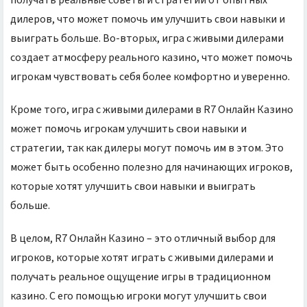
дилеров, что может помочь им улучшить свои навыки и
выиграть больше. Во-вторых, игра с живыми дилерами
создает атмосферу реального казино, что может помочь
игрокам чувствовать себя более комфортно и уверенно.
Кроме того, игра с живыми дилерами в R7 Онлайн Казино
может помочь игрокам улучшить свои навыки и
стратегии, так как дилеры могут помочь им в этом. Это
может быть особенно полезно для начинающих игроков,
которые хотят улучшить свои навыки и выиграть
больше.
В целом, R7 Онлайн Казино – это отличный выбор для
игроков, которые хотят играть с живыми дилерами и
получать реальное ощущение игры в традиционном
казино. С его помощью игроки могут улучшить свои