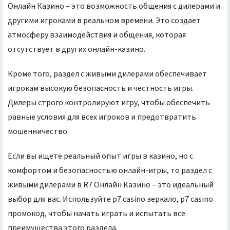
Онлайн Казино – это возможность общения с дилерами и
другими игроками в реальном времени. Это создает
атмосферу взаимодействия и общения, которая
отсутствует в других онлайн-казино.
Кроме того, раздел с живыми дилерами обеспечивает
игрокам высокую безопасность и честность игры.
Дилеры строго контролируют игру, чтобы обеспечить
равные условия для всех игроков и предотвратить
мошенничество.
Если вы ищете реальный опыт игры в казино, но с
комфортом и безопасностью онлайн-игры, то раздел с
живыми дилерами в R7 Онлайн Казино – это идеальный
выбор для вас. Используйте р7 casino зеркало, р7 casino
промокод, чтобы начать играть и испытать все
преимущества этого раздела.