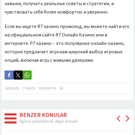
навыки, получать реальные советы и стратегии, и
чувствовать себя более комфортно и уверенно.
Если вы ищете R7 казино промокод, вы можете найти его
на официальном сайте R7 Онлайн Казино или в
интернете. Р7 казино – это популярное онлайн-казино,
которое предлагает игрокам широкий выбор игровых
опций, включая игру с живыми дилерами.
ÜRÜNLER
27 MAYIS
YORUM YOK
50
BENZER KONULAR
İlginizi çekebilecek diğer konular