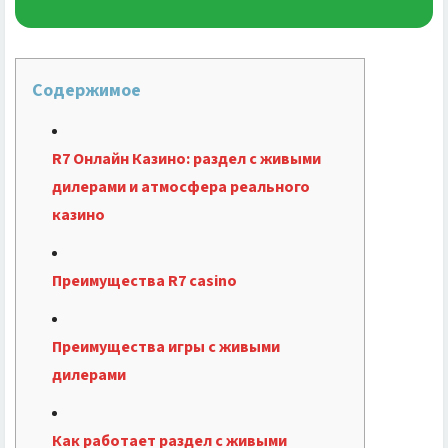
Содержимое
R7 Онлайн Казино: раздел с живыми
дилерами и атмосфера реального
казино
Преимущества R7 casino
Преимущества игры с живыми
дилерами
Как работает раздел с живыми