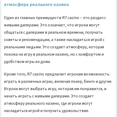
атмосфера реального казино
Один из главных преимуществ R7 casino – это раздел с
живыми дилерами. Это означает, что игроки могут
общаться с дилерами в реальном времени, получать
советы и рекомендации, а также насладиться игрой с
реальными людьми. Это создает атмосферу, которая
похожа на игру в реальном казино, но с комфортом и
удобством игры из дома.
Кроме того, R7 casino предлагает игрокам возможность
играть в различных играх, включая покер, бинго и другие.
Игроки могут выбрать игру, которая им понравится, и
начать играть с живыми дилерами. Это создает
атмосферу реального казино, где игроки могут
насладиться игрой и получать удовольствие.