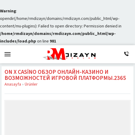
Warning
:
opendir(/home/rmdizayn/domains/rmdizayn.com/public_html/wp-
content/mu-plugins): Failed to open directory: Permission denied in
/home/rmdizayn/domains/rmdizayn.com/public_html/wp-
includes/load.php
on line
981
ON X CASINO ОБЗОР ОНЛАЙН-КАЗИНО И
ВОЗМОЖНОСТЕЙ ИГРОВОЙ ПЛАТФОРМЫ.2365
Anasayfa
»
Ürünler