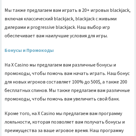
Мы также предлагаем вам играть в 20+ игровых blackjack,
включая классический blackjack, blackjack с живыми
дилерами и progressive blackjack. Наш выбор игр
обеспечивает вам наилучшие условия для игры.
Бонусы и Промокоды
На X Casino мы предлагаем вам различные бонусы и
промокоды, чтобы помочь вам начать играть. Наш бонус
для новых игроков составляет 100% до 500$, а также 200
бесплатных спинов. Мы также предлагаем вам различные
промокоды, чтобы помочь вам увеличить свой банк.
Кроме того, на X Casino мы предлагаем вам программу
лояльности, которая позволяет вам получать бонусы и
преимущества за ваше игровое время. Наш программу