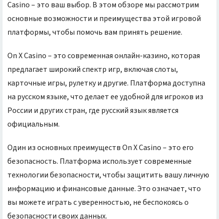
Casino – это ваш выбор. В этом обзоре мы рассмотрим
основные возможности и преимущества этой игровой
платформы, чтобы помочь вам принять решение.
On X Casino – это современная онлайн-казино, которая
предлагает широкий спектр игр, включая слоты,
карточные игры, рулетку и другие. Платформа доступна
на русском языке, что делает ее удобной для игроков из
России и других стран, где русский язык является
официальным.
Один из основных преимуществ On X Casino – это его
безопасность. Платформа использует современные
технологии безопасности, чтобы защитить вашу личную
информацию и финансовые данные. Это означает, что
вы можете играть с уверенностью, не беспокоясь о
безопасности своих данных.