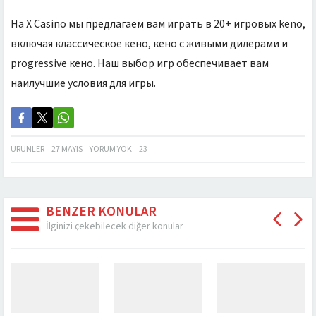
На X Casino мы предлагаем вам играть в 20+ игровых keno,
включая классическое кено, кено с живыми дилерами и
progressive кено. Наш выбор игр обеспечивает вам
наилучшие условия для игры.
ÜRÜNLER
27 MAYIS
YORUM YOK
23
BENZER KONULAR
İlginizi çekebilecek diğer konular