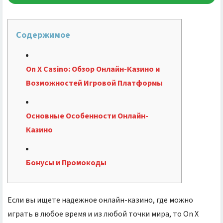
Содержимое
On X Casino: Обзор Онлайн-Казино и
Возможностей Игровой Платформы
Основные Особенности Онлайн-
Казино
Бонусы и Промокоды
Если вы ищете надежное онлайн-казино, где можно
играть в любое время и из любой точки мира, то On X