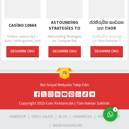
ASTOUNDING
ප්රතිරූපිත කාඩ්පත
FONTAN 
 10664
STRATEGIES TO
සහ THOR
DLA POL
CONQUER THE
FORTUNE හි
OBSŁ
sinos NZ –
Astounding Strategies
ප්රතිරූපිත කාඩ්පත
Fontan Cas
CHICKENROAD
ආශ්චර්යය
KLIEN
e games, and
to Conquer the
සහ thor fortune හි
Polski – 
chickenroad Challenge
CHALLENGE IN
ආශ්චර්යය thor fortune
klienta i 
DOSTĘ
o options
Müşteri Temsilcisi
in Modern Gaming
හි ආරම්භය සහ
держимое
metody kon
NI OKU
MODERN GAMING
DEVAMINI OKU
DEVAMINI OKU
DEVAMIN
METO
Navigating the Core
වර්ධනය thor fortune
inos NZ: A
GRAĆ Сод
KONTA
Mechanics of
හි සංවර්ධනය ක්රීඩා
 to...
Jak skontakt
chickenroad Gameplay
ආකාරය සහ...
obsługą kli
Understanding the
Betting...
Bizi Sosyal Medyada Takip Edin
Cevap Yaz
Copyright 2025 Eser Reklamcılık | Tüm Hakları Saklıdır.
1
HABERLER
VIDEO GALERI
BLOG
HAKKIMIZDA
REFERANSLAR
İNSAN KAYNAKLARI