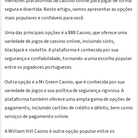
melhores plataformas de cassino online para jogar de forma
segura e divertida. Neste artigo, vamos apresentar as opções
mais populares e confiáveis para você.
Uma das principais opções é a 888 Casino, que oferece uma
variedade de jogos de cassino online, incluindo slots,
blackjack e roulette. A plataforma é conhecida por sua
segurança e confiabilidade, tornando-a uma escolha popular
entre os jogadores portugueses.
Outra opção é a Mr Green Casino, que é conhecida por sua
variedade de jogos e sua política de segurança rigorosa. A
plataforma também oferece uma ampla gama de opções de
pagamento, incluindo cartões de crédito e débito, bem como
serviços de pagamento online.
A William Hill Casino é outra opção popular entre os