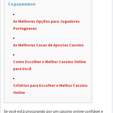
Содержимое
As Melhores Opções para Jogadores
Portugueses
As Melhores Casas de Apostas Cassino
Como Escolher o Melhor Cassino Online
para Você
Crítérios para Escolher o Melhor Cassino
Online
Se você está procurando por um cassino online confiável e