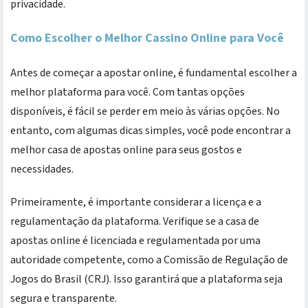
privacidade.
Como Escolher o Melhor Cassino Online para Você
Antes de começar a apostar online, é fundamental escolher a
melhor plataforma para você. Com tantas opções
disponíveis, é fácil se perder em meio às várias opções. No
entanto, com algumas dicas simples, você pode encontrar a
melhor casa de apostas online para seus gostos e
necessidades.
Primeiramente, é importante considerar a licença e a
regulamentação da plataforma. Verifique se a casa de
apostas online é licenciada e regulamentada por uma
autoridade competente, como a Comissão de Regulação de
Jogos do Brasil (CRJ). Isso garantirá que a plataforma seja
segura e transparente.