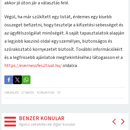
akkor jó úton jár a választás felé.
Végül, ha már szűkített egy listát, érdemes egy kisebb
összeget befizetni, hogy tesztelje a kifizetési sebességet és
az ügyfélszolgálat minőségét. A saját tapasztalatok alapján
a legjobb kaszinó oldal egy személyes, biztonságos és
szórakoztató környezetet biztosít. További információkért
és a legfrissebb ajánlatok megtekintéséhez látogasson el a
https://evernessfesztival.hu/
oldalra.
ÜRÜNLER
27 MAYIS
YORUM YOK
57
BENZER KONULAR
İlginizi çekebilecek diğer konular