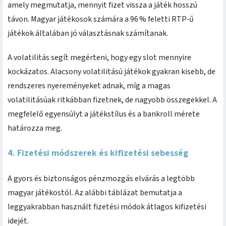
amely megmutatja, mennyit fizet vissza a játék hosszú
távon. Magyar játékosok számára a 96 % feletti RTP‑ű
játékok általában jó választásnak számítanak.
A volatilitás segít megérteni, hogy egy slot mennyire
kockázatos. Alacsony volatilitású játékok gyakran kisebb, de
rendszeres nyereményeket adnak, míg a magas
volatilitásúak ritkábban fizetnek, de nagyobb összegekkel. A
megfelelő egyensúlyt a játékstílus és a bankroll mérete
határozza meg.
4. Fizetési módszerek és kifizetési sebesség
A gyors és biztonságos pénzmozgás elvárás a legtöbb
magyar játékostól. Az alábbi táblázat bemutatja a
leggyakrabban használt fizetési módok átlagos kifizetési
idejét.