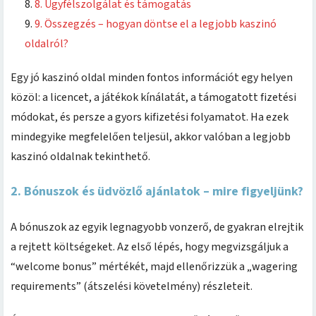
8. Ügyfélszolgálat és támogatás
9. Összegzés – hogyan döntse el a legjobb kaszinó
oldalról?
Egy jó kaszinó oldal minden fontos információt egy helyen
közöl: a licencet, a játékok kínálatát, a támogatott fizetési
módokat, és persze a gyors kifizetési folyamatot. Ha ezek
mindegyike megfelelően teljesül, akkor valóban a legjobb
kaszinó oldalnak tekinthető.
2. Bónuszok és üdvözlő ajánlatok – mire figyeljünk?
A bónuszok az egyik legnagyobb vonzerő, de gyakran elrejtik
a rejtett költségeket. Az első lépés, hogy megvizsgáljuk a
“welcome bonus” mértékét, majd ellenőrizzük a „wagering
requirements” (átszelési követelmény) részleteit.