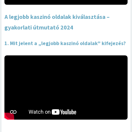
A legjobb kaszinó oldalak kiválasztása –
gyakorlati útmutató 2024
1. Mit jelent a „legjobb kaszinó oldalak” kifejezés?