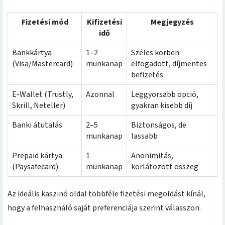
Fizetési mód
Kifizetési
Megjegyzés
idő
Bankkártya
1–2
Széles körben
(Visa/Mastercard)
munkanap
elfogadott, díjmentes
befizetés
E-Wallet (Trustly,
Azonnal
Leggyorsabb opció,
Skrill, Neteller)
gyakran kisebb díj
Banki átutalás
2–5
Biztonságos, de
munkanap
lassabb
Prepaid kártya
1
Anonimitás,
(Paysafecard)
munkanap
korlátozott összeg
Az ideális kaszinó oldal többféle fizetési megoldást kínál,
hogy a felhasználó saját preferenciája szerint válasszon.