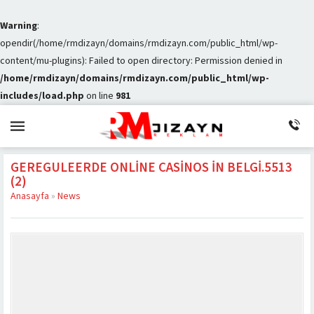
Warning
:
opendir(/home/rmdizayn/domains/rmdizayn.com/public_html/wp-
content/mu-plugins): Failed to open directory: Permission denied in
/home/rmdizayn/domains/rmdizayn.com/public_html/wp-
includes/load.php
on line
981
GEREGULEERDE ONLINE CASINOS IN BELGI.5513
(2)
Anasayfa
»
News