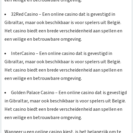
32Red Casino – Een online casino dat is gevestigd in
Gibraltar, maar ook beschikbaar is voor spelers uit België.
Het casino biedt een brede verscheidenheid aan spellen en
een veilige en betrouwbare omgeving.
InterCasino – Een online casino dat is gevestigd in
Gibraltar, maar ook beschikbaar is voor spelers uit België.
Het casino biedt een brede verscheidenheid aan spellen en
een veilige en betrouwbare omgeving.
Golden Palace Casino – Een online casino dat is gevestigd
in Gibraltar, maar ook beschikbaar is voor spelers uit België.
Het casino biedt een brede verscheidenheid aan spellen en
een veilige en betrouwbare omgeving.
Wanneer u een online casino kiest, is het belangrijk om te