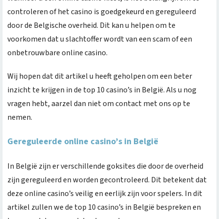
controleren of het casino is goedgekeurd en gereguleerd
door de Belgische overheid. Dit kan u helpen om te
voorkomen dat u slachtoffer wordt van een scam of een
onbetrouwbare online casino.
Wij hopen dat dit artikel u heeft geholpen om een beter
inzicht te krijgen in de top 10 casino’s in België. Als u nog
vragen hebt, aarzel dan niet om contact met ons op te
nemen.
Gereguleerde online casino’s in België
In België zijn er verschillende goksites die door de overheid
zijn gereguleerd en worden gecontroleerd. Dit betekent dat
deze online casino’s veilig en eerlijk zijn voor spelers. In dit
artikel zullen we de top 10 casino’s in België bespreken en