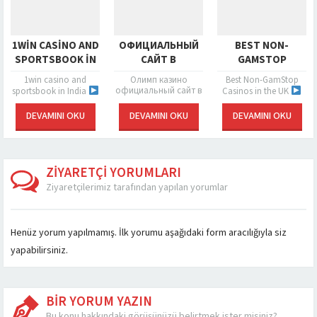
ASINO AND
ОФИЦИАЛЬНЫЙ
BEST NON-
MOBILE 
SBOOK IN
САЙТ В
GAMSTOP
IN IRELA
A.7441
КАЗАХСТАНЕ
CASINOS IN THE
(2
asino and
Олимп казино
Best Non-GamStop
Mobile Ca
OLIMP
UK.2763
официальный сайт в
k in India
Casinos in the UK
Ireland
Казахстане – Olimp
CASINO.10705
одержимое
PLAY Содержимое
Содержимое
asino and
Casino
ИГРАТЬ
Top 5 Online Casinos
Mobile C
INI OKU
DEVAMINI OKU
DEVAMINI OKU
DEVAMI
k in India: A
Содержимое
for UK Players 1.
Benefits 
nsive Guide
Преимущества игры в
Casimba Casino 2....
Casinos
hoose...
Olimp Casino
Choose th
Безопасность
игроков Как...
ZİYARETÇİ YORUMLARI
Ziyaretçilerimiz tarafından yapılan yorumlar
Henüz yorum yapılmamış. İlk yorumu aşağıdaki form aracılığıyla siz
yapabilirsiniz.
BİR YORUM YAZIN
Bu konu hakkındaki görüşünüzü belirtmek ister misiniz?