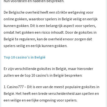
hun voordelen en nadelen bespreken.
De Belgische overheid heeft een strikte wetgeving voor
online gokken, waardoor spelers in België veilig en eerlijk
kunnen gokken. Dit is een belangrijk aspect voor spelers,
omdat het gokken een risico inhoudt. Door de goksites in
België te reguleren, kan de overheid ervoor zorgen dat
spelers veilig en eerlijk kunnen gokken.
Top 10 casino’s in België
Er zijn verschillende goksites in België, maar hieronder
zullen we de top 10 casino’s in België bespreken:
1. Casino777 – Dit is een van de meest populaire goksites in
België. Het heeft een brede verscheidenheid aan spellen en
een veilige en eerlijke omgeving voor spelers.