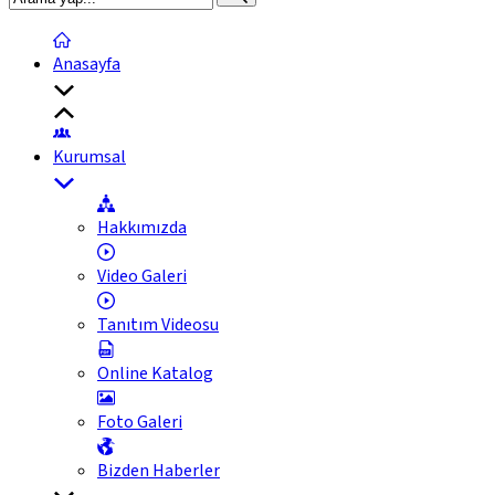
Anasayfa
Kurumsal
Hakkımızda
Video Galeri
Tanıtım Videosu
Online Katalog
Foto Galeri
Bizden Haberler