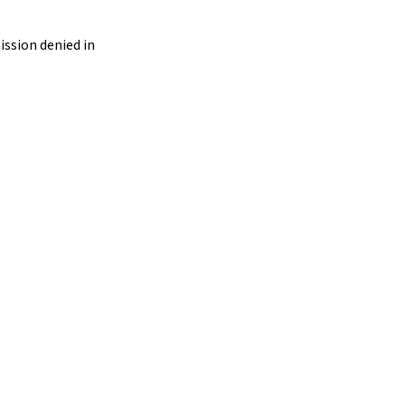
ssion denied in