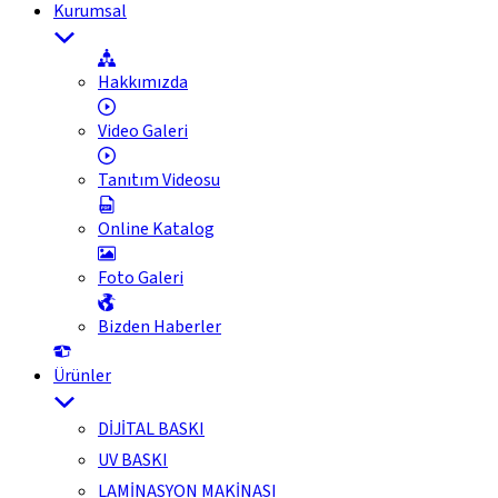
Kurumsal
Hakkımızda
Video Galeri
Tanıtım Videosu
Online Katalog
Foto Galeri
Bizden Haberler
Ürünler
DİJİTAL BASKI
UV BASKI
LAMİNASYON MAKİNASI