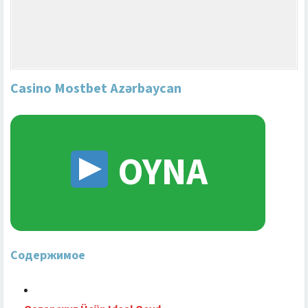
Casino Mostbet Azərbaycan
OYNA
Содержимое