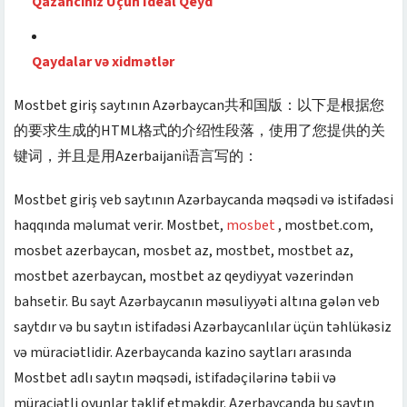
Qazancınız Üçün Ideal Qeyd
Qaydalar və xidmətlər
Mostbet giriş saytının Azərbaycan共和国版：以下是根据您
的要求生成的HTML格式的介绍性段落，使用了您提供的关
键词，并且是用Azerbaijani语言写的：
Mostbet giriş veb saytının Azərbaycanda məqsədi və istifadəsi
haqqında məlumat verir. Mostbet,
mosbet
, mostbet.com,
mosbet azerbaycan, mosbet az, mostbet, mostbet az,
mostbet azerbaycan, mostbet az qeydiyyat vəzerindən
bahsetir. Bu sayt Azərbaycanın məsuliyyəti altına gələn veb
saytdır və bu saytın istifadəsi Azərbaycanlılar üçün təhlükəsiz
və müraciətlidir. Azerbaycanda kazino saytları arasında
Mostbet adlı saytın məqsədi, istifadəçilərinə təbii və
müraciətli oyunlar təklif etməkdir. Azerbaycanda bu saytın