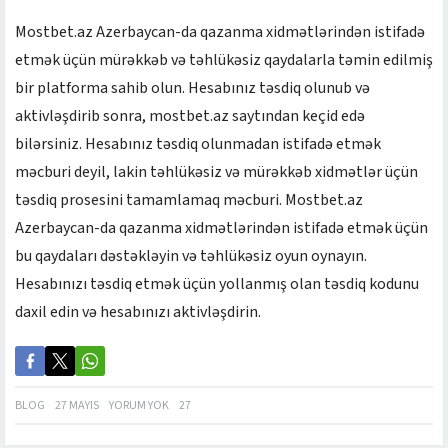
Mostbet.az Azerbaycan-da qazanma xidmətlərindən istifadə
etmək üçün mürəkkəb və təhlükəsiz qaydalarla təmin edilmiş
bir platforma sahib olun. Hesabınız təsdiq olunub və
aktivləşdirib sonra, mostbet.az saytından keçid edə
bilərsiniz. Hesabınız təsdiq olunmadan istifadə etmək
məcburi deyil, lakin təhlükəsiz və mürəkkəb xidmətlər üçün
təsdiq prosesini tamamlamaq məcburi. Mostbet.az
Azerbaycan-da qazanma xidmətlərindən istifadə etmək üçün
bu qaydaları dəstəkləyin və təhlükəsiz oyun oynayın.
Hesabınızı təsdiq etmək üçün yollanmış olan təsdiq kodunu
daxil edin və hesabınızı aktivləşdirin.
BLOG
27 MAYIS
YORUM YOK
27