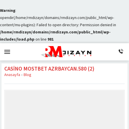
Warning
:
opendir(/home/rmdizayn/domains/rmdizayn.com/public_html/wp-
content/mu-plugins): Failed to open directory: Permission denied in
/home/rmdizayn/domains/rmdizayn.com/public_html/wp-
includes/load.php
on line
981
CASINO MOSTBET AZRBAYCAN.580 (2)
Anasayfa
»
Blog