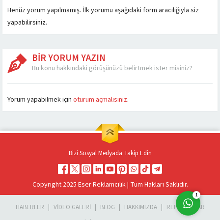
Henüz yorum yapılmamış. İlk yorumu aşağıdaki form aracılığıyla siz
yapabilirsiniz.
BİR YORUM YAZIN
Bu konu hakkındaki görüşünüzü belirtmek ister misiniz?
Müşteri Temsilcisi
Yorum yapabilmek için
oturum açmalısınız
.
Bizi Sosyal Medyada Takip Edin
Cevap Yaz
Copyright 2025 Eser Reklamcılık | Tüm Hakları Saklıdır.
1
HABERLER
VIDEO GALERI
BLOG
HAKKIMIZDA
REFERANSLAR