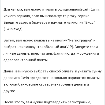
Для начала, вам нужно открыть официальный сайт 1win,
или его зеркало, если вы используете proxy-сервис.
Введите адрес в браузере и нажмите на кнопку “Вход”
(1win вход).
Затем, вам нужно кликнуть на кнопку “Регистрация” и
выбрать тип аккаунта (обычный или VIP). Введите свои
личные данные, включая имя, фамилию, дату рождения и
адрес электронной почты.
Далее, вам нужно выбрать способ оплаты и указать сумму
депозита. 1win предлагает несколько вариантов оплаты,
включая банковские карты, электронные деньги и
другие.
После этого, вам нужно подтвердить регистрацию,