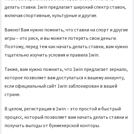
делать ставки. 1win предлагает широкий спектр ставок,
включая спортивные, культурные и другие.
Важно! Вам нужно помнить, что ставки на спорт и другие
игры – это риск, и вы можете потерять свои деньги.
Поэтому, перед тем как начать делать ставки, вам нужно
тщательно изучить условия и правила 1win.
Также, вам нужно помнить, что 1win предлагает зеркало,
которое позволяет вам доступаться к вашему аккаунту,
если официальный сайт 1win заблокирован в вашей
стране.
В целом, регистрация в 1win – это простой и быстрый
процесс, который позволяет вам начать делать ставки и
получать выгоды от букмекерской конторы.