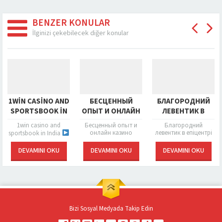
BENZER KONULAR
İlginizi çekebilecek diğer konular
ASINO AND
БЕСЦЕННЫЙ
БЛАГОРОДНИЙ
1W
SBOOK IN
ОПЫТ И ОНЛАЙН
ЛЕВЕНТИК В
БУКМЕК
NDIA
КАЗИНО
ЕПІЦЕНТРІ
КОН
asino and
Бесценный опыт и
Благородний
1win — бук
КАЗАХСТАН В
КАЗИНО ДРАКОН
1ВИН.
онлайн казино
левентик в епіцентрі
k in India
контора
МИРЕ АЗАРТНЫХ
казахстан в мире
казино дракон та
ТА МАГІЯ
одержимое
ИГРАТЬ Со
Müşteri Temsilcisi
азартных игр
магія стародавніх
asino and
1win – Бук
INI OKU
DEVAMINI OKU
ИГР
СТАРОДАВНІХ
DEVAMINI OKU
DEVAMI
Преимущества и
скарбів Захоплива
k in India: A
контор
СКАРБІВ
недостатки онлайн
атмосфера драконів
nsive Guide
Преимущест
казино Выбор
та магія в кожному
 Started...
компании 
надежного онлайн
спіні Механіка гри...
вы.
казино
Разнообразие...
Bizi Sosyal Medyada Takip Edin
Cevap Yaz