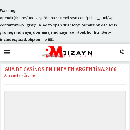
Warning
:
opendir(/home/rmdizayn/domains/rmdizayn.com/public_html/wp-
content/mu-plugins): Failed to open directory: Permission denied in
/home/rmdizayn/domains/rmdizayn.com/public_html/wp-
includes/load.php
on line
981
GUA DE CASINOS EN LNEA EN ARGENTINA.2106
Anasayfa
»
Ürünler