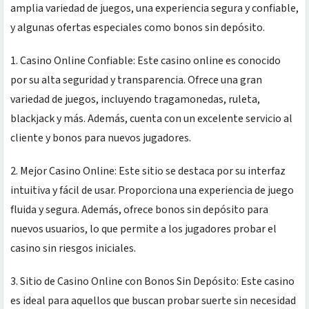
amplia variedad de juegos, una experiencia segura y confiable,
y algunas ofertas especiales como bonos sin depósito.
1. Casino Online Confiable: Este casino online es conocido
por su alta seguridad y transparencia. Ofrece una gran
variedad de juegos, incluyendo tragamonedas, ruleta,
blackjack y más. Además, cuenta con un excelente servicio al
cliente y bonos para nuevos jugadores.
2. Mejor Casino Online: Este sitio se destaca por su interfaz
intuitiva y fácil de usar. Proporciona una experiencia de juego
fluida y segura. Además, ofrece bonos sin depósito para
nuevos usuarios, lo que permite a los jugadores probar el
casino sin riesgos iniciales.
3. Sitio de Casino Online con Bonos Sin Depósito: Este casino
es ideal para aquellos que buscan probar suerte sin necesidad