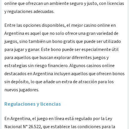
online que ofrezcan un ambiente seguro y justo, con licencias
y regulaciones adecuadas.
Entre las opciones disponibles, el mejor casino online en
Argentina es aquel que no solo ofrece una gran variedad de
juegos, sino también un bono gratis que puede ser utilizado
para jugar y ganar. Este bono puede ser especialmente útil
para aquellos que buscan explorar diferentes juegos y
estrategias sin riesgo financiero. Algunos casinos online
destacados en Argentina incluyen aquellos que ofrecen bonos
sin depósito, lo que añade un extra de atracción para los
nuevos jugadores.
Regulaciones y licencias
En Argentina, el juego en línea está regulado por la Ley
Nacional N° 26.522, que establece las condiciones para la