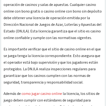
operación de casinos y salas de apuestas. Cualquier casino
online con bono gratis o casino online con bono sin depósito
debe obtener una licencia de operación emitida por la
Dirección Nacional de Juegos de Azar, Loterías y Apuestas del
Estado (DNJLA). Esta licencia garantiza que el sitio es casino
online confiable y cumple con las normativas vigentes.
Es importante verificar que el sitio de casino online en el que
se juega tenga la licencia correspondiente. Esto asegura que
el operador está bajo supervisión y que los jugadores están
protegidos. La DNJLA realiza inspecciones regulares para
garantizar que los casinos cumplen con las normas de
seguridad, transparencia y responsabilidad social.
Además de
como jugar casino online
la licencia, los sitios de
juego deben cumplir con estándares de seguridad para