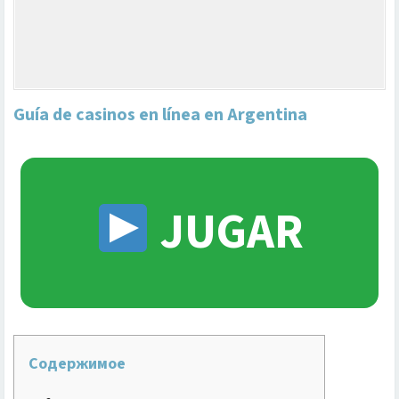
Guía de casinos en línea en Argentina
JUGAR
Содержимое