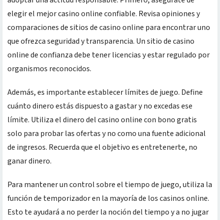
elegir el mejor casino online confiable. Revisa opiniones y
comparaciones de sitios de casino online para encontrar uno
que ofrezca seguridad y transparencia. Un sitio de casino
online de confianza debe tener licencias y estar regulado por
organismos reconocidos.
Además, es importante establecer límites de juego. Define
cuánto dinero estás dispuesto a gastar y no excedas ese
límite. Utiliza el dinero del casino online con bono gratis
solo para probar las ofertas y no como una fuente adicional
de ingresos. Recuerda que el objetivo es entretenerte, no
ganar dinero.
Para mantener un control sobre el tiempo de juego, utiliza la
función de temporizador en la mayoría de los casinos online.
Esto te ayudará a no perder la noción del tiempo y a no jugar