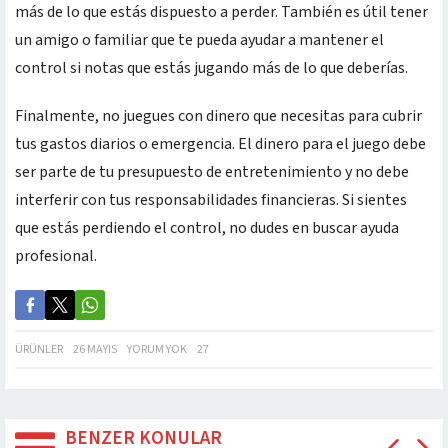
más de lo que estás dispuesto a perder. También es útil tener
un amigo o familiar que te pueda ayudar a mantener el
control si notas que estás jugando más de lo que deberías.
Finalmente, no juegues con dinero que necesitas para cubrir
tus gastos diarios o emergencia. El dinero para el juego debe
ser parte de tu presupuesto de entretenimiento y no debe
interferir con tus responsabilidades financieras. Si sientes
que estás perdiendo el control, no dudes en buscar ayuda
profesional.
ÜRÜNLER
26 MAYIS
YORUM YOK
27
BENZER KONULAR