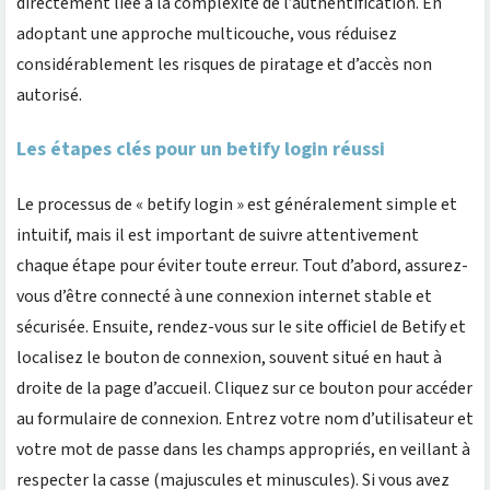
directement liée à la complexité de l’authentification. En
adoptant une approche multicouche, vous réduisez
considérablement les risques de piratage et d’accès non
autorisé.
Les étapes clés pour un betify login réussi
Le processus de « betify login » est généralement simple et
intuitif, mais il est important de suivre attentivement
chaque étape pour éviter toute erreur. Tout d’abord, assurez-
vous d’être connecté à une connexion internet stable et
sécurisée. Ensuite, rendez-vous sur le site officiel de Betify et
localisez le bouton de connexion, souvent situé en haut à
droite de la page d’accueil. Cliquez sur ce bouton pour accéder
au formulaire de connexion. Entrez votre nom d’utilisateur et
votre mot de passe dans les champs appropriés, en veillant à
respecter la casse (majuscules et minuscules). Si vous avez