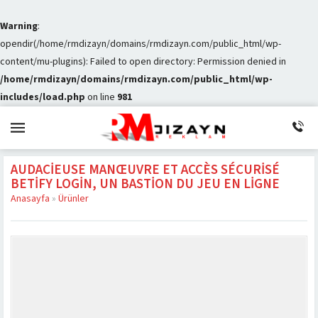
Warning
:
opendir(/home/rmdizayn/domains/rmdizayn.com/public_html/wp-
content/mu-plugins): Failed to open directory: Permission denied in
/home/rmdizayn/domains/rmdizayn.com/public_html/wp-
includes/load.php
on line
981
AUDACIEUSE MANŒUVRE ET ACCÈS SÉCURISÉ
BETIFY LOGIN, UN BASTION DU JEU EN LIGNE
Anasayfa
»
Ürünler