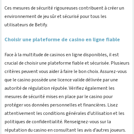
Ces mesures de sécurité rigoureuses contribuent à créer un
environnement de jeu sûr et sécurisé pour tous les
utilisateurs de Betify.
Choisir une plateforme de casino en ligne fiable
Face à la multitude de casinos en ligne disponibles, il est
crucial de choisir une plateforme fiable et sécurisée. Plusieurs
critères peuvent vous aider à faire le bon choix. Assurez-vous
que le casino possède une licence valide délivrée par une
autorité de régulation réputée. Vérifiez également les
mesures de sécurité mises en place par le casino pour
protéger vos données personnelles et financières. Lisez
attentivement les conditions générales d’utilisation et les
politiques de confidentialité. Renseignez-vous sur la
réputation du casino en consultant les avis d’autres joueurs.