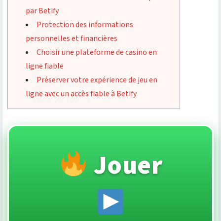
par Betify
Protection des informations
personnelles et financières
Choisir une plateforme de casino en
ligne fiable
Préserver votre expérience de jeu en
ligne avec un accès fiable à Betify
Jouer