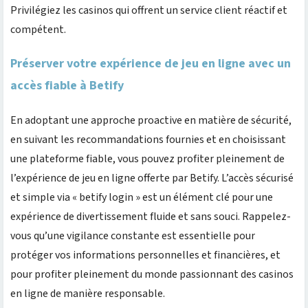
Privilégiez les casinos qui offrent un service client réactif et
compétent.
Préserver votre expérience de jeu en ligne avec un
accès fiable à Betify
En adoptant une approche proactive en matière de sécurité,
en suivant les recommandations fournies et en choisissant
une plateforme fiable, vous pouvez profiter pleinement de
l’expérience de jeu en ligne offerte par Betify. L’accès sécurisé
et simple via « betify login » est un élément clé pour une
expérience de divertissement fluide et sans souci. Rappelez-
vous qu’une vigilance constante est essentielle pour
protéger vos informations personnelles et financières, et
pour profiter pleinement du monde passionnant des casinos
en ligne de manière responsable.