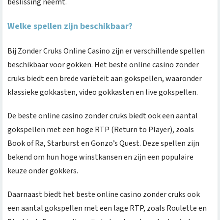
beslissing neemt.
Welke spellen zijn beschikbaar?
Bij Zonder Cruks Online Casino zijn er verschillende spellen
beschikbaar voor gokken. Het beste online casino zonder
cruks biedt een brede variëteit aan gokspellen, waaronder
klassieke gokkasten, video gokkasten en live gokspellen.
De beste online casino zonder cruks biedt ook een aantal
gokspellen met een hoge RTP (Return to Player), zoals
Book of Ra, Starburst en Gonzo’s Quest. Deze spellen zijn
bekend om hun hoge winstkansen en zijn een populaire
keuze onder gokkers.
Daarnaast biedt het beste online casino zonder cruks ook
een aantal gokspellen met een lage RTP, zoals Roulette en