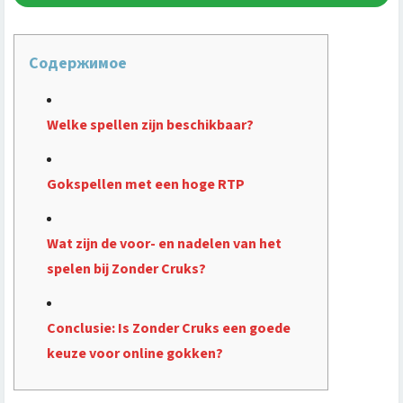
Содержимое
Welke spellen zijn beschikbaar?
Gokspellen met een hoge RTP
Wat zijn de voor- en nadelen van het
spelen bij Zonder Cruks?
Conclusie: Is Zonder Cruks een goede
keuze voor online gokken?