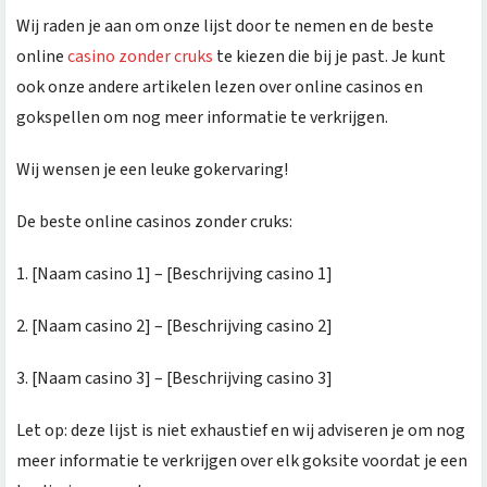
Wij raden je aan om onze lijst door te nemen en de beste
online
casino zonder cruks
te kiezen die bij je past. Je kunt
ook onze andere artikelen lezen over online casinos en
gokspellen om nog meer informatie te verkrijgen.
Wij wensen je een leuke gokervaring!
De beste online casinos zonder cruks:
1. [Naam casino 1] – [Beschrijving casino 1]
2. [Naam casino 2] – [Beschrijving casino 2]
3. [Naam casino 3] – [Beschrijving casino 3]
Let op: deze lijst is niet exhaustief en wij adviseren je om nog
meer informatie te verkrijgen over elk goksite voordat je een