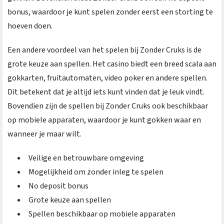
bonus, waardoor je kunt spelen zonder eerst een storting te
hoeven doen.
Een andere voordeel van het spelen bij Zonder Cruks is de
grote keuze aan spellen. Het casino biedt een breed scala aan
gokkarten, fruitautomaten, video poker en andere spellen.
Dit betekent dat je altijd iets kunt vinden dat je leuk vindt.
Bovendien zijn de spellen bij Zonder Cruks ook beschikbaar
op mobiele apparaten, waardoor je kunt gokken waar en
wanneer je maar wilt.
Veilige en betrouwbare omgeving
Mogelijkheid om zonder inleg te spelen
No deposit bonus
Grote keuze aan spellen
Spellen beschikbaar op mobiele apparaten