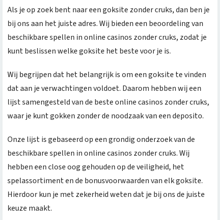
Als je op zoek bent naar een goksite zonder cruks, dan ben je
bij ons aan het juiste adres. Wij bieden een beoordeling van
beschikbare spellen in online casinos zonder cruks, zodat je
kunt beslissen welke goksite het beste voor je is.
Wij begrijpen dat het belangrijk is om een goksite te vinden
dat aan je verwachtingen voldoet. Daarom hebben wij een
lijst samengesteld van de beste online casinos zonder cruks,
waar je kunt gokken zonder de noodzaak van een deposito.
Onze lijst is gebaseerd op een grondig onderzoek van de
beschikbare spellen in online casinos zonder cruks. Wij
hebben een close oog gehouden op de veiligheid, het
spelassortiment en de bonusvoorwaarden van elk goksite.
Hierdoor kun je met zekerheid weten dat je bij ons de juiste
keuze maakt.