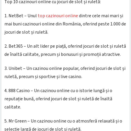
Top 10 cazinouri online cu jocuri de slot și ruletă:
1. NetBet – Unul
top cazinouri online
dintre cele mai mari și
mai buni cazinouri online din România, oferind peste 1.000 de
jocuri de slot și ruletă.
2. Bet365 – Un alt lider pe piață, oferind jocuri de slot și ruletă
de înaltă calitate, precum și bonusuri și promoții atractive.
3. Unibet – Un cazinou online popular, oferind jocuri de slot și
ruletă, precum și sportive și live casino.
4. 888 Casino – Un cazinou online cu o istorie lungă și o
reputație bună, oferind jocuri de slot și ruletă de înaltă
calitate.
5. Mr Green – Un cazinou online cu o atmosferă relaxată și o
selecție largă de jocuri de slot și ruletă.