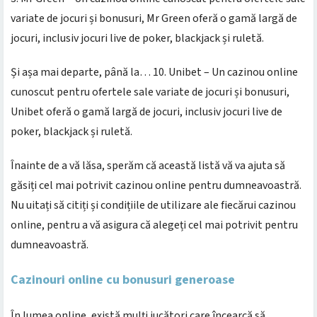
variate de jocuri și bonusuri, Mr Green oferă o gamă largă de
jocuri, inclusiv jocuri live de poker, blackjack și ruletă.
Și așa mai departe, până la… 10. Unibet – Un cazinou online
cunoscut pentru ofertele sale variate de jocuri și bonusuri,
Unibet oferă o gamă largă de jocuri, inclusiv jocuri live de
poker, blackjack și ruletă.
Înainte de a vă lăsa, sperăm că această listă vă va ajuta să
găsiți cel mai potrivit cazinou online pentru dumneavoastră.
Nu uitați să citiți și condițiile de utilizare ale fiecărui cazinou
online, pentru a vă asigura că alegeți cel mai potrivit pentru
dumneavoastră.
Cazinouri online cu bonusuri generoase
În lumea online, există mulți jucători care încearcă să