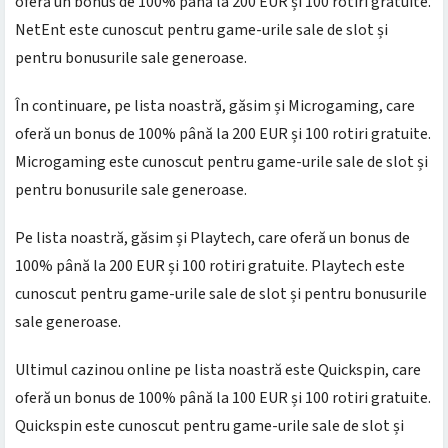
oferă un bonus de 100% până la 200 EUR și 100 rotiri gratuite.
NetEnt este cunoscut pentru game-urile sale de slot și
pentru bonusurile sale generoase.
În continuare, pe lista noastră, găsim și Microgaming, care
oferă un bonus de 100% până la 200 EUR și 100 rotiri gratuite.
Microgaming este cunoscut pentru game-urile sale de slot și
pentru bonusurile sale generoase.
Pe lista noastră, găsim și Playtech, care oferă un bonus de
100% până la 200 EUR și 100 rotiri gratuite. Playtech este
cunoscut pentru game-urile sale de slot și pentru bonusurile
sale generoase.
Ultimul cazinou online pe lista noastră este Quickspin, care
oferă un bonus de 100% până la 100 EUR și 100 rotiri gratuite.
Quickspin este cunoscut pentru game-urile sale de slot și