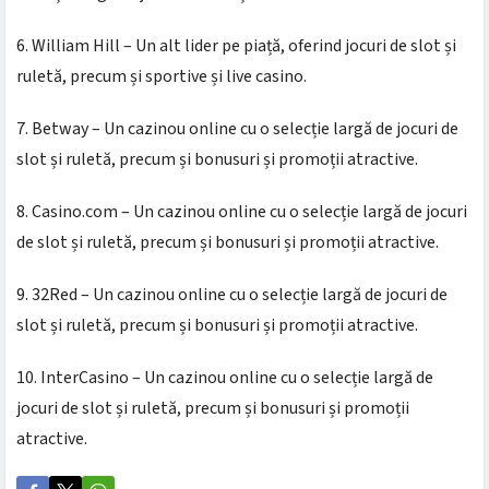
6. William Hill – Un alt lider pe piață, oferind jocuri de slot și
ruletă, precum și sportive și live casino.
7. Betway – Un cazinou online cu o selecție largă de jocuri de
slot și ruletă, precum și bonusuri și promoții atractive.
8. Casino.com – Un cazinou online cu o selecție largă de jocuri
de slot și ruletă, precum și bonusuri și promoții atractive.
9. 32Red – Un cazinou online cu o selecție largă de jocuri de
slot și ruletă, precum și bonusuri și promoții atractive.
10. InterCasino – Un cazinou online cu o selecție largă de
jocuri de slot și ruletă, precum și bonusuri și promoții
atractive.