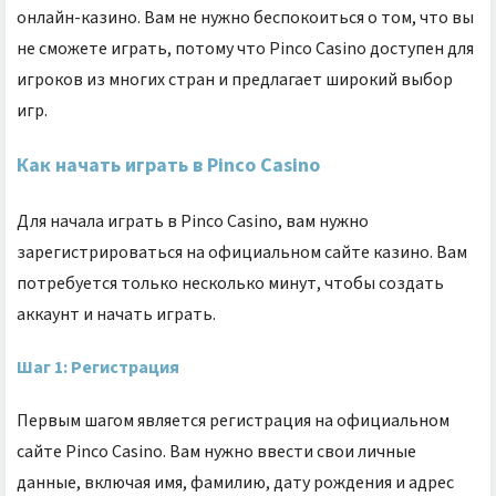
онлайн-казино. Вам не нужно беспокоиться о том, что вы
не сможете играть, потому что Pinco Casino доступен для
игроков из многих стран и предлагает широкий выбор
игр.
Как начать играть в Pinco Casino
Для начала играть в Pinco Casino, вам нужно
зарегистрироваться на официальном сайте казино. Вам
потребуется только несколько минут, чтобы создать
аккаунт и начать играть.
Шаг 1: Регистрация
Первым шагом является регистрация на официальном
сайте Pinco Casino. Вам нужно ввести свои личные
данные, включая имя, фамилию, дату рождения и адрес