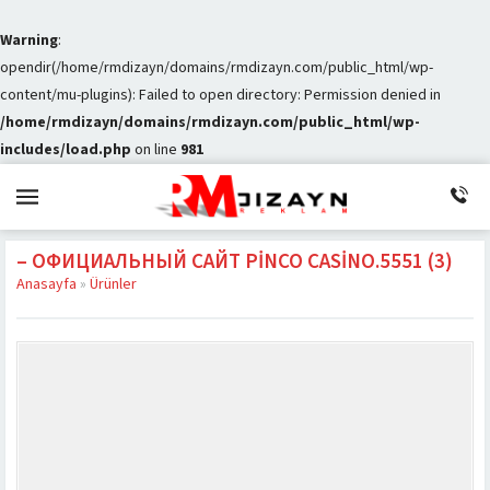
Warning
:
opendir(/home/rmdizayn/domains/rmdizayn.com/public_html/wp-
content/mu-plugins): Failed to open directory: Permission denied in
/home/rmdizayn/domains/rmdizayn.com/public_html/wp-
includes/load.php
on line
981
– ОФИЦИАЛЬНЫЙ САЙТ PINCO CASINO.5551 (3)
Anasayfa
»
Ürünler