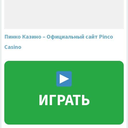
Пинко Казино – Официальный сайт Pinco
Casino
ИГРАТЬ