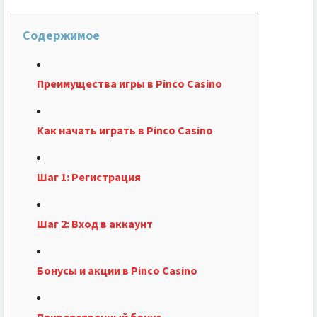
Содержимое
Преимущества игры в Pinco Casino
Как начать играть в Pinco Casino
Шаг 1: Регистрация
Шаг 2: Вход в аккаунт
Бонусы и акции в Pinco Casino