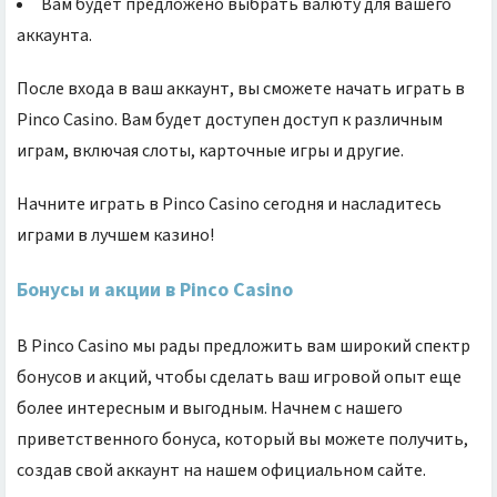
Вам будет предложено выбрать валюту для вашего
аккаунта.
После входа в ваш аккаунт, вы сможете начать играть в
Pinco Casino. Вам будет доступен доступ к различным
играм, включая слоты, карточные игры и другие.
Начните играть в Pinco Casino сегодня и насладитесь
играми в лучшем казино!
Бонусы и акции в Pinco Casino
В Pinco Casino мы рады предложить вам широкий спектр
бонусов и акций, чтобы сделать ваш игровой опыт еще
более интересным и выгодным. Начнем с нашего
приветственного бонуса, который вы можете получить,
создав свой аккаунт на нашем официальном сайте.