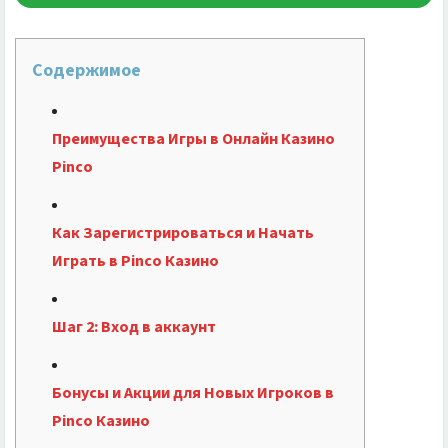
Содержимое
Преимущества Игры в Онлайн Казино
Pinco
Как Зарегистрироваться и Начать
Играть в Pinco Казино
Шаг 2: Вход в аккаунт
Бонусы и Акции для Новых Игроков в
Pinco Казино