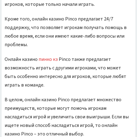
игроков, которые только начали играть.
Кроме того, онлайн казино Pinco предлагает 24/7
поддержку, что позволяет игрокам получать помощь в
любое время, если они имеют какие-либо вопросы или
проблемы.
Онлайн казино
пинко кз
Pinco также предлагает
возможность играть с другими игроками, что может
быть особенно интересно для игроков, которые любят
играть в команде.
В целом, онлайн казино Pinco предлагает множество
преимуществ, которые могут помочь игрокам
насладиться игрой и увеличить свои выигрыши. Если вы
ищете новый способ насладиться игрой, то онлайн
казино Pinco – это отличный выбор.