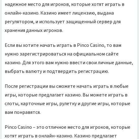
надежное место для игроков, которые хотят играть в
онлайн-казино. Казино имеет лицензию, выдана
регулятором, и использует защищенный сервер для
хранения данных игроков.
Если вы хотите начать играть в Pinco Casino, то вам
нужно зарегистрироваться на официальном сайте
казино. Для этого вам нужно ввести свои личные данные,
выбрать валюту и подтвердить регистрацию.
После регистрации вы сможете начать играть в любые
игры, которые предлагает казино. Вы можете играть в
слоты, карточные игры, рулетку и другие игры, которые
вам понравятся.
Pinco Casino – это отличное место для игроков, которые
хотят играть в онлайн-казино. Казино предлагает