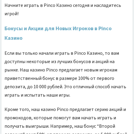
Начните играть в Pinco Казино сегодня и насладитесь
игрой!
Бонусы и Акции для Новых Игроков в Pinco
Казино
Если вы только начали играть в Pinco Казино, то вам
доступны некоторые из лучших бонусов и акций на
рынке. Наш казино Pinco предлагает новым игрокам
приветственный бонус в размере 100% от первого
депозита, до 10 000 рублей. Это отличный способ начать
играть и испытать наши игры.
Кроме того, наш казино Pinco предлагает серию акций и
промокодов, которые помогут вам начать играть и
получать выигрыши. Например, наш бонус “Второй