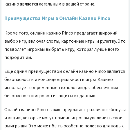
казино является легальным в вашей стране.
Преимущества Игры в Онлайн Казино Pinco
Кроме того, онлайн казино Pinco предлагает широкий
выбор игр, включая слоты, карточные игры и рулетку. Это
позволяет игрокам выбрать игру, которая лучше всего
подходит им.
Еще одним преимуществом онлайн казино Pinco является
безопасность и конфиденциальность игры. Казино
использует современные технологии для обеспечения
безопасности игроков и защиты их данных.
Онлайн казино Pinco также предлагает различные бонусы
и акции, которые могут помочь игрокам увеличить свои
выигрыши. Это может быть особенно полезно для новых