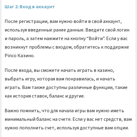
Шаг 2: Вход в аккаунт
После регистрации, вам нужно войти в свой аккаунт,
используя введенные ранее данные. Введите свой логин
и пароль, а затем нажмите на кнопку “Войти”. Если у вас
возникнут проблемы с входом, обратитесь к поддержке
Pinco Казино.
После входа, вы сможете начать играть в казино,
выбрать игру, которая вам понравилась, и начать
играть. Вам также доступны различные функции, такие
как история ставок, баланс и другие.
Важно помнить, что для начала игры вам нужно иметь
минимальный баланс на счете. Если у вас нет средств, вам
нужно пополнить счет, используя доступные вам опции.