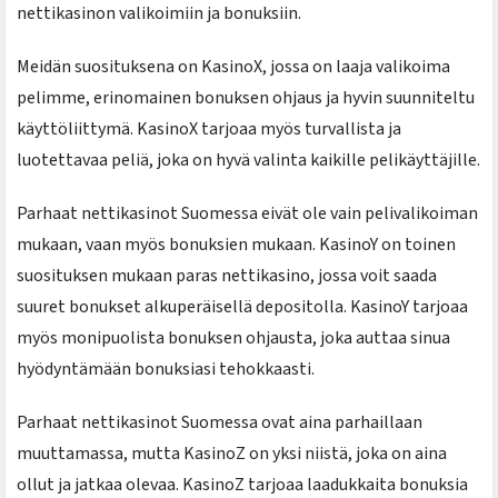
nettikasinon valikoimiin ja bonuksiin.
Meidän suosituksena on KasinoX, jossa on laaja valikoima
pelimme, erinomainen bonuksen ohjaus ja hyvin suunniteltu
käyttöliittymä. KasinoX tarjoaa myös turvallista ja
luotettavaa peliä, joka on hyvä valinta kaikille pelikäyttäjille.
Parhaat nettikasinot Suomessa eivät ole vain pelivalikoiman
mukaan, vaan myös bonuksien mukaan. KasinoY on toinen
suosituksen mukaan paras nettikasino, jossa voit saada
suuret bonukset alkuperäisellä depositolla. KasinoY tarjoaa
myös monipuolista bonuksen ohjausta, joka auttaa sinua
hyödyntämään bonuksiasi tehokkaasti.
Parhaat nettikasinot Suomessa ovat aina parhaillaan
muuttamassa, mutta KasinoZ on yksi niistä, joka on aina
ollut ja jatkaa olevaa. KasinoZ tarjoaa laadukkaita bonuksia