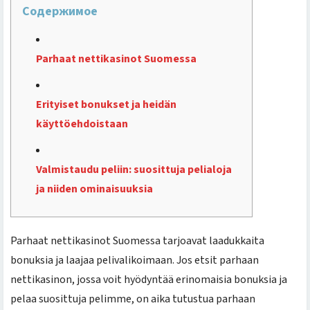
Содержимое
Parhaat nettikasinot Suomessa
Erityiset bonukset ja heidän
käyttöehdoistaan
Valmistaudu peliin: suosittuja pelialoja
ja niiden ominaisuuksia
Parhaat nettikasinot Suomessa tarjoavat laadukkaita
bonuksia ja laajaa pelivalikoimaan. Jos etsit parhaan
nettikasinon, jossa voit hyödyntää erinomaisia bonuksia ja
pelaa suosittuja pelimme, on aika tutustua parhaan