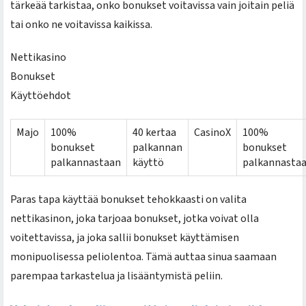
tärkeää tarkistaa, onko bonukset voitavissa vain joitain peliä
tai onko ne voitavissa kaikissa.
Nettikasino
Bonukset
Käyttöehdot
Majo
100%
40 kertaa
CasinoX
100%
bonukset
palkannan
bonukset
palkannastaan
käyttö
palkannasta
Paras tapa käyttää bonukset tehokkaasti on valita
nettikasinon, joka tarjoaa bonukset, jotka voivat olla
voitettavissa, ja joka sallii bonukset käyttämisen
monipuolisessa peliolentoa. Tämä auttaa sinua saamaan
parempaa tarkastelua ja lisääntymistä peliin.