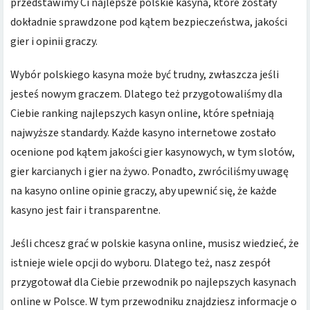
przedstawimy Ci najlepsze polskie kasyna, które zostały
dokładnie sprawdzone pod kątem bezpieczeństwa, jakości
gier i opinii graczy.
Wybór polskiego kasyna może być trudny, zwłaszcza jeśli
jesteś nowym graczem. Dlatego też przygotowaliśmy dla
Ciebie ranking najlepszych kasyn online, które spełniają
najwyższe standardy. Każde kasyno internetowe zostało
ocenione pod kątem jakości gier kasynowych, w tym slotów,
gier karcianych i gier na żywo. Ponadto, zwróciliśmy uwagę
na kasyno online opinie graczy, aby upewnić się, że każde
kasyno jest fair i transparentne.
Jeśli chcesz grać w polskie kasyna online, musisz wiedzieć, że
istnieje wiele opcji do wyboru. Dlatego też, nasz zespół
przygotował dla Ciebie przewodnik po najlepszych kasynach
online w Polsce. W tym przewodniku znajdziesz informacje o