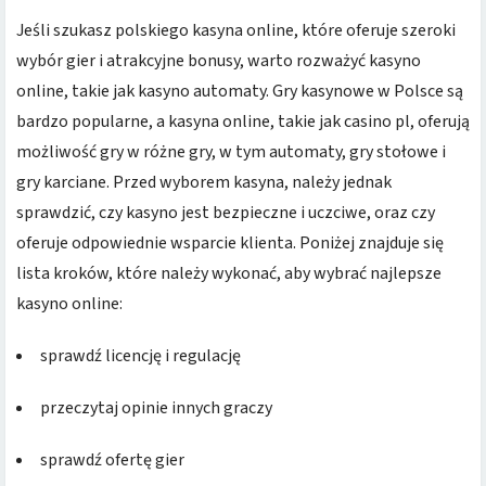
Jeśli szukasz polskiego kasyna online, które oferuje szeroki
wybór gier i atrakcyjne bonusy, warto rozważyć kasyno
online, takie jak kasyno automaty. Gry kasynowe w Polsce są
bardzo popularne, a kasyna online, takie jak casino pl, oferują
możliwość gry w różne gry, w tym automaty, gry stołowe i
gry karciane. Przed wyborem kasyna, należy jednak
sprawdzić, czy kasyno jest bezpieczne i uczciwe, oraz czy
oferuje odpowiednie wsparcie klienta. Poniżej znajduje się
lista kroków, które należy wykonać, aby wybrać najlepsze
kasyno online:
sprawdź licencję i regulację
przeczytaj opinie innych graczy
sprawdź ofertę gier