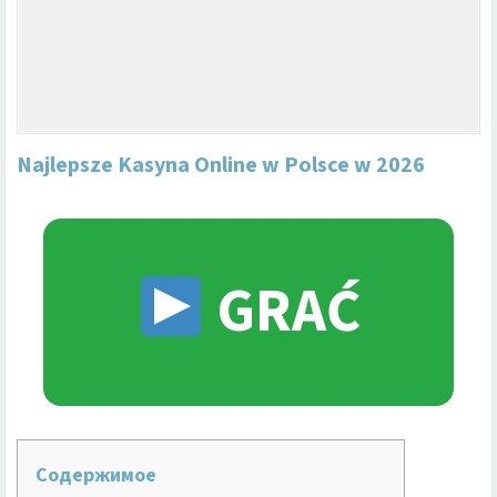
Najlepsze Kasyna Online w Polsce w 2026
GRAĆ
Содержимое