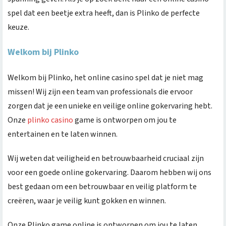
spel dat een beetje extra heeft, dan is Plinko de perfecte
keuze.
Welkom bij Plinko
Welkom bij Plinko, het online casino spel dat je niet mag
missen! Wij zijn een team van professionals die ervoor
zorgen dat je een unieke en veilige online gokervaring hebt.
Onze
plinko casino
game is ontworpen om jou te
entertainen en te laten winnen.
Wij weten dat veiligheid en betrouwbaarheid cruciaal zijn
voor een goede online gokervaring. Daarom hebben wij ons
best gedaan om een betrouwbaar en veilig platform te
creëren, waar je veilig kunt gokken en winnen.
Onze Plinko game online is ontworpen om jou te laten