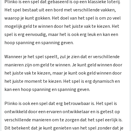
Plinko is een spel dat gebaseerd is op een klassieke loterij.
Het spel bestaat uit een bord met verschillende vakken,
waarop je kunt gokken. Het doel van het spel is om zo veel
mogelijk geld te winnen door het juiste vak te kiezen. Het
spel is erg eenvoudig, maar het is ook erg leuk en kan een
hoop spanning en spanning geven.
Wanneer je het spel speelt, zul je zien dat er verschillende
manieren zijn om geld te winnen. Je kunt geld winnen door
het juiste vak te kiezen, maar je kunt ook geld winnen door
het juiste moment te kiezen. Het spel is erg dynamisch en
kan een hoop spanning en spanning geven.
Plinko is ook een spel dat erg betrouwbaar is. Het spel is
ontwikkeld door een ervaren ontwikkelaar en is getest op
verschillende manieren om te zorgen dat het spel eerlijk is.
Dit betekent dat je kunt genieten van het spel zonder dat je