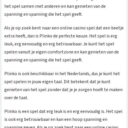
het spel samen met anderen en kan genieten van de
spanning en spanning die het spel geeft.
Als je op zoek bent naar een online casino spel dat een beetje
extra heeft, dan is Plinko de perfecte keuze. Het spel is erg
leuk, erg eenvoudig en erg betrouwbaar. Je kunt het spel
spelen vanuit je eigen comfortzone en kan genieten van de
spanning en spanning die het spel geeft.
Plinko is ook beschikbaar in het Nederlands, dus je kunt het
spel spelen in jouw eigen taal. Dit betekent dat je kunt
genieten van het spel zonder dat je je zorgen hoeft te maken
over de taal.
Plinko is een spel dat erg leuk is en erg eenvoudig is. Het spel
is ook erg betrouwbaar en kan een hoop spanning en
spanning geven. Als je op zoek bent naar een online casino