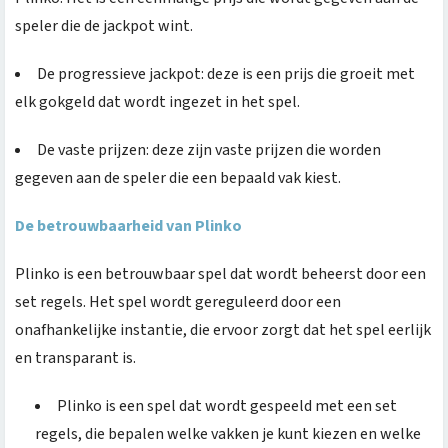
speler die de jackpot wint.
De progressieve jackpot: deze is een prijs die groeit met
elk gokgeld dat wordt ingezet in het spel.
De vaste prijzen: deze zijn vaste prijzen die worden
gegeven aan de speler die een bepaald vak kiest.
De betrouwbaarheid van Plinko
Plinko is een betrouwbaar spel dat wordt beheerst door een
set regels. Het spel wordt gereguleerd door een
onafhankelijke instantie, die ervoor zorgt dat het spel eerlijk
en transparant is.
Plinko is een spel dat wordt gespeeld met een set
regels, die bepalen welke vakken je kunt kiezen en welke