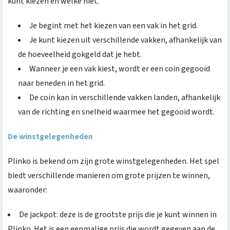
kunt kiezen en welke niet.
Je begint met het kiezen van een vak in het grid.
Je kunt kiezen uit verschillende vakken, afhankelijk van
de hoeveelheid gokgeld dat je hebt.
Wanneer je een vak kiest, wordt er een coin gegooid
naar beneden in het grid.
De coin kan in verschillende vakken landen, afhankelijk
van de richting en snelheid waarmee het gegooid wordt.
De winstgelegenheden
Plinko is bekend om zijn grote winstgelegenheden. Het spel
biedt verschillende manieren om grote prijzen te winnen,
waaronder:
De jackpot: deze is de grootste prijs die je kunt winnen in
Plinko. Het is een eenmalige prijs die wordt gegeven aan de