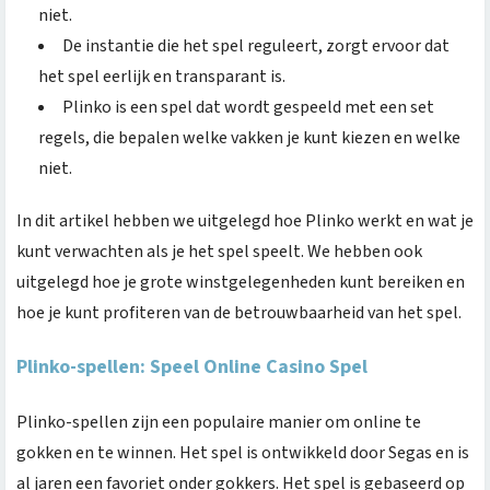
niet.
De instantie die het spel reguleert, zorgt ervoor dat
het spel eerlijk en transparant is.
Plinko is een spel dat wordt gespeeld met een set
regels, die bepalen welke vakken je kunt kiezen en welke
niet.
In dit artikel hebben we uitgelegd hoe Plinko werkt en wat je
kunt verwachten als je het spel speelt. We hebben ook
uitgelegd hoe je grote winstgelegenheden kunt bereiken en
hoe je kunt profiteren van de betrouwbaarheid van het spel.
Plinko-spellen: Speel Online Casino Spel
Plinko-spellen zijn een populaire manier om online te
gokken en te winnen. Het spel is ontwikkeld door Segas en is
al jaren een favoriet onder gokkers. Het spel is gebaseerd op