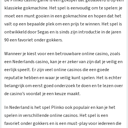
klassieke gokmachine. Het spel is eenvoudig om te spelen: je
moet een munt gooien in een gokmachine en hopen dat het
valt op een bepaalde plek om een prijs te winnen. Het spel is
ontwikkeld door Segas en is sinds zijn introductie in de jaren
90 een favoriet onder gokkers.
Wanneer je kiest voor een betrouwbare online casino, zoals
een Nederlands casino, kan je er zeker van zijn dat je veilig en
eerlijk speelt. Er zijn veel online casinos die een goede
reputatie hebben en waar je veilig kunt spelen. Het is echter
belangrijk om eerst goed onderzoek te doen en te lezen over
de casino’s voordat je een keuze maakt.
In Nederland is het spel Plinko ook populair en kan je het
spelen in verschillende online casinos. Het spel is een
favoriet onder gokkers en is een must-play voor iedereen die