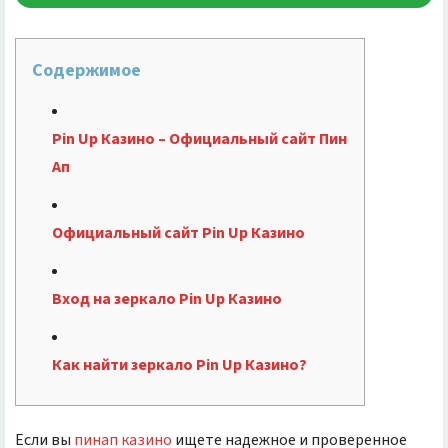
Содержимое
Pin Up Казино – Официальный сайт Пин
Ап
Официальный сайт Pin Up Казино
Вход на зеркало Pin Up Казино
Как найти зеркало Pin Up Казино?
Если вы
пинап казино
ищете надежное и проверенное