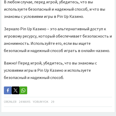
В любом случае, перед игрой, убедитесь, что вы
используете безопасный и надежный способ, и что вы
знакомы с условиями игры в Pin Up Казино.
Зеркало Pin Up Казино – это альтернативный доступ к
игровому ресурсу, который обеспечивает безопасность и
анонимность. Используйте его, если вы ищете
безопасный и надежный способ играть в онлайн-казино.
Важно! Перед игрой, убедитесь, что вы знакомы с
условиями игры в Pin Up Казино и используете
безопасный и надежный способ.
ÜRÜNLER
24 MAYIS
YORUM YOK
29