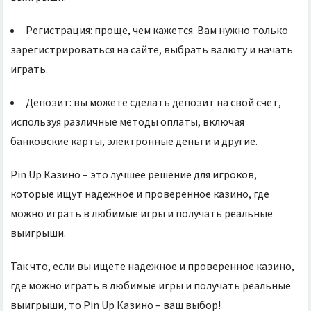
Регистрация: проще, чем кажется. Вам нужно только
зарегистрироваться на сайте, выбрать валюту и начать
играть.
Депозит: вы можете сделать депозит на свой счет,
используя различные методы оплаты, включая
банковские карты, электронные деньги и другие.
Pin Up Казино – это лучшее решение для игроков,
которые ищут надежное и проверенное казино, где
можно играть в любимые игры и получать реальные
выигрыши.
Так что, если вы ищете надежное и проверенное казино,
где можно играть в любимые игры и получать реальные
выигрыши, то Pin Up Казино – ваш выбор!