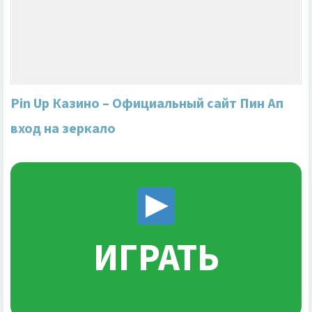
Pin Up Казино – Официальный сайт Пин Ап
вход на зеркало
ИГРАТЬ