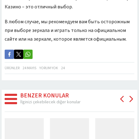
Казино – это отличный выбор.
В любом случае, мы рекомендуем вам быть осторожным
при выборе зеркала и играть только на официальном
сайте или на зеркале, которое является официальным.
ÜRÜNLER
24 MAYIS
YORUM YOK
24
BENZER KONULAR
İlginizi çekebilecek diğer konular