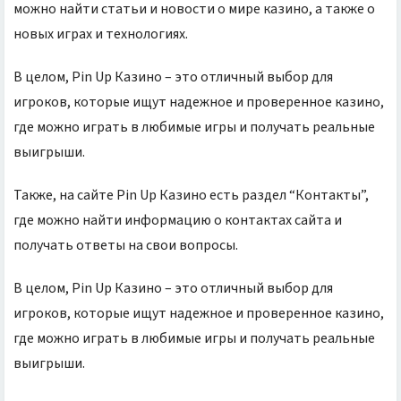
можно найти статьи и новости о мире казино, а также о
новых играх и технологиях.
В целом, Pin Up Казино – это отличный выбор для
игроков, которые ищут надежное и проверенное казино,
где можно играть в любимые игры и получать реальные
выигрыши.
Также, на сайте Pin Up Казино есть раздел “Контакты”,
где можно найти информацию о контактах сайта и
получать ответы на свои вопросы.
В целом, Pin Up Казино – это отличный выбор для
игроков, которые ищут надежное и проверенное казино,
где можно играть в любимые игры и получать реальные
выигрыши.