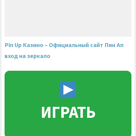
Pin Up Казино – Официальный сайт Пин Ап
вход на зеркало
ИГРАТЬ