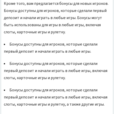
Кроме того, вам предлагается бонусы для новых игроков.
Бонусы доступны для игроков, которые сделали первый
депозит и начали играть в любые игры. Бонусы могут
быть использованы для игры в любые игры, включая
слоты, карточные игры и рулетку.
Бонусы доступны для игроков, которые сделали
первый депозит и начали играть в любые игры.
Бонусы доступны для игроков, которые сделали
первый депозит и начали играть в любые игры, включая
слоты, карточные игры и рулетку.
Бонусы доступны для игроков, которые сделали
первый депозит и начали играть в любые игры, включая
слоты, карточные игры и рулетку, а также другие игры.