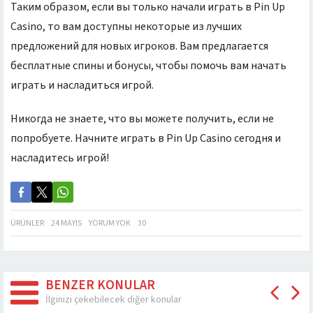
Таким образом, если вы только начали играть в Pin Up
Casino, то вам доступны некоторые из лучших
предложений для новых игроков. Вам предлагается
бесплатные спины и бонусы, чтобы помочь вам начать
играть и насладиться игрой.
Никогда не знаете, что вы можете получить, если не
попробуете. Начните играть в Pin Up Casino сегодня и
насладитесь игрой!
ÜRÜNLER
24 MAYIS
YORUM YOK
30
BENZER KONULAR
İlginizi çekebilecek diğer konular