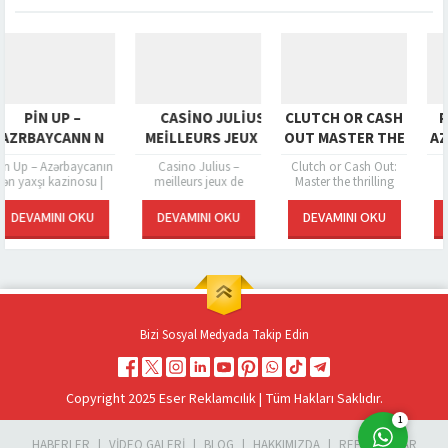
CASINO JULIUS
CLUTCH OR CASH
PIN UP CASINO
MEILLEURS JEUX DE
OUT MASTER THE
AZƏRBAYCANDA –
CASINO ET OPTIONS
THRILLING
ONLAYN KAZINO
n
Casino Julius –
Clutch or Cash Out:
Pin Up Casino
7
DE
CHICKEN ROAD
GIRIŞI
meilleurs jeux de
Master the thrilling
Azərbaycanda –
DIVERTISSEMENT.5349
casino et options de
GAME AND SEIZE
chicken road game
Onlayn Kazino Girişi
Müşteri Temsilcisi
and seize multiplying
–
divertissement
OYNA Содержимое
DEVAMINI OKU
MULTIPLYING
DEVAMINI OKU
DEVAMINI OKU
rewards before the
ı
JOUER Содержимое
Pin Up Casino
REWARDS BEFORE
road ends!
Les jeux de casino les
Azərbaycanda Onlayn
Understanding the...
THE R
plus...
Slotlar və Oyunlar Pin...
Bizi Sosyal Medyada Takip Edin
Cevap Yaz
Copyright 2025 Eser Reklamcılık | Tüm Hakları Saklıdır.
1
HABERLER
VIDEO GALERI
BLOG
HAKKIMIZDA
REFERANSLAR