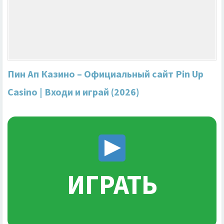
Пин Ап Казино – Официальный сайт Pin Up
Casino | Входи и играй (2026)
ИГРАТЬ