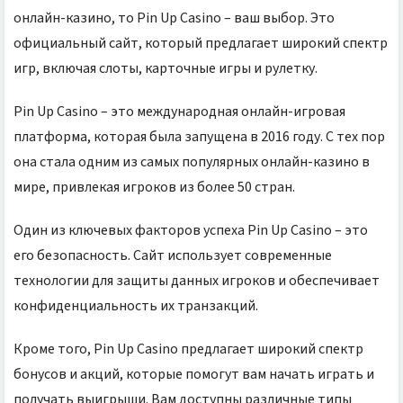
онлайн-казино, то Pin Up Casino – ваш выбор. Это
официальный сайт, который предлагает широкий спектр
игр, включая слоты, карточные игры и рулетку.
Pin Up Casino – это международная онлайн-игровая
платформа, которая была запущена в 2016 году. С тех пор
она стала одним из самых популярных онлайн-казино в
мире, привлекая игроков из более 50 стран.
Один из ключевых факторов успеха Pin Up Casino – это
его безопасность. Сайт использует современные
технологии для защиты данных игроков и обеспечивает
конфиденциальность их транзакций.
Кроме того, Pin Up Casino предлагает широкий спектр
бонусов и акций, которые помогут вам начать играть и
получать выигрыши. Вам доступны различные типы