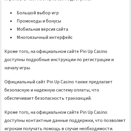
Большой выбор игр
Промокоды и бонусы
Мобильная версия сайта
Многоязычный интерфейс
Кроме того, на официальном сайте Pin Up Casino
доступны подробные инструкции по регистрации и
началу игры.
Официальный сайт Pin Up Casino также предлагает
безопасную и надежную систему оплаты, что
обеспечивает безопасность транзакций.
Кроме того, на официальном сайте Pin Up Casino
доступны контактные данные поддержки, что позволяет
игрокам получать помощь в случае необходимости.