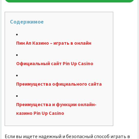
Содержимое
Пин Ап Казино – играть в онлайн
Официальный сайт Pin Up Casino
Преимущества официального сайта
Преимущества и функции онлайн-
казино Pin Up Casino
Если вы ищете надежный и безопасный способ играть в