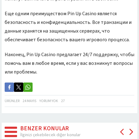
Еще одним преимуществом Pin Up Casino является
безопасность и конфиденциальность. Все транзакции и
данные хранятся на защищенных серверах, что
обеспечивает безопасность вашего игрового процесса.
Наконец, Pin Up Casino предлагает 24/7 поддержку, чтобы
помочь вам в любое время, если у вас возникнут вопросы
или проблемы.
ÜRÜNLER
24 MAYIS
YORUM YOK
27
BENZER KONULAR
İlginizi çekebilecek diğer konular