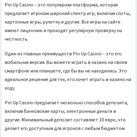
Pin Up Casino – это популярная платформа, которая
предлагает игрокам широкий спектр игр, включая слоты,
карточные игры, рулетку и другие. Все игры на сайте
имеют лицензию и проходят регулярную проверку на
честность.
Один из главных преимуществ Pin Up Casino – это его
мобильная версия. Вы можете играть в казино на своем
смартфоне или планшете, где бы вы не находились. Это
идеальное решение для тех, кто хочет играть в казино на
ходу.
Pin Up Casino предлагает несколько способов депозита,
включая банковские карты, электронные деньги и
другие. Минимальный депозит составляет 10 евро, что
делает его доступным для игроков с любым бюджетом.