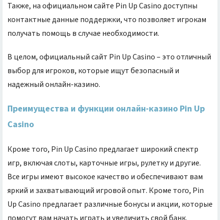
Также, на официальном сайте Pin Up Casino доступны
контактные данные поддержки, что позволяет игрокам
получать помощь в случае необходимости.
В целом, официальный сайт Pin Up Casino – это отличный
выбор для игроков, которые ищут безопасный и
надежный онлайн-казино.
Преимущества и функции онлайн-казино Pin Up
Casino
Кроме того, Pin Up Casino предлагает широкий спектр
игр, включая слоты, карточные игры, рулетку и другие.
Все игры имеют высокое качество и обеспечивают вам
яркий и захватывающий игровой опыт. Кроме того, Pin
Up Casino предлагает различные бонусы и акции, которые
помогут вам начать играть и увеличить свой банк.