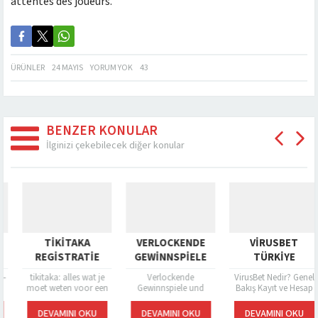
attentes des joueurs.
ÜRÜNLER
24 MAYIS
YORUM YOK
43
BENZER KONULAR
İlginizi çekebilecek diğer konular
TIKITAKA
VERLOCKENDE
VIRUSBET
REGISTRATIE
GEWINNSPIELE
TÜRKIYE
STAPPEN: ZO
UND ATTRAKTIVE
GÜVENLIK
tikitaka: alles wat je
Verlockende
VirusBet Nedir? Genel
MAAK JE SNEL EEN
BONI BEI
REHBERI: LISANS,
moet weten voor een
Gewinnspiele und
Bakış Kayıt ve Hesap
veilige en plezierige
ACCOUNT
COOLZINO – DEIN
attraktive Boni bei
Oluşturma Süreci
SSL VE VERI
Müşteri Temsilcisi
casino‑ervaring
coolzino – Dein
Bonus ve Karşılama
DEVAMINI OKU
ONLINE-CASINO-
DEVAMINI OKU
DEVAMINI OKU
KORUMA