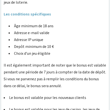
jeux de loterie.
Les conditions spécifiques
Âge minimum de 18 ans
Adresse e-mail valide
Adresse IP unique
Depôt minimum de 10 €
Choix d’un jeu éligible
Il est également important de noter que le bonus est valable
pendant une période de 7 jours à compter de la date de dépôt.
Si vous ne parvenez pas à remplir les conditions du bonus
dans ce délai, le bonus sera annulé.
Le bonus est valable pour les nouveaux clients
Le bonus est valable pour les jeux de casino, les jeux de