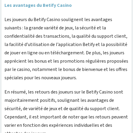
Les avantages du Betify Casino
Les joueurs du Betify Casino soulignent les avantages
suivants : la grande variété de jeux, la sécurité et la
confidentialité des transactions, la qualité du support client,
la facilité d’utilisation de l’application Betify et la possibilité
de jouer en ligne ou en téléchargement. De plus, les joueurs
apprécient les bonus et les promotions régulières proposées
par le casino, notamment le bonus de bienvenue et les offres
spéciales pour les nouveaux joueurs.
En résumé, les retours des joueurs sur le Betify Casino sont
majoritairement positifs, soulignant les avantages de
sécurité, de variété de jeux et de qualité du support client.
Cependant, il est important de noter que les retours peuvent
varier en fonction des expériences individuelles et des