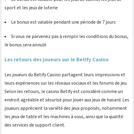
sport et les jeux de loterie
Le bonus est valable pendant une période de 7 jours
Si vous ne parvenez pas à remplir les conditions du bonus,
le bonus sera annulé
Les retours des joueurs sur le Betify Casino
Les joueurs du Betify Casino partagent leurs impressions et
leurs expériences sur les réseaux sociaux et les forums de jeu.
Selon les retours, le casino Betify est considéré comme un
endroit agréable et sécurisé pour jouer aux jeux de hasard. Les
joueurs apprécient la variété des jeux proposés, notamment
les jeux de table et les machines à sous, ainsi que la qualité
des services de support client.