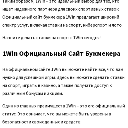
Таким образом, 1Win – это идеальный выбор для тех, кто
ищет надежного партнера для своих спортивных ставок.
Официальный сайт букмекера 1Win предлагает широкий
спектр услуг, включая ставки на спорт, киберспорт и лото.
Начните делать ставки на спорт с 1Win сегодня!
1Win Официальный Сайт Букмекера
На официальном сайте 1Win вы можете найти все, что вам
нужно для успешной игры. Здесь вы можете сделать ставки
на спорт, играть в казино, а также получать доступ к
различным бонусам и акциям.
Один из главных преимуществ 1Win – это его официальный
статус. Это означает, что вы можете быть уверены в
безопасности своих данных и средств.