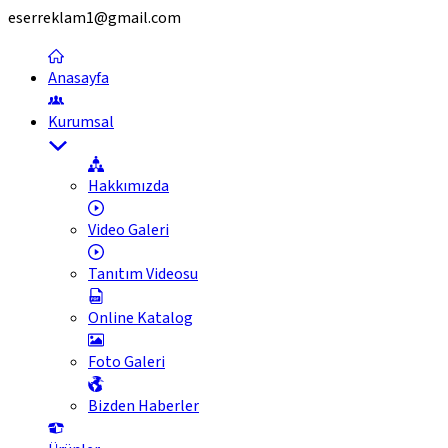
eserreklam1@gmail.com
Anasayfa
Kurumsal
Hakkımızda
Video Galeri
Tanıtım Videosu
Online Katalog
Foto Galeri
Bizden Haberler