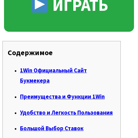
ИГРАТЬ
Содержимое
1Win Официальный Сайт
Букмекера
Преимущества и Функции 1Win
Удобство и Легкость Пользования
Большой Выбор Ставок