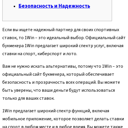
Безопасность и Надежность
Если вы ищете надежный партнер для своих спортивных
ставок, то 1Win – это идеальный выбор. Официальный сайт
букмекера 1Win предлагает широкий спектр услуг, включая
ставки на спорт, киберспорт и лото.
Вам не нужно искать альтернативы, потому что 1Win – это
официальный сайт букмекера, который обеспечивает
безопасность и прозрачность всех операций. Вы можете
быть уверены, что ваши деньги будут использоваться
только для ваших ставок.
1Win предлагает широкий спектр функций, включая
мобильное приложение, которое позволяет делать ставки
на спорт в любом месте и в любое время. Вы можете также