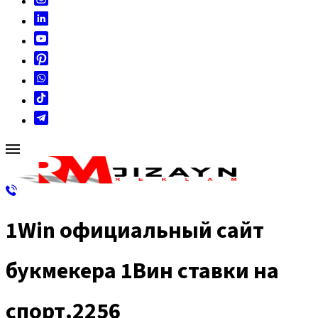
1Win официальный сайт
букмекера 1Вин ставки на
спорт.2256