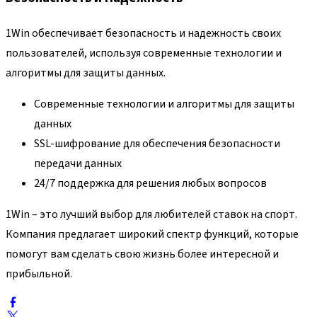
1Win обеспечивает безопасность и надежность своих
пользователей, используя современные технологии и
алгоритмы для защиты данных.
Современные технологии и алгоритмы для защиты
данных
SSL-шифрование для обеспечения безопасности
передачи данных
24/7 поддержка для решения любых вопросов
1Win – это лучший выбор для любителей ставок на спорт.
Компания предлагает широкий спектр функций, которые
помогут вам сделать свою жизнь более интересной и
прибыльной.