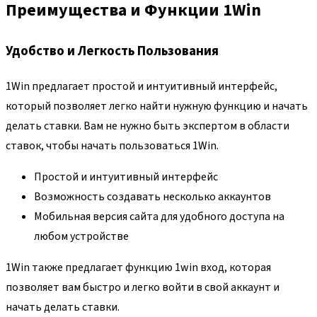
Преимущества и Функции 1Win
Удобство и Легкость Пользования
1Win предлагает простой и интуитивный интерфейс,
который позволяет легко найти нужную функцию и начать
делать ставки. Вам не нужно быть экспертом в области
ставок, чтобы начать пользоваться 1Win.
Простой и интуитивный интерфейс
Возможность создавать несколько аккаунтов
Мобильная версия сайта для удобного доступа на
любом устройстве
1Win также предлагает функцию 1win вход, которая
позволяет вам быстро и легко войти в свой аккаунт и
начать делать ставки.