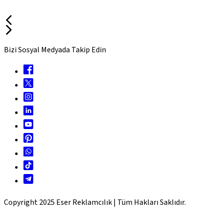
Bizi Sosyal Medyada Takip Edin
Copyright 2025 Eser Reklamcılık | Tüm Hakları Saklıdır.