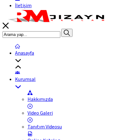
İletişim
Anasayfa
Kurumsal
Hakkımızda
Video Galeri
Tanıtım Videosu