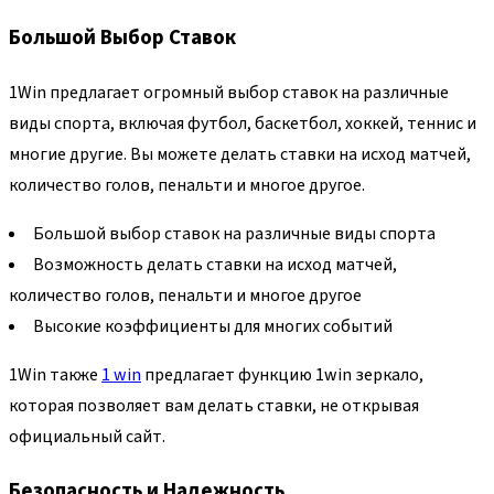
Большой Выбор Ставок
1Win предлагает огромный выбор ставок на различные
виды спорта, включая футбол, баскетбол, хоккей, теннис и
многие другие. Вы можете делать ставки на исход матчей,
количество голов, пенальти и многое другое.
Большой выбор ставок на различные виды спорта
Возможность делать ставки на исход матчей,
количество голов, пенальти и многое другое
Высокие коэффициенты для многих событий
1Win также
1 win
предлагает функцию 1win зеркало,
которая позволяет вам делать ставки, не открывая
официальный сайт.
Безопасность и Надежность