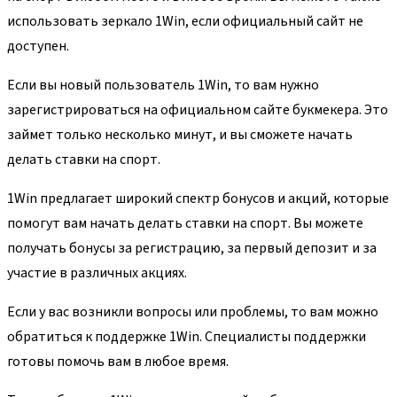
использовать зеркало 1Win, если официальный сайт не
доступен.
Если вы новый пользователь 1Win, то вам нужно
зарегистрироваться на официальном сайте букмекера. Это
займет только несколько минут, и вы сможете начать
делать ставки на спорт.
1Win предлагает широкий спектр бонусов и акций, которые
помогут вам начать делать ставки на спорт. Вы можете
получать бонусы за регистрацию, за первый депозит и за
участие в различных акциях.
Если у вас возникли вопросы или проблемы, то вам можно
обратиться к поддержке 1Win. Специалисты поддержки
готовы помочь вам в любое время.