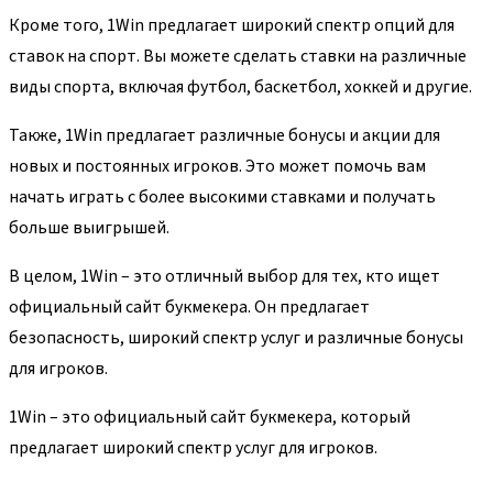
Кроме того, 1Win предлагает широкий спектр опций для
ставок на спорт. Вы можете сделать ставки на различные
виды спорта, включая футбол, баскетбол, хоккей и другие.
Также, 1Win предлагает различные бонусы и акции для
новых и постоянных игроков. Это может помочь вам
начать играть с более высокими ставками и получать
больше выигрышей.
В целом, 1Win – это отличный выбор для тех, кто ищет
официальный сайт букмекера. Он предлагает
безопасность, широкий спектр услуг и различные бонусы
для игроков.
1Win – это официальный сайт букмекера, который
предлагает широкий спектр услуг для игроков.