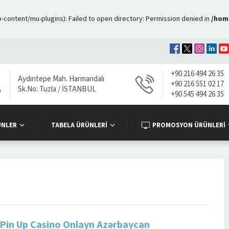
ontent/mu-plugins): Failed to open directory: Permission denied in
/hom
+90 216 494 26 35
Aydıntepe Mah. Harmandalı
+90 216 551 02 17
Sk.No: Tuzla / İSTANBUL
+90 545 494 26 35
ÜNLER
TABELA ÜRÜNLERİ
PROMOSYON ÜRÜNLERİ
Pin Up Casino Onlayn Azərbaycan