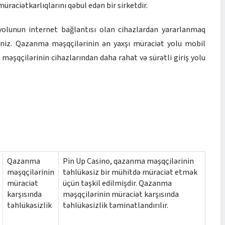
raciətkarlıqlarını qəbul edən bir sirketdir.
yolunun internet bağlantısı olan cihazlardan yararlanmaq
siniz. Qazanma məşqçilərinin ən yaxşı müraciət yolu mobil
məşqçilərinin cihazlarından daha rahat və sürətli giriş yolu
Qazanma
Pin Up Casino, qazanma məşqçilərinin
məşqçilərinin
təhlükəsiz bir mühitdə müraciət etmək
müraciət
üçün təşkil edilmişdir. Qazanma
karşısında
məşqçilərinin müraciət karşısında
təhlükəsizlik
təhlükəsizlik təminatlandırılır.