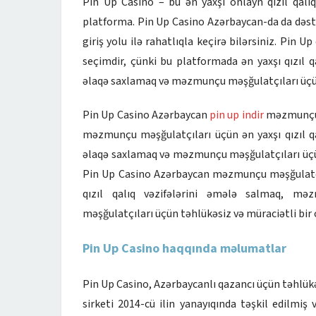
Pin Up Casino – bu ən yaxşı onlayn qızıl qalı
platforma. Pin Up Casino Azərbaycan-da da dəs
giriş yolu ilə rahatlıqla keçirə bilərsiniz. Pi
seçimdir, çünki bu platformada ən yaxşı qızıl 
əlaqə saxlamaq və məzmunçu məşğulatçıları üçün
Pin Up Casino Azərbaycan
pin up indir
məzmunçu m
məzmunçu məşğulatçıları üçün ən yaxşı qızıl q
əlaqə saxlamaq və məzmunçu məşğulatçıları üçün
Pin Up Casino Azərbaycan məzmunçu məşğulatçıl
qızıl qalıq vəzifələrini əmələ salmaq, m
məşğulatçıları üçün təhlükəsiz və müraciətli bir
Pin Up Casino haqqında məlumatlar
Pin Up Casino, Azərbaycanlı qazancı üçün təhlü
sirketi 2014-cü ilin yanayıqında təşkil edilmiş 