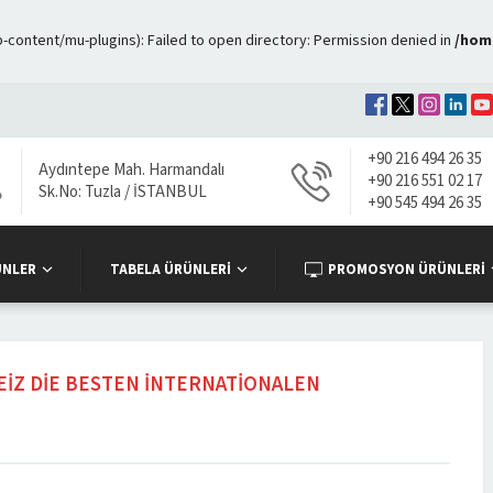
ontent/mu-plugins): Failed to open directory: Permission denied in
/hom
+90 216 494 26 35
Aydıntepe Mah. Harmandalı
+90 216 551 02 17
Sk.No: Tuzla / İSTANBUL
+90 545 494 26 35
ÜNLER
TABELA ÜRÜNLERİ
PROMOSYON ÜRÜNLERİ
EIZ DIE BESTEN INTERNATIONALEN