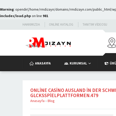
Warning
: opendir(/home/rmdizayn/domains/rmdizayn.com/public_html/wp-c
includes/load.php
on line
981
HAKKIMIZDA
ONLINE KATALOG
TANITIM VIDEOSU
ANASAYFA
KURUMSAL
ÜR
ONLINE CASINO AUSLAND IN DER SCHW
GLCKSSPIELPLATTFORMEN.479
Anasayfa
»
Blog