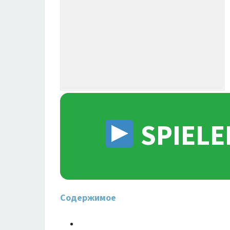
SPIELE
Содержимое