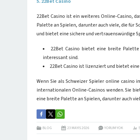
5. 22Bet Casino
22Bet Casino ist ein weiteres Online-Casino, das
Palette an Spielen, darunter auch viele, die für S
und bietet eine sichere und vertrauenswürdige 
22Bet Casino bietet eine breite Palette 
interessant sind.
22Bet Casino ist lizenziert und bietet ei
Wenn Sie als Schweizer Spieler online casino i
internationalen Online-Casinos wenden. Sie bi
eine breite Palette an Spielen, darunter auch viel
BLOG
23 MAYIS
2026
YORUM YOK