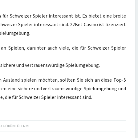
 für Schweizer Spieler interessant ist. Es bietet eine breite
chweizer Spieler interessant sind. 22Bet Casino ist lizenziert
Spielumgebung.
an Spielen, darunter auch viele, die für Schweizer Spieler
ne sichere und vertrauenswürdige Spielumgebung.
m Ausland spielen möchten, sollten Sie sich an diese Top-5
eten eine sichere und vertrauenswürdige Spielumgebung und
e, die für Schweizer Spieler interessant sind.
53
GÖRÜNTÜLENME