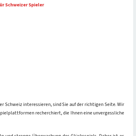
ür Schweizer Spieler
r Schweiz interessieren, sind Sie auf der richtigen Seite. Wir
spielplattformen recherchiert, die Ihnen eine unvergessliche
ln und strenge Überwachung des Glücksspiels. Daher ist es