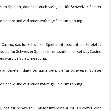
 an Spielen, darunter auch viele, die für Schweizer Spieler
eine sichere und vertrauenswürdige Spielumgebung.
Casino, das für Schweizer Spieler interessant ist. Es bietet
le, die für Schweizer Spieler interessant sind. Betway Casino
rauenswürdige Spielumgebung.
 an Spielen, darunter auch viele, die für Schweizer Spieler
ine sichere und vertrauenswürdige Spielumgebung.
, das für Schweizer Spieler interessant ist. Es bietet eine