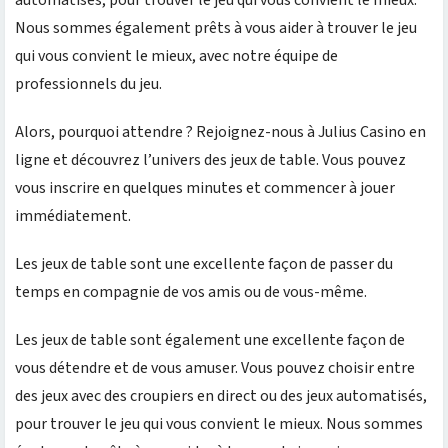
Nous sommes également prêts à vous aider à trouver le jeu
qui vous convient le mieux, avec notre équipe de
professionnels du jeu.
Alors, pourquoi attendre ? Rejoignez-nous à Julius Casino en
ligne et découvrez l’univers des jeux de table. Vous pouvez
vous inscrire en quelques minutes et commencer à jouer
immédiatement.
Les jeux de table sont une excellente façon de passer du
temps en compagnie de vos amis ou de vous-même.
Les jeux de table sont également une excellente façon de
vous détendre et de vous amuser. Vous pouvez choisir entre
des jeux avec des croupiers en direct ou des jeux automatisés,
pour trouver le jeu qui vous convient le mieux. Nous sommes