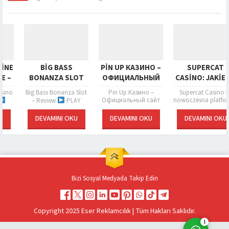
BIG BASS
PIN UP КАЗИНО –
SUPERCAT
BONANZA SLOT
ОФИЦИАЛЬНЫЙ
CASINO: JAKIE SĄ
REVIEW.8668
САЙТ ПИН АП
NAJLEPSZE
Big Bass Bonanza Slot
Pin Up Казино –
Supercat Casino to
ВХОД НА
STRATEGIE GRY?
Официальный сайт
nowoczesna platforma
– Review
PLAY
ЗЕРКАЛО (2026)
Пин Ап вход на
gier online, która
Содержимое
Müşteri Temsilcisi
wyróżnia się
Gameplay and
зеркало (2026)
DEVAMINI OKU
DEVAMINI OKU
DEVAMINI OKU
różnorodnością
Features Winning
ИГРАТЬ Содержимое
oferowanych gier oraz
Combinations and
Pin Up Казино –
atrakcyjnymi
Payouts Get ready to
Официальный...
bonusami. Aby
reel...
maksymalnie
wykorzystać
doświadczenie...
Bizi Sosyal Medyada Takip Edin
Cevap Yaz
Copyright 2025 Eser Reklamcılık | Tüm Hakları Saklıdır.
1