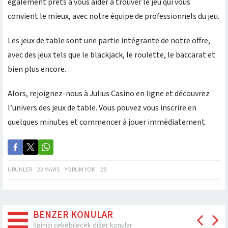
également prêts à vous aider à trouver le jeu qui vous
convient le mieux, avec notre équipe de professionnels du jeu.
Les jeux de table sont une partie intégrante de notre offre,
avec des jeux tels que le blackjack, le roulette, le baccarat et
bien plus encore.
Alors, rejoignez-nous à Julius Casino en ligne et découvrez
l’univers des jeux de table. Vous pouvez vous inscrire en
quelques minutes et commencer à jouer immédiatement.
ÜRÜNLER
23 MAYIS
YORUM YOK
29
BENZER KONULAR
İlginizi çekebilecek diğer konular