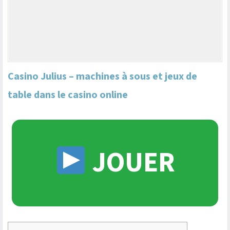
Casino Julius – machines à sous et jeux de
table dans le casino online
JOUER