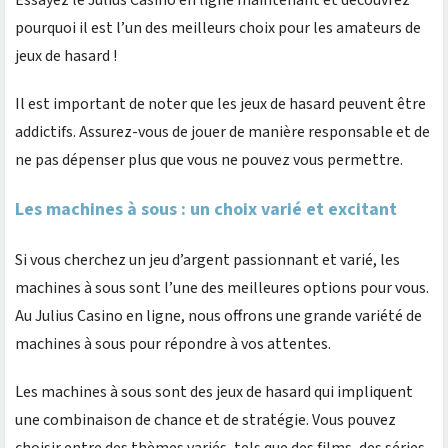
pourquoi il est l’un des meilleurs choix pour les amateurs de
jeux de hasard !
Il est important de noter que les jeux de hasard peuvent être
addictifs. Assurez-vous de jouer de manière responsable et de
ne pas dépenser plus que vous ne pouvez vous permettre.
Les machines à sous : un choix varié et excitant
Si vous cherchez un jeu d’argent passionnant et varié, les
machines à sous sont l’une des meilleures options pour vous.
Au Julius Casino en ligne, nous offrons une grande variété de
machines à sous pour répondre à vos attentes.
Les machines à sous sont des jeux de hasard qui impliquent
une combinaison de chance et de stratégie. Vous pouvez
choisir entre des thèmes variés, tels que des films, des séries