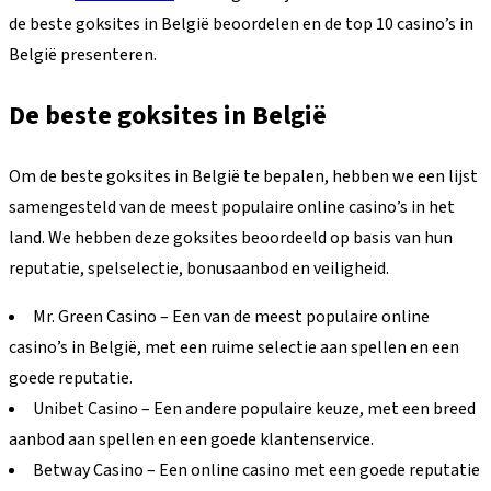
de beste goksites in België beoordelen en de top 10 casino’s in
België presenteren.
De beste goksites in België
Om de beste goksites in België te bepalen, hebben we een lijst
samengesteld van de meest populaire online casino’s in het
land. We hebben deze goksites beoordeeld op basis van hun
reputatie, spelselectie, bonusaanbod en veiligheid.
Mr. Green Casino – Een van de meest populaire online
casino’s in België, met een ruime selectie aan spellen en een
goede reputatie.
Unibet Casino – Een andere populaire keuze, met een breed
aanbod aan spellen en een goede klantenservice.
Betway Casino – Een online casino met een goede reputatie