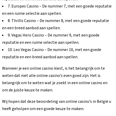
7. Europes Casino – De nummer 7, met een goede reputatie
en een ruime selectie aan spellen.
8. Thrills Casino – De nummer 8, met een goede reputatie
en een breed aanbod aan spellen.
9. Vegas Hero Casino – De nummer 9, met een goede
reputatie en een ruime selectie aan spellen.
10. Leo Vegas Casino – De nummer 10, met een goede
reputatie en een breed aanbod aan spellen.
Wanneer je een online casino kiest, is het belangrijk om te
weten dat niet alle online casino’s even goed zijn. Het is
belangrijk om te weten wat je zoekt in een online casino en
om de juiste keuze te maken.
Wij hopen dat deze beoordeling van online casino’s in België u
heeft geholpen om een goede keuze te maken.