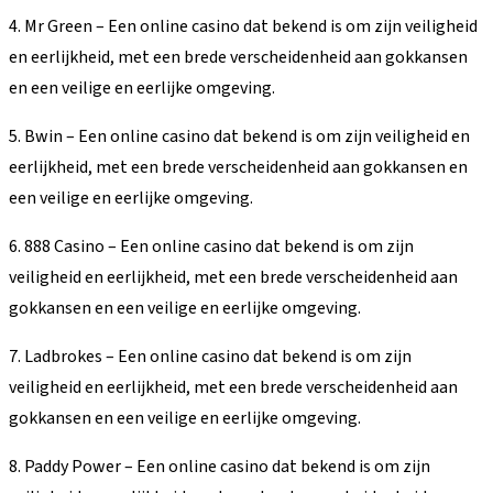
4. Mr Green – Een online casino dat bekend is om zijn veiligheid
en eerlijkheid, met een brede verscheidenheid aan gokkansen
en een veilige en eerlijke omgeving.
5. Bwin – Een online casino dat bekend is om zijn veiligheid en
eerlijkheid, met een brede verscheidenheid aan gokkansen en
een veilige en eerlijke omgeving.
6. 888 Casino – Een online casino dat bekend is om zijn
veiligheid en eerlijkheid, met een brede verscheidenheid aan
gokkansen en een veilige en eerlijke omgeving.
7. Ladbrokes – Een online casino dat bekend is om zijn
veiligheid en eerlijkheid, met een brede verscheidenheid aan
gokkansen en een veilige en eerlijke omgeving.
8. Paddy Power – Een online casino dat bekend is om zijn