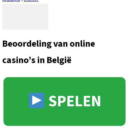
Beoordeling van online
casino’s in België
SPELEN