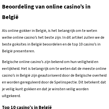
Beoordeling van online casino’s in
België
Als online gokker in België, is het belangrijk om te weten
welke online casino’s het beste zijn. In dit artikel zullen we de
beste goksites in België beoordelen en de top 10 casino’s in
België presenteren.
Belgische online casino’s zijn bekend om hun veiligheid en
eerlijkheid. Het is belangrijk om te weten dat de meeste online
casino’s in België zijn geautoriseerd door de Belgische overheid
en worden gereguleerd door de Spelinspectie. Dit betekent dat
je veilig kunt gokken en dat je winsten veilig worden
uitgekeerd.
Top 10 casino’s in België