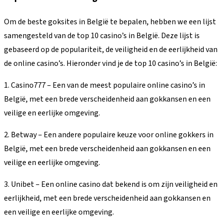
Om de beste goksites in België te bepalen, hebben we een lijst
samengesteld van de top 10 casino’s in België. Deze lijst is
gebaseerd op de populariteit, de veiligheid en de eerlijkheid van
de online casino’s. Hieronder vind je de top 10 casino’s in België:
1. Casino777 – Een van de meest populaire online casino’s in
België, met een brede verscheidenheid aan gokkansen en een
veilige en eerlijke omgeving.
2. Betway – Een andere populaire keuze voor online gokkers in
België, met een brede verscheidenheid aan gokkansen en een
veilige en eerlijke omgeving.
3. Unibet – Een online casino dat bekend is om zijn veiligheid en
eerlijkheid, met een brede verscheidenheid aan gokkansen en
een veilige en eerlijke omgeving.