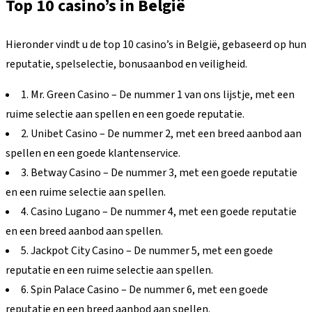
Top 10 casino’s in België
Hieronder vindt u de top 10 casino’s in België, gebaseerd op hun
reputatie, spelselectie, bonusaanbod en veiligheid.
1. Mr. Green Casino – De nummer 1 van ons lijstje, met een
ruime selectie aan spellen en een goede reputatie.
2. Unibet Casino – De nummer 2, met een breed aanbod aan
spellen en een goede klantenservice.
3. Betway Casino – De nummer 3, met een goede reputatie
en een ruime selectie aan spellen.
4. Casino Lugano – De nummer 4, met een goede reputatie
en een breed aanbod aan spellen.
5. Jackpot City Casino – De nummer 5, met een goede
reputatie en een ruime selectie aan spellen.
6. Spin Palace Casino – De nummer 6, met een goede
reputatie en een breed aanbod aan spellen.