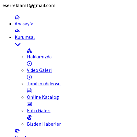
eserreklam1@gmail.com
Anasayfa
Kurumsal
Hakkımızda
Video Galeri
Tanıtım Videosu
Online Katalog
Foto Galeri
Bizden Haberler