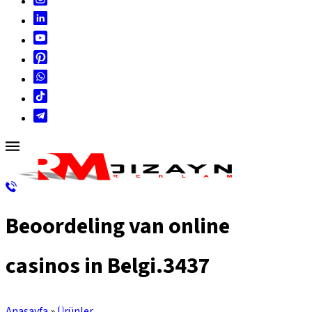
Beoordeling van online
casinos in Belgi.3437
Anasayfa
»
Ürünler