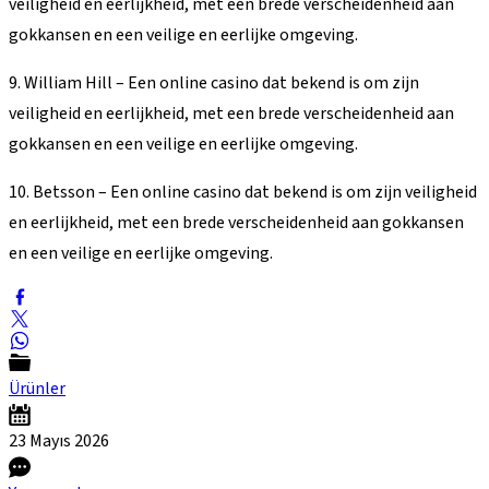
veiligheid en eerlijkheid, met een brede verscheidenheid aan
gokkansen en een veilige en eerlijke omgeving.
9. William Hill – Een online casino dat bekend is om zijn
veiligheid en eerlijkheid, met een brede verscheidenheid aan
gokkansen en een veilige en eerlijke omgeving.
10. Betsson – Een online casino dat bekend is om zijn veiligheid
en eerlijkheid, met een brede verscheidenheid aan gokkansen
en een veilige en eerlijke omgeving.
Ürünler
23 Mayıs
2026