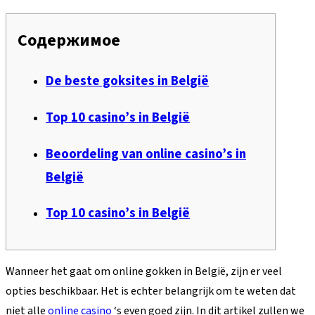
Содержимое
De beste goksites in België
Top 10 casino’s in België
Beoordeling van online casino’s in
België
Top 10 casino’s in België
Wanneer het gaat om online gokken in België, zijn er veel
opties beschikbaar. Het is echter belangrijk om te weten dat
niet alle
online casino
‘s even goed zijn. In dit artikel zullen we