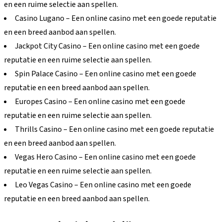
en een ruime selectie aan spellen.
Casino Lugano – Een online casino met een goede reputatie
en een breed aanbod aan spellen.
Jackpot City Casino – Een online casino met een goede
reputatie en een ruime selectie aan spellen.
Spin Palace Casino – Een online casino met een goede
reputatie en een breed aanbod aan spellen.
Europes Casino – Een online casino met een goede
reputatie en een ruime selectie aan spellen.
Thrills Casino – Een online casino met een goede reputatie
en een breed aanbod aan spellen.
Vegas Hero Casino – Een online casino met een goede
reputatie en een ruime selectie aan spellen.
Leo Vegas Casino – Een online casino met een goede
reputatie en een breed aanbod aan spellen.