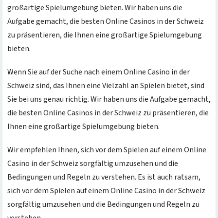
großartige Spielumgebung bieten. Wir haben uns die
Aufgabe gemacht, die besten Online Casinos in der Schweiz
zu präsentieren, die Ihnen eine großartige Spielumgebung
bieten.
Wenn Sie auf der Suche nach einem Online Casino in der
Schweiz sind, das Ihnen eine Vielzahl an Spielen bietet, sind
Sie bei uns genau richtig. Wir haben uns die Aufgabe gemacht,
die besten Online Casinos in der Schweiz zu präsentieren, die
Ihnen eine großartige Spielumgebung bieten.
Wir empfehlen Ihnen, sich vor dem Spielen auf einem Online
Casino in der Schweiz sorgfältig umzusehen und die
Bedingungen und Regeln zu verstehen. Es ist auch ratsam,
sich vor dem Spielen auf einem Online Casino in der Schweiz
sorgfältig umzusehen und die Bedingungen und Regeln zu
verstehen.