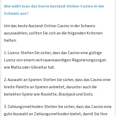
Wie wäht man das beste Ausland-Online-Casino in der
Schweiz aus?
Um das beste Ausland-Online-Casino in der Schweiz
auszuwählen, sollten Sie sich an die folgenden Kriterien
halten:
1. Lizenz: Stellen Sie sicher, dass das Casino eine gültige
Lizenz von einem vertrauenswürdigen Regulierungsorgan
wie Malta oder Gibraltar hat.
2. Auswahl an Spielen: Stellen Sie sicher, dass das Casino eine
breite Palette an Spielen anbietet, darunter auch die
beliebten Spiele wie Roulette, Blackjack und Slots.
3. Zahlungsmethoden: Stellen Sie sicher, dass das Casino eine
gute Auswahl an Zahlungsmethoden bietet, damit Sie Ihre