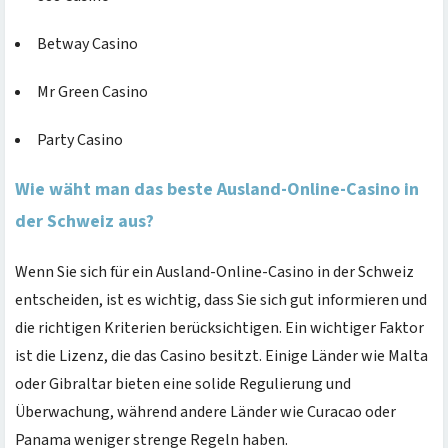
Betway Casino
Mr Green Casino
Party Casino
Wie wäht man das beste Ausland-Online-Casino in
der Schweiz aus?
Wenn Sie sich für ein Ausland-Online-Casino in der Schweiz
entscheiden, ist es wichtig, dass Sie sich gut informieren und
die richtigen Kriterien berücksichtigen. Ein wichtiger Faktor
ist die Lizenz, die das Casino besitzt. Einige Länder wie Malta
oder Gibraltar bieten eine solide Regulierung und
Überwachung, während andere Länder wie Curacao oder
Panama weniger strenge Regeln haben.