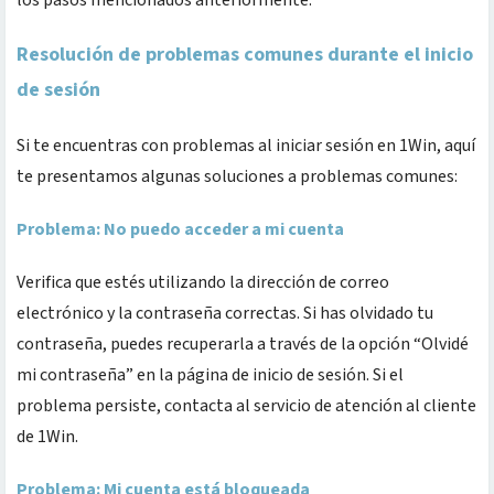
Resolución de problemas comunes durante el inicio
de sesión
Si te encuentras con problemas al iniciar sesión en 1Win, aquí
te presentamos algunas soluciones a problemas comunes:
Problema: No puedo acceder a mi cuenta
Verifica que estés utilizando la dirección de correo
electrónico y la contraseña correctas. Si has olvidado tu
contraseña, puedes recuperarla a través de la opción “Olvidé
mi contraseña” en la página de inicio de sesión. Si el
problema persiste, contacta al servicio de atención al cliente
de 1Win.
Problema: Mi cuenta está bloqueada