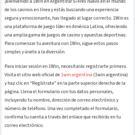
¡Bienvenido a 1Win en Argentina! Si eres nuevo en el mundo
de los casinos en línea y estás buscando una experiencia
segura y emocionante, has llegado al lugar correcto. 1Win es
una plataforma de juego líder en América Latina, ofreciendo
una amplia gama de juegos de casino y apuestas deportivas.
Para comenzar tu aventura con 1Win, sigue estos pasos
simples y únete a la diversión.
Para iniciar sesión en 1Win, necesitarás registrarte primero.
Visita el sitio web oficial de
1win argentina
(1win argentina)
y haz clic en “Regístrate” en la parte superior derecha de la
página. Llena el formulario con tus datos personales,
incluyendo tu nombre, dirección de correo electrónico y
número de teléfono. Una vez completado el formulario,
confirma tu cuenta a través del enlace que recibirás en tu
correo electrónico.