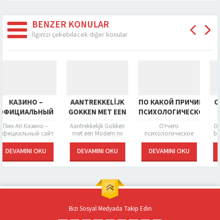
BENZER KONULAR
İlginizi çekebilecek diğer konular
AANTREKKELIJK
ПО КАКОЙ ПРИЧИНЕ
ONLINE CASINO
Й
GOKKEN MET EEN
ПСИХОЛОГИЧЕСКОЕ
BONUS BEZ
MODERN NV
ИСТОЩЕНИЕ
VKLADU –
Aantrekkelijk Gokken
Отчего
Online casino bonus
И
CASINO
СДЕЛАЛОСЬ
PŘEHLED NABÍDE
т
met een Modern nv
психологическое
bez vkladu – přehled
ди
casino Platform De
PLATFORM
истощение стало
ЗАТРУДНЕНИЕМ
nabídek v nových
V NOVÝCH
Müşteri Temsilcisi
Voordelen van een
проблемой
Ь
českých kasinech
DEVAMINI OKU
ТЕХНОЛОГИЧЕСКОЙ
DEVAMINI OKU
DEVAMINI OKU
ČESKÝCH
Modern Gokplatform
виртуальной эпохи
п
HRÁT Содержимое C
ЭПОХИ
KASINECH
Snelle en Veilige
Эмоциональное
je bonus bez vkladu...
Betalingsmogelijkheden
истощение уже давно
Een Breed...
прекратило быть
явлением, какое
возникает
исключительно при
высокой рабочей...
Bizi Sosyal Medyada Takip Edin
Cevap Yaz