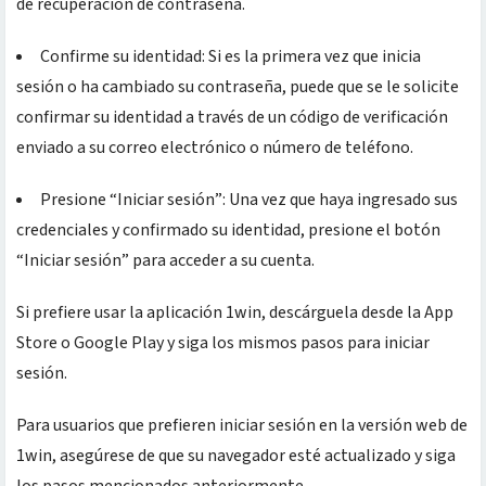
de recuperación de contraseña.
Confirme su identidad: Si es la primera vez que inicia
sesión o ha cambiado su contraseña, puede que se le solicite
confirmar su identidad a través de un código de verificación
enviado a su correo electrónico o número de teléfono.
Presione “Iniciar sesión”: Una vez que haya ingresado sus
credenciales y confirmado su identidad, presione el botón
“Iniciar sesión” para acceder a su cuenta.
Si prefiere usar la aplicación 1win, descárguela desde la App
Store o Google Play y siga los mismos pasos para iniciar
sesión.
Para usuarios que prefieren iniciar sesión en la versión web de
1win, asegúrese de que su navegador esté actualizado y siga
los pasos mencionados anteriormente.