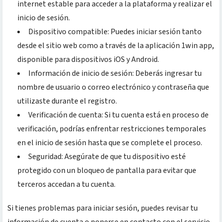
internet estable para acceder a la plataforma y realizar el
inicio de sesión.
Dispositivo compatible: Puedes iniciar sesión tanto
desde el sitio web como a través de la aplicación 1win app,
disponible para dispositivos iOS y Android.
Información de inicio de sesión: Deberás ingresar tu
nombre de usuario o correo electrónico y contraseña que
utilizaste durante el registro.
Verificación de cuenta: Si tu cuenta está en proceso de
verificación, podrías enfrentar restricciones temporales
en el inicio de sesión hasta que se complete el proceso.
Seguridad: Asegúrate de que tu dispositivo esté
protegido con un bloqueo de pantalla para evitar que
terceros accedan a tu cuenta.
Si tienes problemas para iniciar sesión, puedes revisar tu
información de cuenta o ponerse en contacto con el servicio