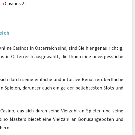
ch
Casinos 2]
eich
ine Casinos in Österreich sind, sind Sie hier genau richtig.
os in Österreich ausgewählt, die Ihnen eine unvergessliche
 sich durch seine einfache und intuitive Benutzeroberfläche
an Spielen, darunter auch einige der beliebtesten Slots und
Casino, das sich durch seine Vielzahl an Spielen und seine
asino Masters bietet eine Vielzahl an Bonusangeboten und
hern.