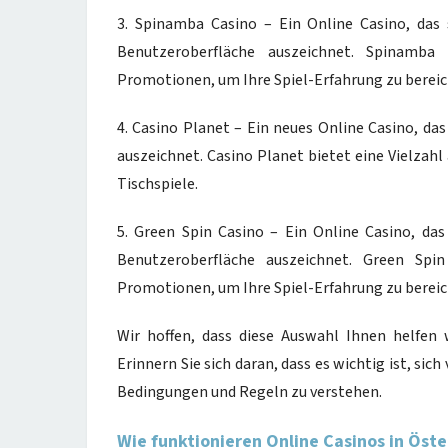
3. Spinamba Casino – Ein Online Casino, das s
Benutzeroberfläche auszeichnet. Spinamba
Promotionen, um Ihre Spiel-Erfahrung zu bereic
4. Casino Planet – Ein neues Online Casino, das
auszeichnet. Casino Planet bietet eine Vielzahl
Tischspiele.
5. Green Spin Casino – Ein Online Casino, das 
Benutzeroberfläche auszeichnet. Green Spi
Promotionen, um Ihre Spiel-Erfahrung zu bereic
Wir hoffen, dass diese Auswahl Ihnen helfen w
Erinnern Sie sich daran, dass es wichtig ist, sic
Bedingungen und Regeln zu verstehen.
Wie funktionieren Online Casinos in Öste