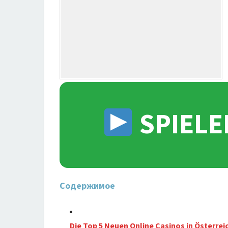
SPIELE
Содержимое
Die Top 5 Neuen Online Casinos in Österrei