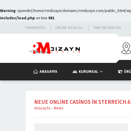
Warning
: opendir(/home/rmdizayn/domains/rmdizayn.com/public_html/wp-c
includes/load.php
on line
981
HAKKIMIZDA
ONLINE KATALOG
TANITIM VIDEOSU
ANASAYFA
KURUMSAL
ÜR
NEUE ONLINE CASINOS IN STERREICH.6
Anasayfa
»
News