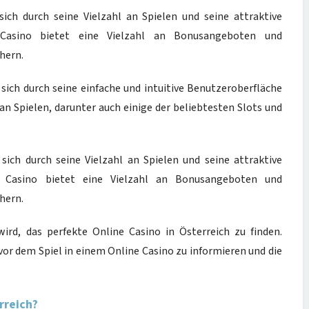
ich durch seine Vielzahl an Spielen und seine attraktive
 Casino bietet eine Vielzahl an Bonusangeboten und
hern.
 sich durch seine einfache und intuitive Benutzeroberfläche
 an Spielen, darunter auch einige der beliebtesten Slots und
sich durch seine Vielzahl an Spielen und seine attraktive
n Casino bietet eine Vielzahl an Bonusangeboten und
hern.
ird, das perfekte Online Casino in Österreich zu finden.
h vor dem Spiel in einem Online Casino zu informieren und die
rreich?