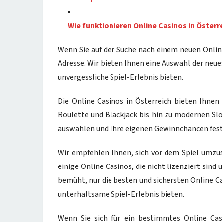
Wie funktionieren Online Casinos in Österr
Wenn Sie auf der Suche nach einem neuen Online 
Adresse. Wir bieten Ihnen eine Auswahl der neue
unvergessliche Spiel-Erlebnis bieten.
Die Online Casinos in Österreich bieten Ihnen 
Roulette und Blackjack bis hin zu modernen Slo
auswählen und Ihre eigenen Gewinnchancen fest
Wir empfehlen Ihnen, sich vor dem Spiel umzuse
einige Online Casinos, die nicht lizenziert sind
bemüht, nur die besten und sichersten Online Ca
unterhaltsame Spiel-Erlebnis bieten.
Wenn Sie sich für ein bestimmtes Online Cas