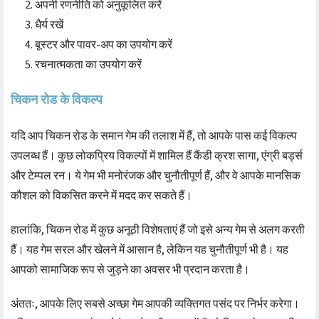
अपनी रणनीति को अनुकूलित करें
धैर्य रखें
बूस्टर और पावर-अप का उपयोग करें
रचनात्मकता का उपयोग करें
चिकन रोड के विकल्प
यदि आप चिकन रोड के समान गेम की तलाश में हैं, तो आपके पास कई विकल्प
उपलब्ध हैं। कुछ लोकप्रिय विकल्पों में शामिल हैं कैंडी क्रश सागा, एंग्री बर्ड्स
और टेम्पल रन। ये गेम भी मनोरंजक और चुनौतीपूर्ण हैं, और वे आपके मानसिक
कौशल को विकसित करने में मदद कर सकते हैं।
हालांकि, चिकन रोड में कुछ अनूठी विशेषताएं हैं जो इसे अन्य गेम से अलग करती
हैं। यह गेम सरल और खेलने में आसान है, लेकिन यह चुनौतीपूर्ण भी है। यह
आपको सामाजिक रूप से जुड़ने का अवसर भी प्रदान करता है।
अंततः, आपके लिए सबसे अच्छा गेम आपकी व्यक्तिगत पसंद पर निर्भर करेगा।