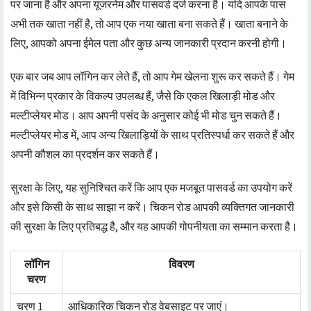
पर जाना है और अपना यूजरनेम और पासवर्ड दर्ज करना है। यदि आपके पास
अभी तक खाता नहीं है, तो आप एक नया खाता बना सकते हैं। खाता बनाने के
लिए, आपको अपना ईमेल पता और कुछ अन्य जानकारी प्रदान करनी होगी।
एक बार जब आप लॉगिन कर लेते हैं, तो आप गेम खेलना शुरू कर सकते हैं। गेम
में विभिन्न प्रकार के विकल्प उपलब्ध हैं, जैसे कि एकल खिलाड़ी मोड और
मल्टीप्लेयर मोड। आप अपनी पसंद के अनुसार कोई भी मोड चुन सकते हैं।
मल्टीप्लेयर मोड में, आप अन्य खिलाड़ियों के साथ प्रतिस्पर्धा कर सकते हैं और
अपनी कौशल का प्रदर्शन कर सकते हैं।
सुरक्षा के लिए, यह सुनिश्चित करें कि आप एक मजबूत पासवर्ड का उपयोग करें
और इसे किसी के साथ साझा न करें। चिकन रोड आपकी व्यक्तिगत जानकारी
की सुरक्षा के लिए प्रतिबद्ध है, और यह आपकी गोपनीयता का सम्मान करता है।
लॉगिन
विवरण
चरण
चरण 1
आधिकारिक चिकन रोड वेबसाइट पर जाएं।