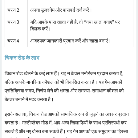
चरण 2
अपना यूजरनेम और पासवर्ड दर्ज करें।
चरण 3
यदि आपके पास खाता नहीं है, तो “नया खाता बनाएं” पर
क्लिक करें।
चरण 4
आवश्यक जानकारी प्रदान करें और खाता बनाएं।
चिकन रोड के लाभ
चिकन रोड खेलने के कई लाभ हैं। यह न केवल मनोरंजन प्रदान करता है,
बल्कि आपके मानसिक कौशल को भी विकसित करता है। यह गेम आपकी
प्रतिक्रिया समय, निर्णय लेने की क्षमता और समस्या-समाधान कौशल को
बेहतर बनाने में मदद करता है।
इसके अलावा, चिकन रोड आपको सामाजिक रूप से जुड़ने का अवसर प्रदान
करता है। मल्टीप्लेयर मोड में, आप अन्य खिलाड़ियों के साथ प्रतिस्पर्धा कर
सकते हैं और नए दोस्त बना सकते हैं। यह गेम आपको एक समुदाय का हिस्सा