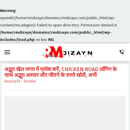
Warning
:
opendir(/home/rmdizayn/domains/rmdizayn.com/public_html/wp-
content/mu-plugins): Failed to open directory: Permission denied in
/home/rmdizayn/domains/rmdizayn.com/public_html/wp-
includes/load.php
on line
981
अद्भुत खेल जगत में प्रवेश करें, CHICKEN ROAD लॉगिन के
साथ अद्भुत अवसर और जीतने के रास्ते खोलें, अभी
Anasayfa
»
Ürünler