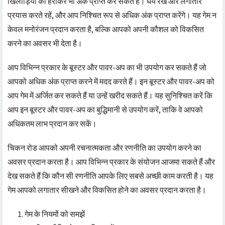
खिलाड़ियों को हराकर भी अंक प्राप्त कर सकते हैं। धैर्य रखें और लगातार
प्रयास करते रहें, और आप निश्चित रूप से अधिक अंक प्राप्त करेंगे। यह गेम न
केवल मनोरंजन प्रदान करता है, बल्कि आपको अपनी कौशल को विकसित
करने का अवसर भी देता है।
आप विभिन्न प्रकार के बूस्टर और पावर-अप का भी उपयोग कर सकते हैं जो
आपको अधिक अंक प्राप्त करने में मदद करते हैं। इन बूस्टर और पावर-अप को
आप गेम में अर्जित कर सकते हैं या उन्हें खरीद सकते हैं। यह सुनिश्चित करें कि
आप इन बूस्टर और पावर-अप का बुद्धिमानी से उपयोग करें, ताकि वे आपको
अधिकतम लाभ प्रदान कर सकें।
चिकन रोड आपको अपनी रचनात्मकता और रणनीति का उपयोग करने का
अवसर प्रदान करता है। आप विभिन्न प्रकार के संयोजन आजमा सकते हैं और
देख सकते हैं कि कौन सी रणनीति आपके लिए सबसे अच्छी काम करती है। यह
गेम आपको लगातार सीखने और विकसित होने का अवसर प्रदान करता है।
गेम के नियमों को समझें