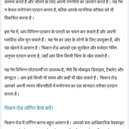
सामना करते हैं और जीतने के लिए अपनी रणनीति का उपयोग करते हैं। यह गेम
न केवल मनोरंजन प्रदान करता है, बल्कि आपके मानसिक कौशल को भी
विकसित करता है।
इस गेम में, आप विभिन्न प्रकार के पात्रों का चयन कर सकते हैं और अपनी
पसंदीदा थीम चुन सकते हैं। यह गेम हर उम्र के लोगों के लिए उपयुक्त है, और
यह खेलने में आसान है। चिकन रोड आपको एक सुरक्षित और मजेदार गेमिंग
अनुभव प्रदान करता है, जहाँ आप बिना किसी चिंता के खेल सकते हैं।
यह गेम विभिन्न प्लेटफार्मों पर उपलब्ध है, जैसे कि मोबाइल डिवाइस, टैबलेट और
कंप्यूटर। आप इसे किसी भी समय और कहीं भी खेल सकते हैं। चिकन रोड
आपको अपनी व्यस्त जीवनशैली में मनोरंजन का एक शानदार तरीका प्रदान
करता है।
चिकन रोड लॉगिन कैसे करें?
चिकन रोड में लॉगिन करना बहुत आसान है। आपको बस आधिकारिक वेबसाइट