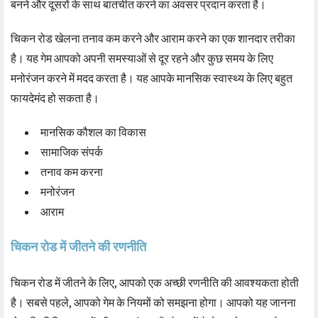
बनने और दूसरों के साथ बातचीत करने का अवसर प्रदान करता है।
चिकन रोड खेलना तनाव कम करने और आराम करने का एक शानदार तरीका
है। यह गेम आपको अपनी समस्याओं से दूर रहने और कुछ समय के लिए
मनोरंजन करने में मदद करता है। यह आपके मानसिक स्वास्थ्य के लिए बहुत
फायदेमंद हो सकता है।
मानसिक कौशल का विकास
सामाजिक संपर्क
तनाव कम करना
मनोरंजन
आराम
चिकन रोड में जीतने की रणनीति
चिकन रोड में जीतने के लिए, आपको एक अच्छी रणनीति की आवश्यकता होती
है। सबसे पहले, आपको गेम के नियमों को समझना होगा। आपको यह जानना