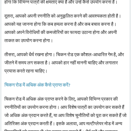
होगा कि विभिन्न पात्रों की क्षमताएं क्या हैं और उन्हें कैसे उपयोग करना है।
दूसरा, आपको अपनी रणनीति को अनुकूलित करने की आवश्यकता होती है।
आपको यह जानना होगा कि कब हमला करना है और कब बचाव करना है।
आपको अपने विरोधियों की कमजोरियों का फायदा उठाना होगा और अपनी
ताकत का उपयोग करना होगा।
तीसरा, आपको धैर्य रखना होगा। चिकन रोड एक कौशल-आधारित गेम है, और
जीतने में समय लग सकता है। आपको हार नहीं माननी चाहिए और लगातार
प्रयास करते रहना चाहिए।
चिकन रोड में अधिक अंक कैसे प्राप्त करें?
चिकन रोड में अधिक अंक प्राप्त करने के लिए, आपको विभिन्न प्रकार की
रणनीतियों का उपयोग करना होगा। आप विशेष पात्रों का उपयोग कर सकते हैं
जो अधिक अंक प्रदान करते हैं, या आप विशेष चुनौतियों को पूरा कर सकते हैं जो
अतिरिक्त अंक प्रदान करती हैं। इसके अलावा, आप मल्टीप्लेयर मोड में अन्य