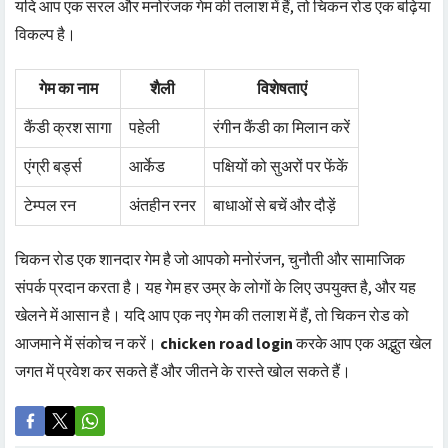
यदि आप एक सरल और मनोरंजक गेम की तलाश में हैं, तो चिकन रोड एक बढ़िया
विकल्प है।
गेम का नाम
शैली
विशेषताएं
कैंडी क्रश सागा
पहेली
रंगीन कैंडी का मिलान करें
एंग्री बर्ड्स
आर्केड
पक्षियों को सुअरों पर फेंकें
टेम्पल रन
अंतहीन रनर
बाधाओं से बचें और दौड़ें
चिकन रोड एक शानदार गेम है जो आपको मनोरंजन, चुनौती और सामाजिक
संपर्क प्रदान करता है। यह गेम हर उम्र के लोगों के लिए उपयुक्त है, और यह
खेलने में आसान है। यदि आप एक नए गेम की तलाश में हैं, तो चिकन रोड को
आजमाने में संकोच न करें।
chicken road login
करके आप एक अद्भुत खेल
जगत में प्रवेश कर सकते हैं और जीतने के रास्ते खोल सकते हैं।