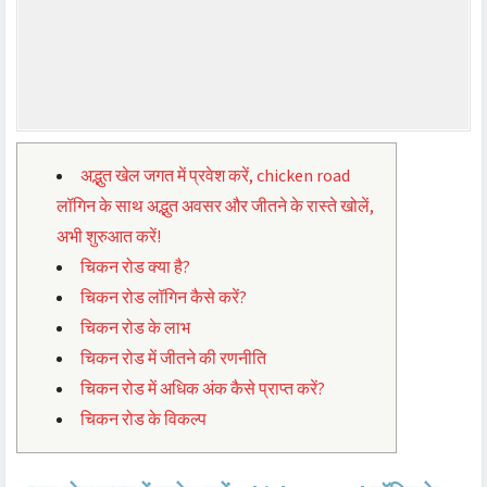
अद्भुत खेल जगत में प्रवेश करें, chicken road
लॉगिन के साथ अद्भुत अवसर और जीतने के रास्ते खोलें,
अभी शुरुआत करें!
चिकन रोड क्या है?
चिकन रोड लॉगिन कैसे करें?
चिकन रोड के लाभ
चिकन रोड में जीतने की रणनीति
चिकन रोड में अधिक अंक कैसे प्राप्त करें?
चिकन रोड के विकल्प