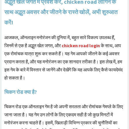
अद्भुत खेल जगत में प्रवेश करें, chicken road लॉगिन के
साथ अद्भुत अवसर और जीतने के रास्ते खोलें, अभी शुरुआत
करें!
आजकल, ऑनलाइन मनोरंजन की दुनिया में, बहुत सारे विकल्प उपलब्ध हैं,
जिनमें से एक है अद्भुत खेल जगत, और
chicken road login
के साथ, आप
एक रोमांचक यात्रा शुरू कर सकते हैं। यह गेम आपको जीतने के कई अवसर
प्रदान करता है, और यह मनोरंजन का एक शानदार तरीका है। इस लेख में, हम
इस गेम के बारे में विस्तार से जानेंगे और देखेंगे कि यह आपके लिए कैसे फायदेमंद
हो सकता है।
चिकन रोड क्या है?
चिकन रोड एक ऑनलाइन गेम है जो अपनी सरलता और रोमांचक गेमप्ले के लिए
जाना जाता है। यह गेम उन लोगों के लिए एकदम सही है जो कुछ मिनटों में
मनोरंजन करना चाहते हैं। इसमें, खिलाड़ी विभिन्न प्रकार की चुनौतियों का