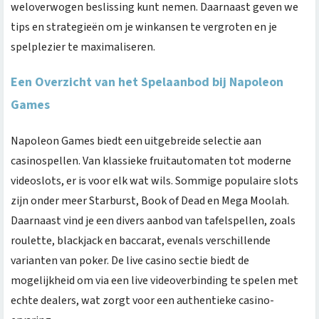
weloverwogen beslissing kunt nemen. Daarnaast geven we
tips en strategieën om je winkansen te vergroten en je
spelplezier te maximaliseren.
Een Overzicht van het Spelaanbod bij Napoleon
Games
Napoleon Games biedt een uitgebreide selectie aan
casinospellen. Van klassieke fruitautomaten tot moderne
videoslots, er is voor elk wat wils. Sommige populaire slots
zijn onder meer Starburst, Book of Dead en Mega Moolah.
Daarnaast vind je een divers aanbod van tafelspellen, zoals
roulette, blackjack en baccarat, evenals verschillende
varianten van poker. De live casino sectie biedt de
mogelijkheid om via een live videoverbinding te spelen met
echte dealers, wat zorgt voor een authentieke casino-