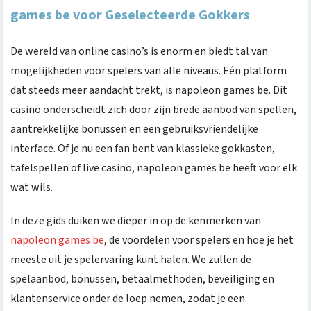
games be voor Geselecteerde Gokkers
De wereld van online casino’s is enorm en biedt tal van
mogelijkheden voor spelers van alle niveaus. Eén platform
dat steeds meer aandacht trekt, is napoleon games be. Dit
casino onderscheidt zich door zijn brede aanbod van spellen,
aantrekkelijke bonussen en een gebruiksvriendelijke
interface. Of je nu een fan bent van klassieke gokkasten,
tafelspellen of live casino, napoleon games be heeft voor elk
wat wils.
In deze gids duiken we dieper in op de kenmerken van
napoleon games be
, de voordelen voor spelers en hoe je het
meeste uit je spelervaring kunt halen. We zullen de
spelaanbod, bonussen, betaalmethoden, beveiliging en
klantenservice onder de loep nemen, zodat je een