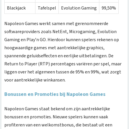
Blackjack
Tafelspel
Evolution Gaming
99,50%
Napoleon Games werkt samen met gerenommeerde
softwareproviders zoals NetEnt, Microgaming, Evolution
Gaming en Play’n GO. Hierdoor kunnen spelers rekenen op
hoogwaardige games met aantrekkelijke graphics,
spannende geluidseffecten en eerlijke uitbetalingen. De
Return to Player (RTP) percentages variëren per spel, maar
liggen over het algemeen tussen de 95% en 99%, wat zorgt
voor aantrekkelijke winkansen.
Bonussen en Promoties bij Napoleon Games
Napoleon Games staat bekend om zijn aantrekkelijke
bonussen en promoties. Nieuwe spelers kunnen vaak
profiteren van een welkomstbonus, die bestaat uit een