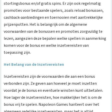
stortingsbonus en/of gratis spins. Er zijn ook regelmatig
promoties voor bestaande spelers, zoals reload bonussen,
cashback-aanbiedingen en toernooien met aantrekkelijke
prijzenpotten. Het is belangrijk om de algemene
voorwaarden van de bonussen en promoties zorgvuldig te
lezen, aangezien deze bepalen welke spellen in aanmerking
komen voor de bonus en welke inzetvereisten van
toepassing zijn.
Het Belang van de Inzetvereisten
Inzetvereisten zijn de voorwaarden die aan een bonus
verbonden zijn. Ze geven aan hoeveel je moet inzetten
voordat je de bonus en eventuele winsten kunt uitbetalen.
Hoe lager de inzetvereisten, hoe makkelijker het is om de
bonus vrij te spelen. Napoleon Games hanteert over het
algemeen redelijke inzetvereisten, maar het is altijd