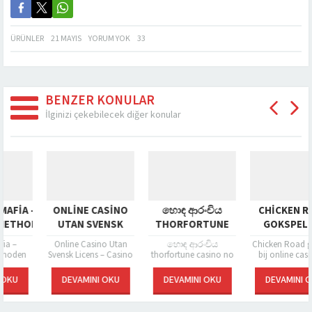
ÜRÜNLER
21 MAYIS
YORUM YOK
33
BENZER KONULAR
İlginizi çekebilecek diğer konular
ONLINE CASINO
හොඳ ආරංචිය
CHICKEN ROAD
DEN
UTAN SVENSK
THORFORTUNE
GOKSPEL BIJ
LICENS – CASINO
CASINO NO
ONLINE CASINO IN
Online Casino Utan
හොඳ ආරංචිය
Chicken Road gokspel
N
UTAN
DEPOSIT BONUS
NEDERLAND.2215
Svensk Licens – Casino
thorfortune casino no
bij online casino in
SPELPAUS.31083
deposit bonus ලබා
ලබා ගැනීමේ
utan Spelpaus
Nederland
SPELEN
Müşteri Temsilcisi
ගැනීමේ උපදෙස්
SPELA Содержимое
Содержимое Welke
DEVAMINI OKU
(2)
DEVAMINI OKU
උපදෙස්
DEVAMINI OKU
thorfortune casino no
Varför det är farligt att
soorten gokspellen zijn
deposit bonus හි වාසි
spela på online...
er? Voordelen van het
සහ අවාසි තරමාර...
spelen...