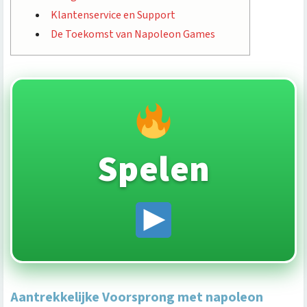
Klantenservice en Support
De Toekomst van Napoleon Games
Spelen
Aantrekkelijke Voorsprong met napoleon