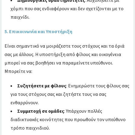
Δημιουργικές δραστηριότητες
: Ασχοληθείτε με
χόμπι που σας ενδιαφέρουν και δεν σχετίζονται με το
παιχνίδι.
5. Επικοινωνία και Υποστήριξη
Είναι σημαντικό να μοιράζεστε τους στόχους και τα όριά
σας με άλλους. Η υποστήριξη από φίλους και οικογένεια
μπορεί να σας βοηθήσει να παραμείνετε υπεύθυνοι.
Μπορείτε να:
Συζητήσετε με φίλους
: Ενημερώστε τους φίλους σας
για τους στόχους σας και ζητήστε τους να σας
ενθαρρύνουν.
Συμμετοχή σε ομάδες
: Υπάρχουν πολλές
διαδικτυακές κοινότητες που προωθούν τον υπεύθυνο
τρόπο παιχνιδιού.