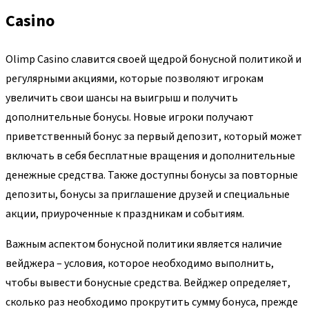
Casino
Olimp Casino славится своей щедрой бонусной политикой и
регулярными акциями, которые позволяют игрокам
увеличить свои шансы на выигрыш и получить
дополнительные бонусы. Новые игроки получают
приветственный бонус за первый депозит, который может
включать в себя бесплатные вращения и дополнительные
денежные средства. Также доступны бонусы за повторные
депозиты, бонусы за приглашение друзей и специальные
акции, приуроченные к праздникам и событиям.
Важным аспектом бонусной политики является наличие
вейджера – условия, которое необходимо выполнить,
чтобы вывести бонусные средства. Вейджер определяет,
сколько раз необходимо прокрутить сумму бонуса, прежде