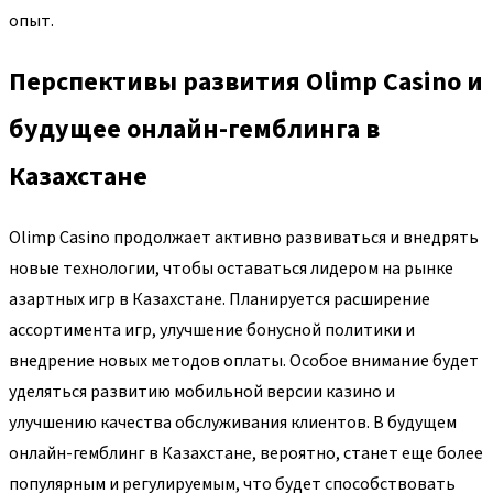
опыт.
Перспективы развития Olimp Casino и
будущее онлайн-гемблинга в
Казахстане
Olimp Casino продолжает активно развиваться и внедрять
новые технологии, чтобы оставаться лидером на рынке
азартных игр в Казахстане. Планируется расширение
ассортимента игр, улучшение бонусной политики и
внедрение новых методов оплаты. Особое внимание будет
уделяться развитию мобильной версии казино и
улучшению качества обслуживания клиентов. В будущем
онлайн-гемблинг в Казахстане, вероятно, станет еще более
популярным и регулируемым, что будет способствовать