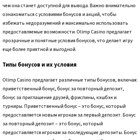
чем она станет доступной для вывода. Важно внимательно
ознакомиться с условиями бонусов и акций, чтобы
избежать недоразумений и максимально использовать
предоставляемые возможности. Olimp Casino предлагает
прозрачные и понятные условия бонусов, что делает игру
еще более приятной и выгодной.
Типы бонусов и их условия
Olimp Casino предлагает различные типы бонусов, включая:
приветственный бонус, бонус за повторный депозит,
бонус за приглашение друзей, фриспины, кэшбэк и
турниры. Приветственный бонус – это бонус, который
предоставляется новым игрокам за первый депозит. Бонус
за повторный депозит – это бонус, который
предоставляется игрокам за последующие депозиты. Бонус