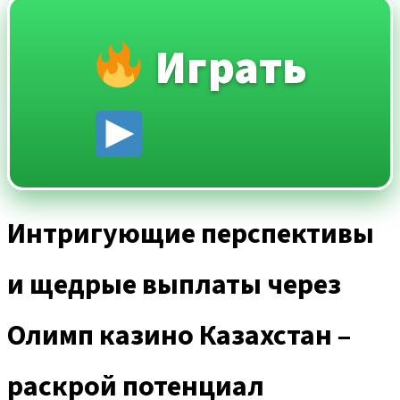
Играть
Интригующие перспективы
и щедрые выплаты через
Олимп казино Казахстан –
раскрой потенциал