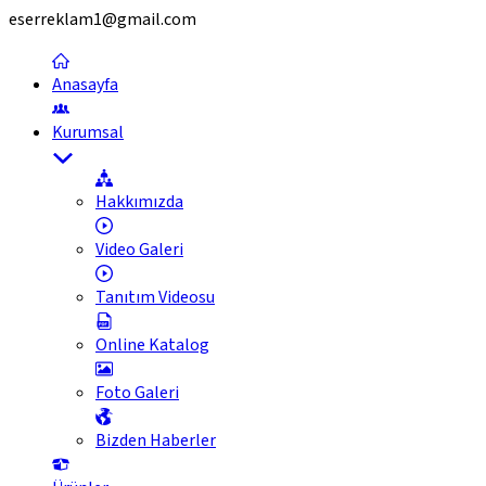
eserreklam1@gmail.com
Anasayfa
Kurumsal
Hakkımızda
Video Galeri
Tanıtım Videosu
Online Katalog
Foto Galeri
Bizden Haberler