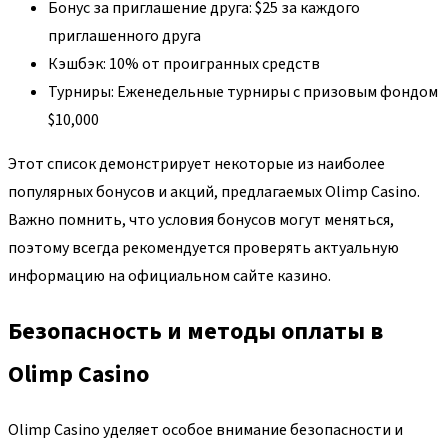
Бонус за приглашение друга: $25 за каждого
приглашенного друга
Кэшбэк: 10% от проигранных средств
Турниры: Еженедельные турниры с призовым фондом
$10,000
Этот список демонстрирует некоторые из наиболее
популярных бонусов и акций, предлагаемых Olimp Casino.
Важно помнить, что условия бонусов могут меняться,
поэтому всегда рекомендуется проверять актуальную
информацию на официальном сайте казино.
Безопасность и методы оплаты в
Olimp Casino
Olimp Casino уделяет особое внимание безопасности и