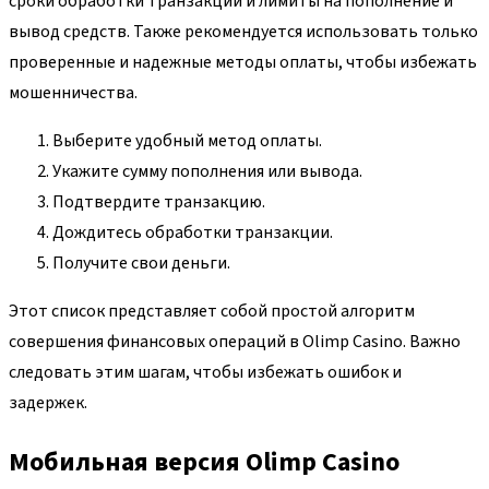
сроки обработки транзакций и лимиты на пополнение и
вывод средств. Также рекомендуется использовать только
проверенные и надежные методы оплаты, чтобы избежать
мошенничества.
Выберите удобный метод оплаты.
Укажите сумму пополнения или вывода.
Подтвердите транзакцию.
Дождитесь обработки транзакции.
Получите свои деньги.
Этот список представляет собой простой алгоритм
совершения финансовых операций в Olimp Casino. Важно
следовать этим шагам, чтобы избежать ошибок и
задержек.
Мобильная версия Olimp Casino