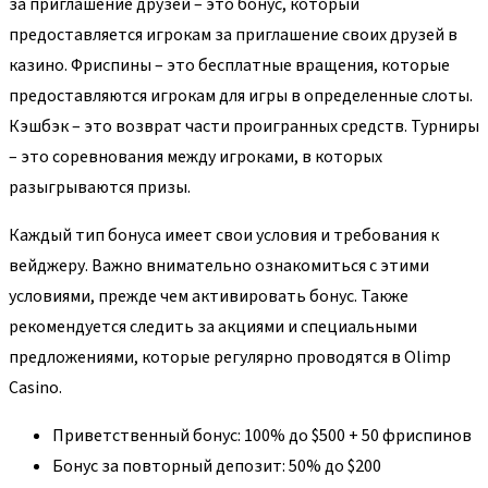
за приглашение друзей – это бонус, который
предоставляется игрокам за приглашение своих друзей в
казино. Фриспины – это бесплатные вращения, которые
предоставляются игрокам для игры в определенные слоты.
Кэшбэк – это возврат части проигранных средств. Турниры
– это соревнования между игроками, в которых
разыгрываются призы.
Каждый тип бонуса имеет свои условия и требования к
вейджеру. Важно внимательно ознакомиться с этими
условиями, прежде чем активировать бонус. Также
рекомендуется следить за акциями и специальными
предложениями, которые регулярно проводятся в Olimp
Casino.
Приветственный бонус: 100% до $500 + 50 фриспинов
Бонус за повторный депозит: 50% до $200