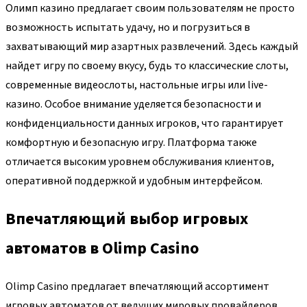
Олимп казино предлагает своим пользователям не просто
возможность испытать удачу, но и погрузиться в
захватывающий мир азартных развлечений. Здесь каждый
найдет игру по своему вкусу, будь то классические слоты,
современные видеослоты, настольные игры или live-
казино. Особое внимание уделяется безопасности и
конфиденциальности данных игроков, что гарантирует
комфортную и безопасную игру. Платформа также
отличается высоким уровнем обслуживания клиентов,
оперативной поддержкой и удобным интерфейсом.
Впечатляющий выбор игровых
автоматов в Olimp Casino
Olimp Casino предлагает впечатляющий ассортимент
игровых автоматов от ведущих мировых провайдеров,