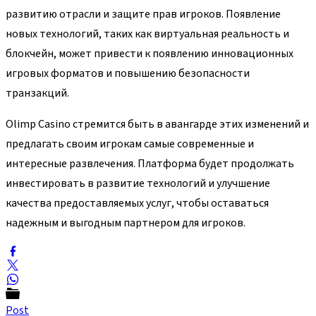
развитию отрасли и защите прав игроков. Появление
новых технологий, таких как виртуальная реальность и
блокчейн, может привести к появлению инновационных
игровых форматов и повышению безопасности
транзакций.
Olimp Casino стремится быть в авангарде этих изменений и
предлагать своим игрокам самые современные и
интересные развлечения. Платформа будет продолжать
инвестировать в развитие технологий и улучшение
качества предоставляемых услуг, чтобы оставаться
надежным и выгодным партнером для игроков.
Post