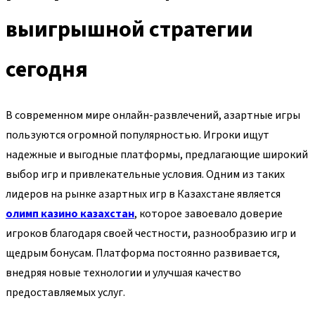
выигрышной стратегии
сегодня
В современном мире онлайн-развлечений, азартные игры
пользуются огромной популярностью. Игроки ищут
надежные и выгодные платформы, предлагающие широкий
выбор игр и привлекательные условия. Одним из таких
лидеров на рынке азартных игр в Казахстане является
олимп казино казахстан
, которое завоевало доверие
игроков благодаря своей честности, разнообразию игр и
щедрым бонусам. Платформа постоянно развивается,
внедряя новые технологии и улучшая качество
предоставляемых услуг.