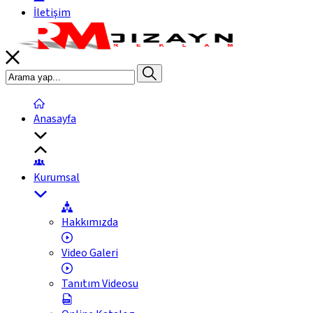
İletişim
Anasayfa
Kurumsal
Hakkımızda
Video Galeri
Tanıtım Videosu