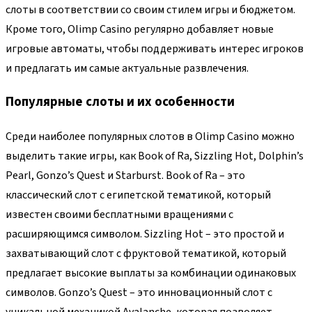
слоты в соответствии со своим стилем игры и бюджетом.
Кроме того, Olimp Casino регулярно добавляет новые
игровые автоматы, чтобы поддерживать интерес игроков
и предлагать им самые актуальные развлечения.
Популярные слоты и их особенности
Среди наиболее популярных слотов в Olimp Casino можно
выделить такие игры, как Book of Ra, Sizzling Hot, Dolphin’s
Pearl, Gonzo’s Quest и Starburst. Book of Ra – это
классический слот с египетской тематикой, который
известен своими бесплатными вращениями с
расширяющимся символом. Sizzling Hot – это простой и
захватывающий слот с фруктовой тематикой, который
предлагает высокие выплаты за комбинации одинаковых
символов. Gonzo’s Quest – это инновационный слот с