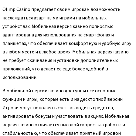
Olimp Casino предлагает своим игрокам возможность
наслаждаться азартными играми на мобильных
устройствах. Мобильная версия казино полностью
адаптирована для использования на смартфонах и
планшетах, что обеспечивает комфортную и удобную игру
в любом месте и в любое время. Мобильная версия казино
не требует скачивания и установки дополнительных
приложений, что делает ее еще более удобной в
использовании.
В мобильной версии казино доступны все основные
функции и игры, которые есть и на десктопной версии.
Игроки могут пополнять счет, выводить средства,
активировать бонусы и участвовать в акциях. Мобильная
версия казино отличается высокой скоростью работы и
стабильностью, что обеспечивает приятный игровой