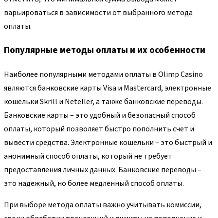
варьироваться в зависимости от выбранного метода
оплаты.
Популярные методы оплаты и их особенности
Наиболее популярными методами оплаты в Olimp Casino
являются банковские карты Visa и Mastercard, электронные
кошельки Skrill и Neteller, а также банковские переводы.
Банковские карты – это удобный и безопасный способ
оплаты, который позволяет быстро пополнить счет и
вывести средства. Электронные кошельки – это быстрый и
анонимный способ оплаты, который не требует
предоставления личных данных. Банковские переводы –
это надежный, но более медленный способ оплаты.
При выборе метода оплаты важно учитывать комиссии,