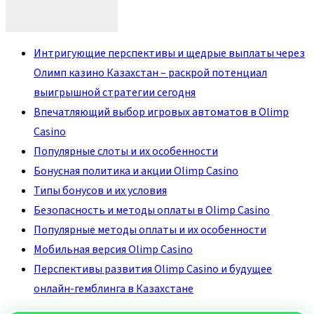
Интригующие перспективы и щедрые выплаты через
Олимп казино Казахстан – раскрой потенциал
выигрышной стратегии сегодня
Впечатляющий выбор игровых автоматов в Olimp
Casino
Популярные слоты и их особенности
Бонусная политика и акции Olimp Casino
Типы бонусов и их условия
Безопасность и методы оплаты в Olimp Casino
Популярные методы оплаты и их особенности
Мобильная версия Olimp Casino
Перспективы развития Olimp Casino и будущее
онлайн-гемблинга в Казахстане