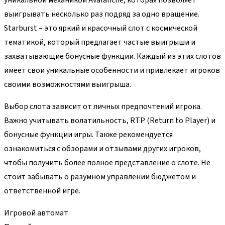
уникальной механикой Avalanche, которая позволяет
выигрывать несколько раз подряд за одно вращение.
Starburst – это яркий и красочный слот с космической
тематикой, который предлагает частые выигрыши и
захватывающие бонусные функции. Каждый из этих слотов
имеет свои уникальные особенности и привлекает игроков
своими возможностями выигрыша.
Выбор слота зависит от личных предпочтений игрока.
Важно учитывать волатильность, RTP (Return to Player) и
бонусные функции игры. Также рекомендуется
ознакомиться с обзорами и отзывами других игроков,
чтобы получить более полное представление о слоте. Не
стоит забывать о разумном управлении бюджетом и
ответственной игре.
Игровой автомат